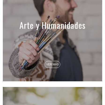
Arte y Humanidades
VER MÁS