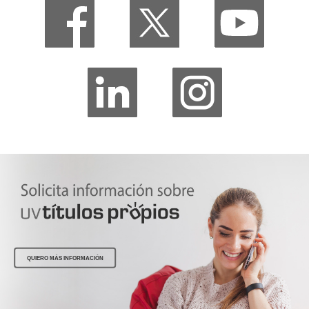
QUIERO MÁS INFORMACIÓN