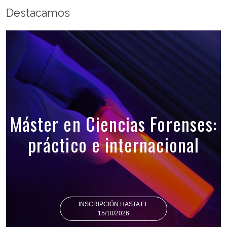
Destacamos
Máster en Ciencias Forenses:
práctico e internacional
INSCRIPCIÓN HASTA EL
15/10/2026