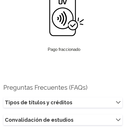
Pago fraccionado
Preguntas Frecuentes (FAQs)
Tipos de títulos y créditos
Convalidación de estudios