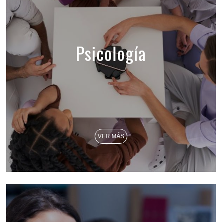
Psicología
VER MÁS