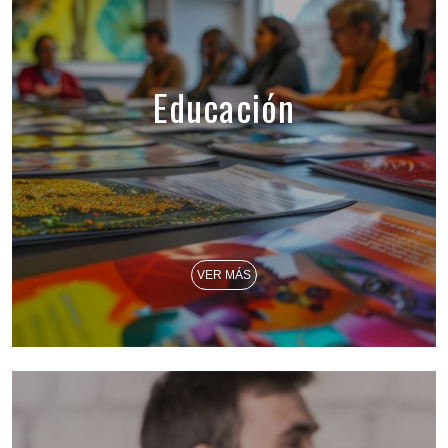
Educación
VER MÁS