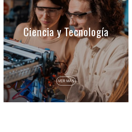
Ciencia y Tecnología
VER MÁS