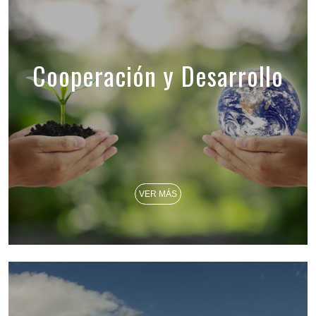
Cooperación y Desarrollo
VER MÁS