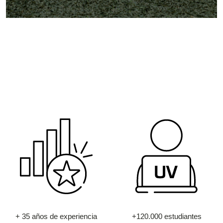
+ 35 años de experiencia
+120.000 estudiantes