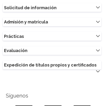
Solicitud de información
Admisión y matrícula
Prácticas
Evaluación
Expedición de títulos propios y certificados
Síguenos