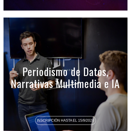
Periodismo de Datos,
Narrativas Multimedia e IA
INSCRIPCIÓN HASTA EL 15/9/2026