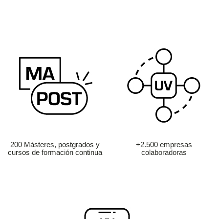
200 Másteres, postgrados y
+2.500 empresas
cursos de formación continua
colaboradoras