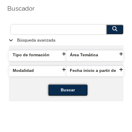
Buscador
Búsqueda avanzada
Tipo de formación
Área Temática
Modalidad
Fecha inicio a partir de
Buscar