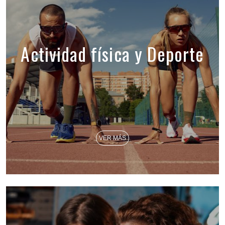
Actividad física y Deporte
VER MÁS