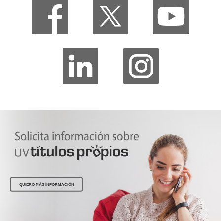
QUIERO MÁS INFORMACIÓN