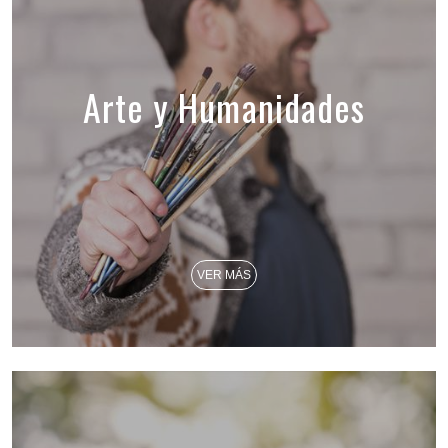
Arte y Humanidades
VER MÁS