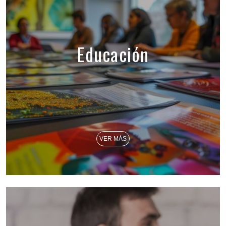
Educación
VER MÁS