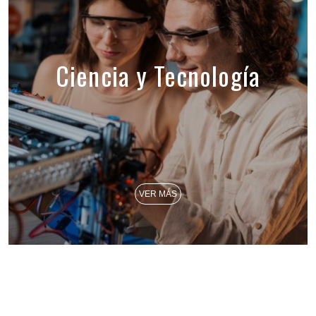
Ciencia y Tecnología
VER MÁS