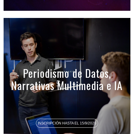
Periodismo de Datos,
Narrativas Multimedia e IA
INSCRIPCIÓN HASTA EL 15/9/2026