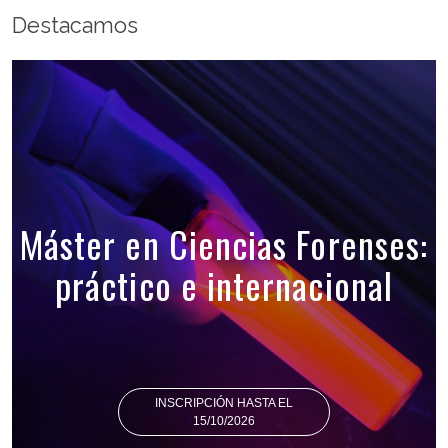
Destacamos
Máster en Ciencias Forenses:
práctico e internacional
INSCRIPCIÓN HASTA EL
15/10/2026