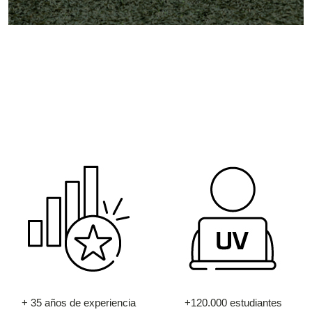
+ 35 años de experiencia
+120.000 estudiantes