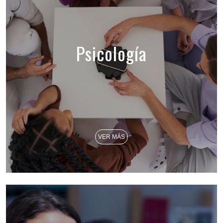
Psicología
VER MÁS