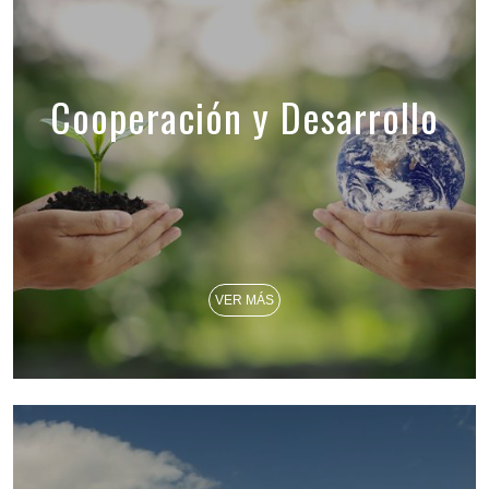
Cooperación y Desarrollo
VER MÁS