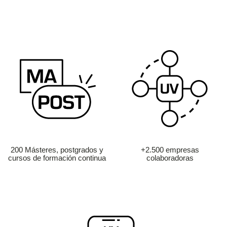
200 Másteres, postgrados y
+2.500 empresas
cursos de formación continua
colaboradoras