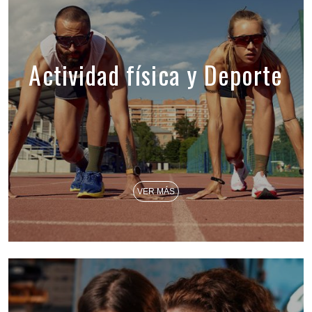
Actividad física y Deporte
VER MÁS