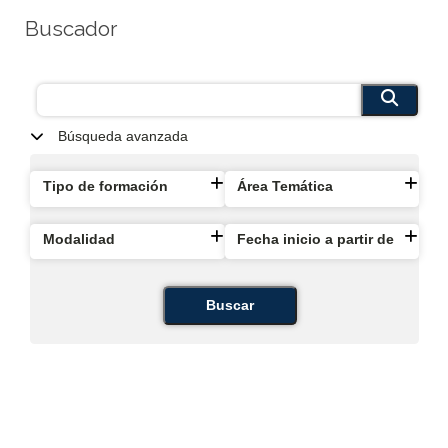
Buscador
Búsqueda avanzada
Tipo de formación
Área Temática
Modalidad
Fecha inicio a partir de
Buscar