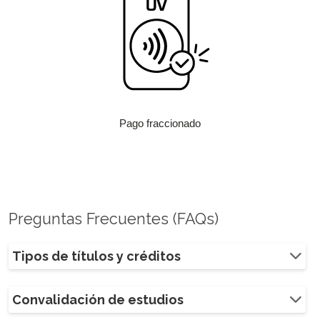
Pago fraccionado
Preguntas Frecuentes (FAQs)
Tipos de títulos y créditos
Convalidación de estudios