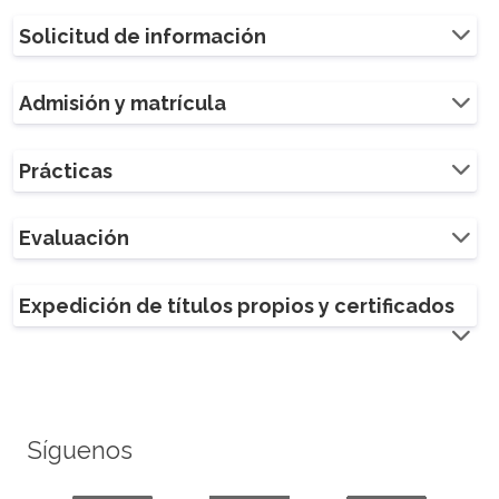
Solicitud de información
Admisión y matrícula
Prácticas
Evaluación
Expedición de títulos propios y certificados
Síguenos