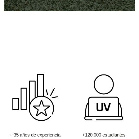
+ 35 años de experiencia
+120.000 estudiantes