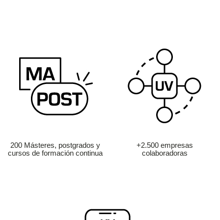
200 Másteres, postgrados y
+2.500 empresas
cursos de formación continua
colaboradoras