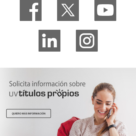
QUIERO MÁS INFORMACIÓN