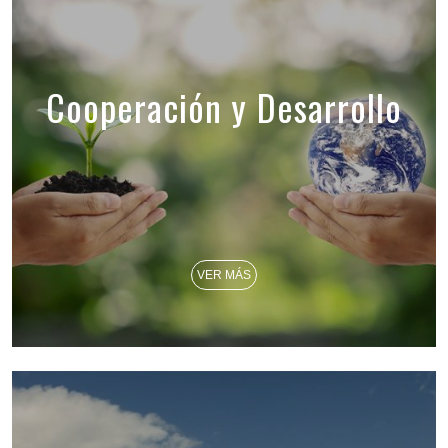
Cooperación y Desarrollo
VER MÁS