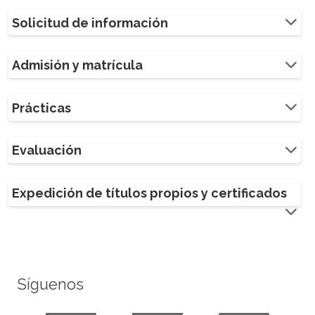
Solicitud de información
Admisión y matrícula
Prácticas
Evaluación
Expedición de títulos propios y certificados
Síguenos