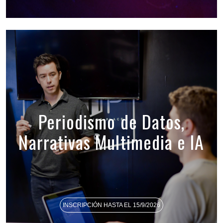
Periodismo de Datos,
Narrativas Multimedia e IA
INSCRIPCIÓN HASTA EL 15/9/2026