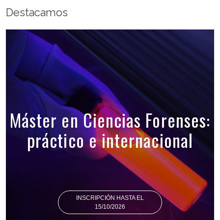
Destacamos
Máster en Ciencias Forenses:
práctico e internacional
INSCRIPCIÓN HASTA EL
15/10/2026