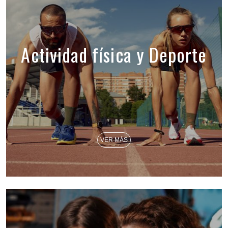
Actividad física y Deporte
VER MÁS