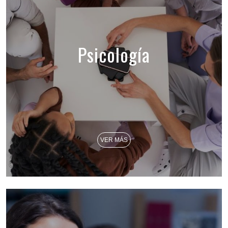
Psicología
VER MÁS