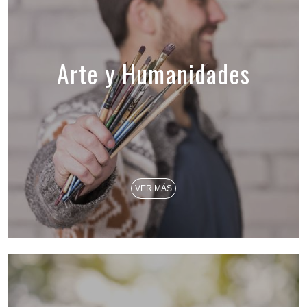
Arte y Humanidades
VER MÁS