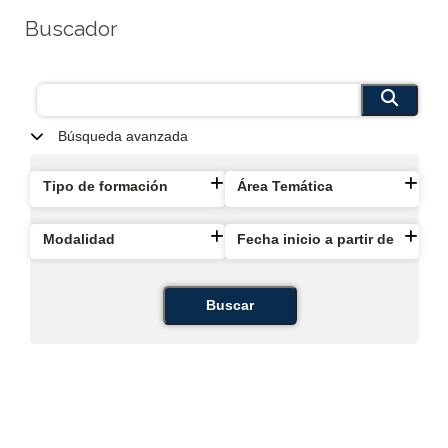
Buscador
Búsqueda avanzada
Tipo de formación
Área Temática
Modalidad
Fecha inicio a partir de
Buscar