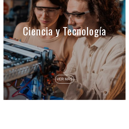
Ciencia y Tecnología
VER MÁS