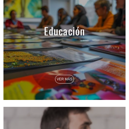
Educación
VER MÁS