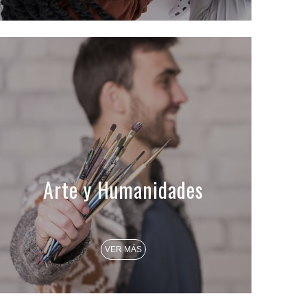
Arte y Humanidades
VER MÁS