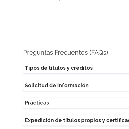
Preguntas Frecuentes (FAQs)
Tipos de títulos y créditos
Solicitud de información
Prácticas
Expedición de títulos propios y certific