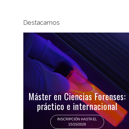
Destacamos
Máster en Ciencias Forenses:
práctico e internacional
INSCRIPCIÓN HASTA EL
15/10/2026