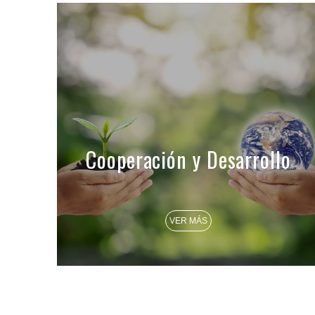
Cooperación y Desarrollo
VER MÁS