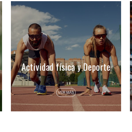
Actividad física y Deporte
VER MÁS