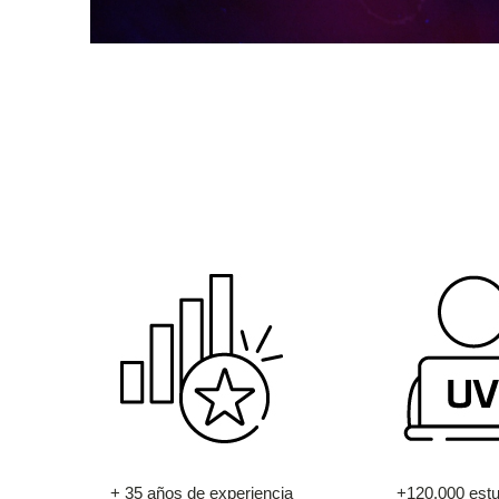
+ 35 años de experiencia
+120.000 estu