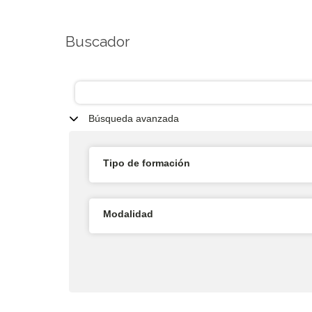
Buscador
Búsqueda avanzada
Tipo de formación
Modalidad