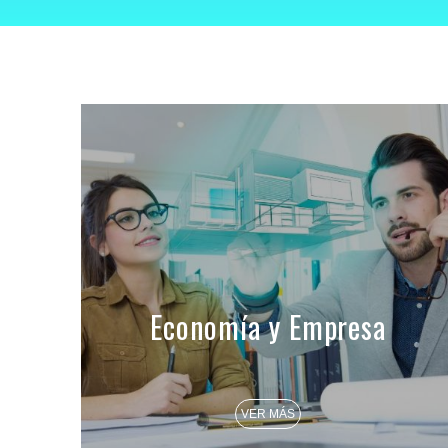
Economía y Empresa
VER MÁS