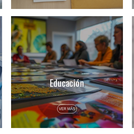
Educación
VER MÁS