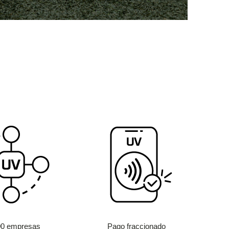
00 empresas
Pago fraccionado