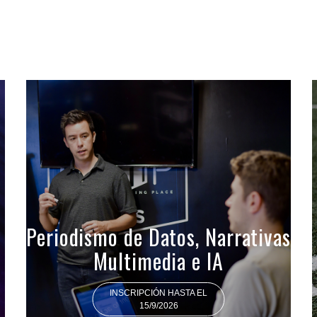
Periodismo de Datos, Narrativas
Multimedia e IA
INSCRIPCIÓN HASTA EL
15/9/2026