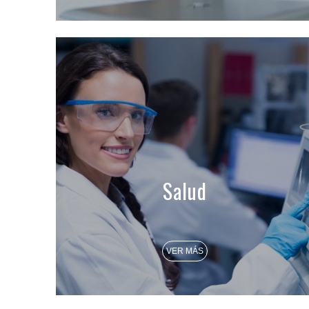
Salud
VER MÁS