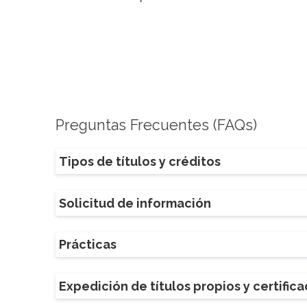
Preguntas Frecuentes (FAQs)
Tipos de títulos y créditos
Solicitud de información
Prácticas
Expedición de títulos propios y certific