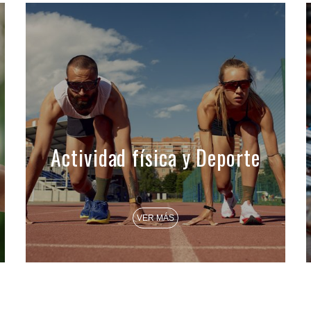
Actividad física y Deporte
VER MÁS