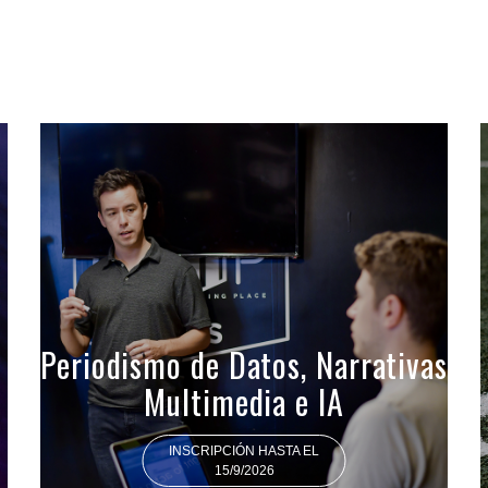
Periodismo de Datos, Narrativas
Multimedia e IA
INSCRIPCIÓN HASTA EL
15/9/2026