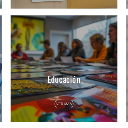
Educación
VER MÁS