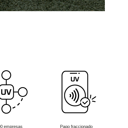
00 empresas
Pago fraccionado