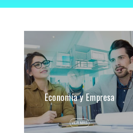
Economía y Empresa
VER MÁS