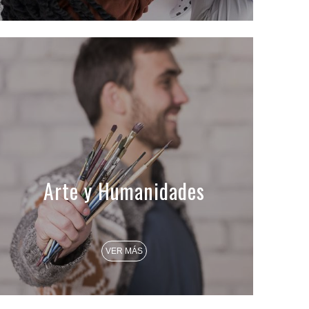
Arte y Humanidades
VER MÁS