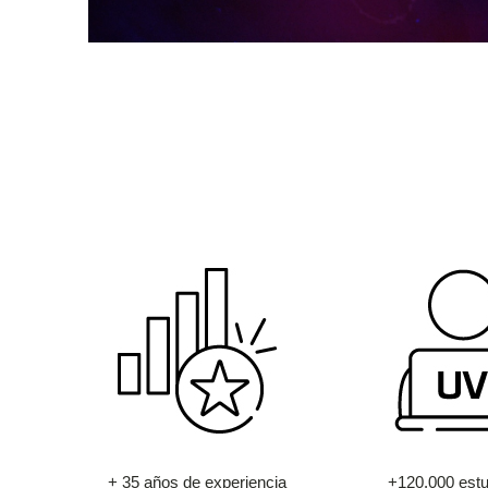
+ 35 años de experiencia
+120.000 estu