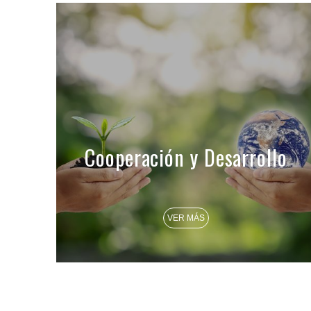
Cooperación y Desarrollo
VER MÁS