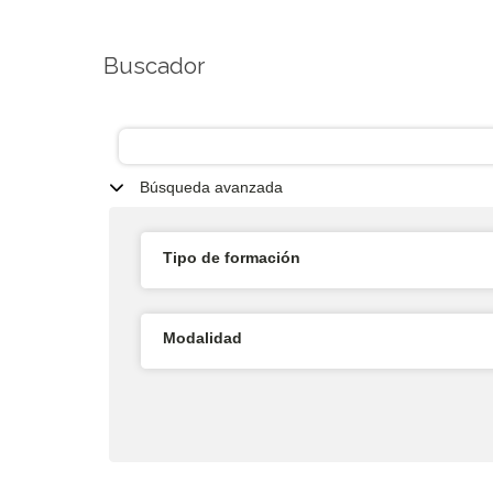
Buscador
Búsqueda avanzada
Tipo de formación
Modalidad