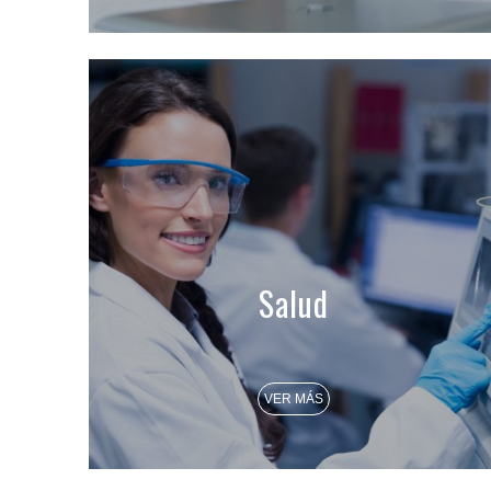
Salud
VER MÁS