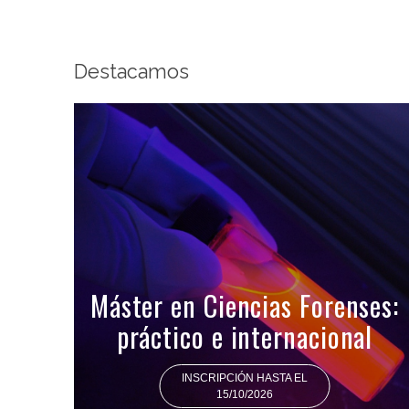
Destacamos
Máster en Ciencias Forenses:
práctico e internacional
INSCRIPCIÓN HASTA EL
15/10/2026