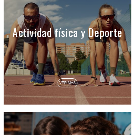
Actividad física y Deporte
VER MÁS