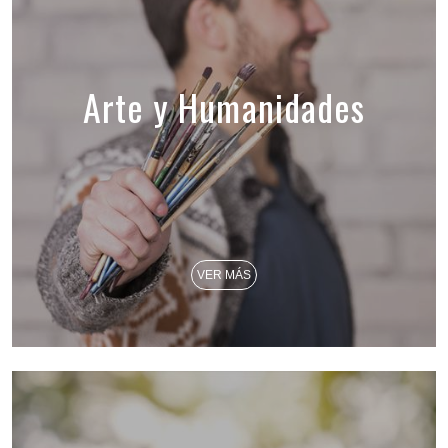
Arte y Humanidades
VER MÁS