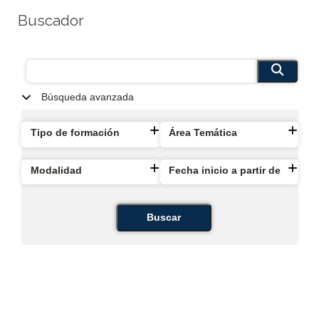
Buscador
Búsqueda avanzada
Tipo de formación
Área Temática
Modalidad
Fecha inicio a partir de
Buscar