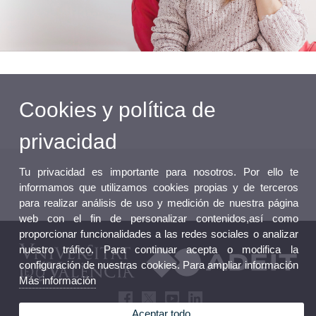
Cookies y política de
privacidad
Tu privacidad es importante para nosotros. Por ello te
informamos que utilizamos cookies propias y de terceros
para realizar análisis de uso y medición de nuestra página
web con el fin de personalizar contenidos,así como
proporcionar funcionalidades a las redes sociales o analizar
nuestro tráfico. Para continuar acepta o modifica la
configuración de nuestras cookies. Para ampliar información
Más información
Aceptar todo