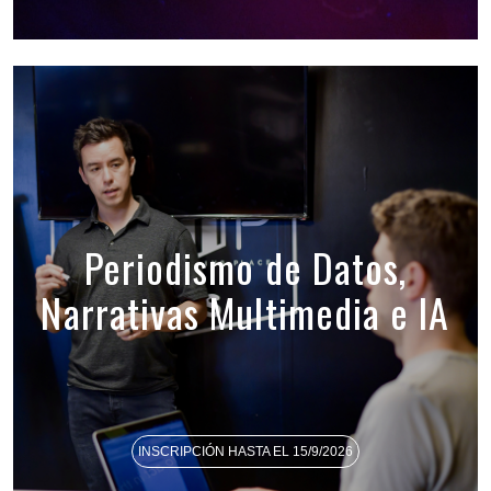
Periodismo de Datos,
Narrativas Multimedia e IA
INSCRIPCIÓN HASTA EL 15/9/2026