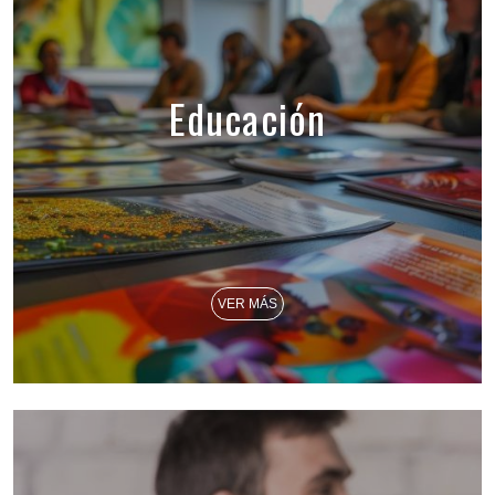
Educación
VER MÁS