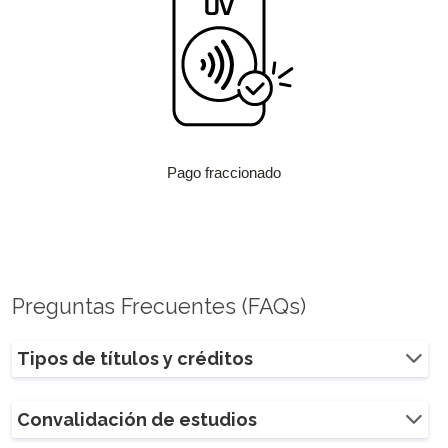
Pago fraccionado
Preguntas Frecuentes (FAQs)
Tipos de títulos y créditos
Convalidación de estudios