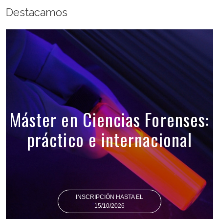
Destacamos
Máster en Ciencias Forenses:
práctico e internacional
INSCRIPCIÓN HASTA EL
15/10/2026