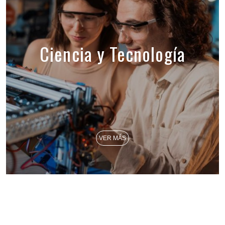
Ciencia y Tecnología
VER MÁS