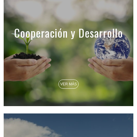
Cooperación y Desarrollo
VER MÁS