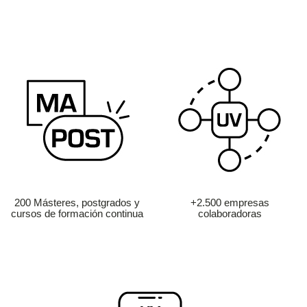
200 Másteres, postgrados y
+2.500 empresas
cursos de formación continua
colaboradoras