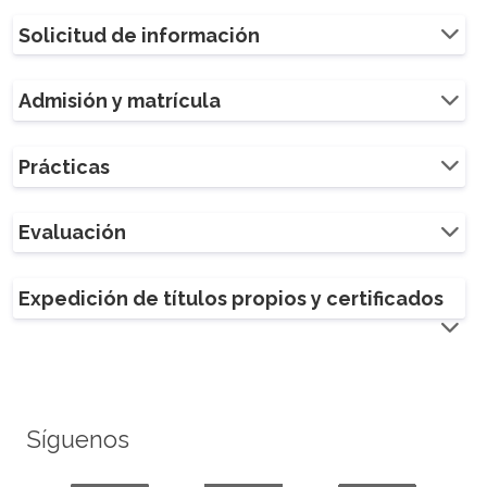
Solicitud de información
Admisión y matrícula
Prácticas
Evaluación
Expedición de títulos propios y certificados
Síguenos