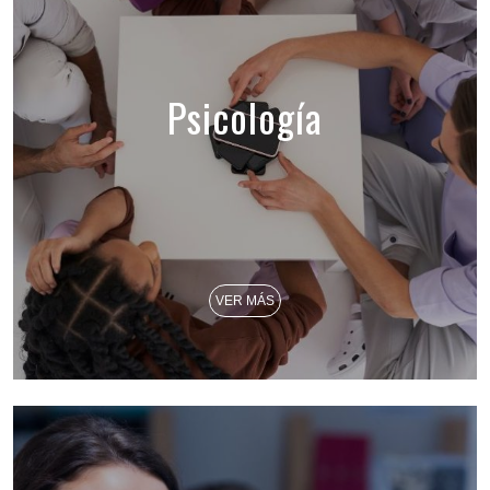
Psicología
VER MÁS