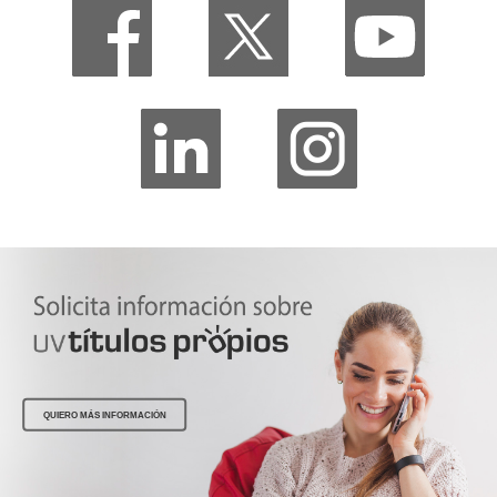
QUIERO MÁS INFORMACIÓN