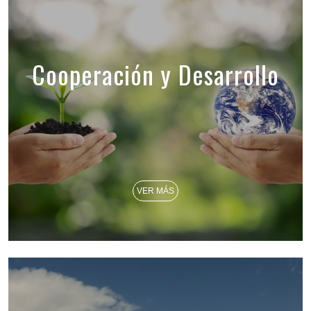
Cooperación y Desarrollo
VER MÁS