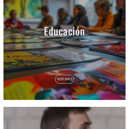
Educación
VER MÁS