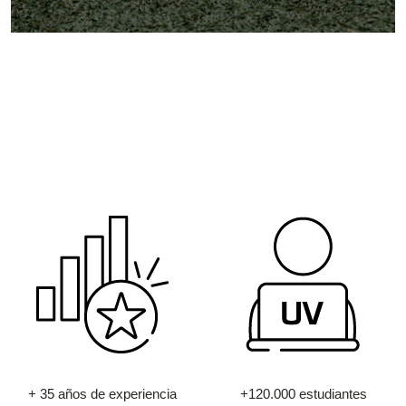
+ 35 años de experiencia
+120.000 estudiantes