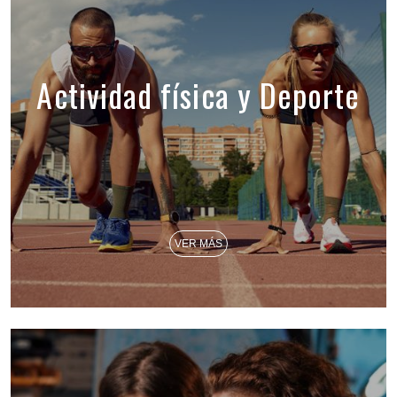
Actividad física y Deporte
VER MÁS