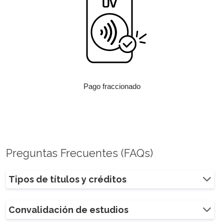
Pago fraccionado
Preguntas Frecuentes (FAQs)
Tipos de títulos y créditos
Convalidación de estudios