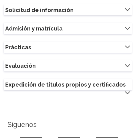
Solicitud de información
Admisión y matrícula
Prácticas
Evaluación
Expedición de títulos propios y certificados
Síguenos