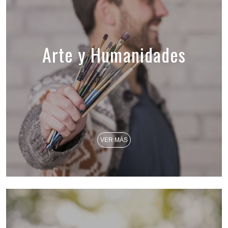
Arte y Humanidades
VER MÁS