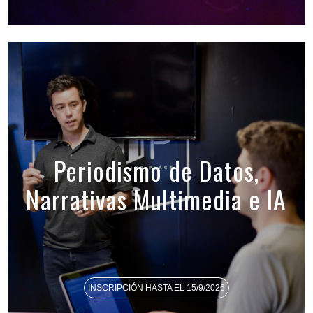
Periodismo de Datos,
Narrativas Multimedia e IA
INSCRIPCIÓN HASTA EL 15/9/2026