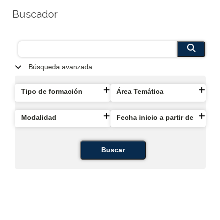
Buscador
Búsqueda avanzada
Tipo de formación
Área Temática
Modalidad
Fecha inicio a partir de
Buscar