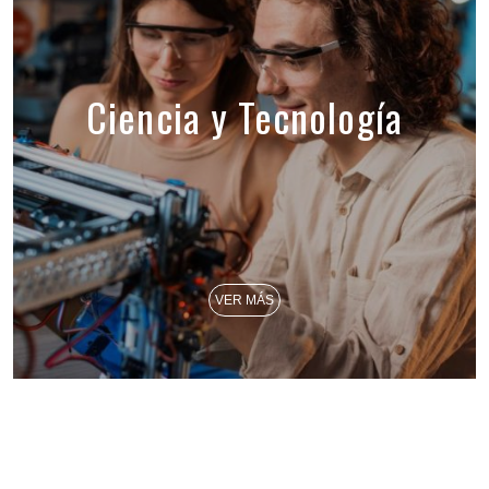
Ciencia y Tecnología
VER MÁS