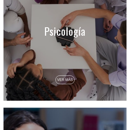
Psicología
VER MÁS