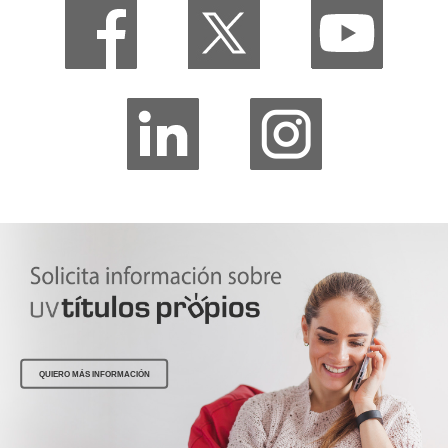
QUIERO MÁS INFORMACIÓN