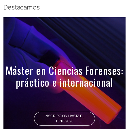
Destacamos
Máster en Ciencias Forenses:
práctico e internacional
INSCRIPCIÓN HASTA EL
15/10/2026