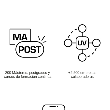
200 Másteres, postgrados y
+2.500 empresas
cursos de formación continua
colaboradoras