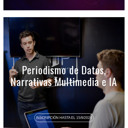
Periodismo de Datos,
Narrativas Multimedia e IA
INSCRIPCIÓN HASTA EL 15/9/2026