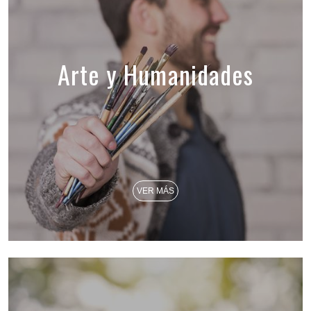
Arte y Humanidades
VER MÁS