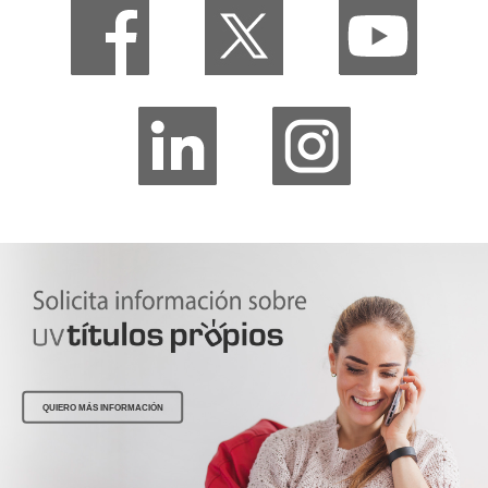
QUIERO MÁS INFORMACIÓN