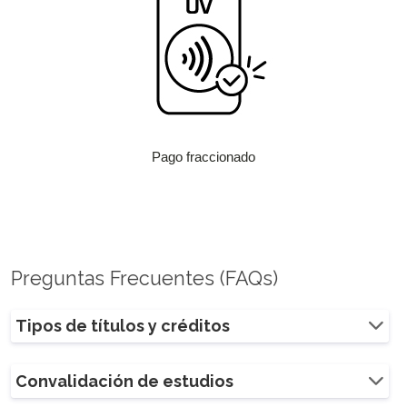
Pago fraccionado
Preguntas Frecuentes (FAQs)
Tipos de títulos y créditos
Convalidación de estudios