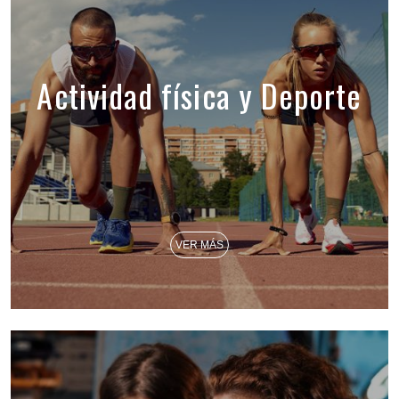
Actividad física y Deporte
VER MÁS