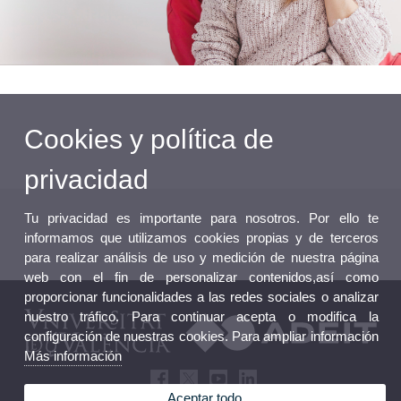
Cookies y política de
privacidad
Tu privacidad es importante para nosotros. Por ello te
informamos que utilizamos cookies propias y de terceros
para realizar análisis de uso y medición de nuestra página
web con el fin de personalizar contenidos,así como
proporcionar funcionalidades a las redes sociales o analizar
nuestro tráfico. Para continuar acepta o modifica la
configuración de nuestras cookies. Para ampliar información
Más información
Aceptar todo