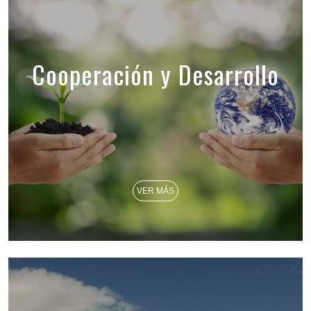
Cooperación y Desarrollo
VER MÁS