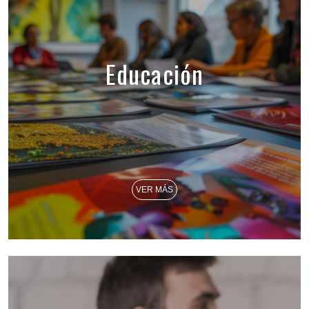
Educación
VER MÁS