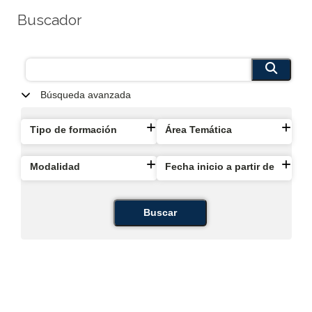
Buscador
Búsqueda avanzada
Tipo de formación
Área Temática
Modalidad
Fecha inicio a partir de
Buscar