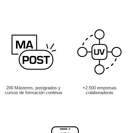
200 Másteres, postgrados y
+2.500 empresas
cursos de formación continua
colaboradoras