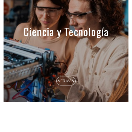
Ciencia y Tecnología
VER MÁS