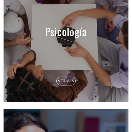
Psicología
VER MÁS