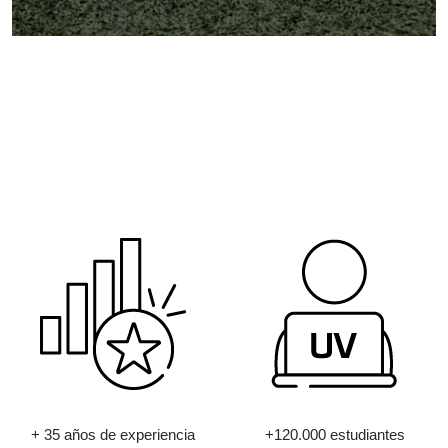
+ 35 años de experiencia
+120.000 estudiantes