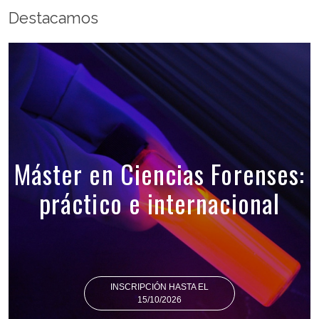
Destacamos
Máster en Ciencias Forenses:
práctico e internacional
INSCRIPCIÓN HASTA EL
15/10/2026