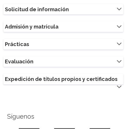
Solicitud de información
Admisión y matrícula
Prácticas
Evaluación
Expedición de títulos propios y certificados
Síguenos