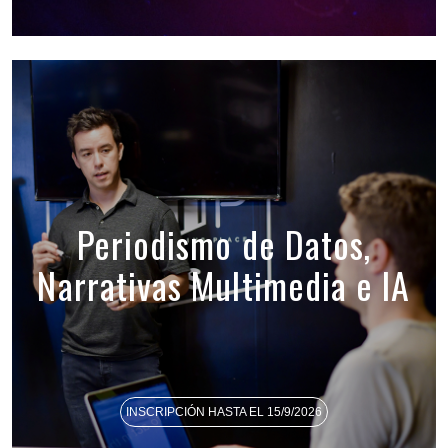
Periodismo de Datos,
Narrativas Multimedia e IA
INSCRIPCIÓN HASTA EL 15/9/2026