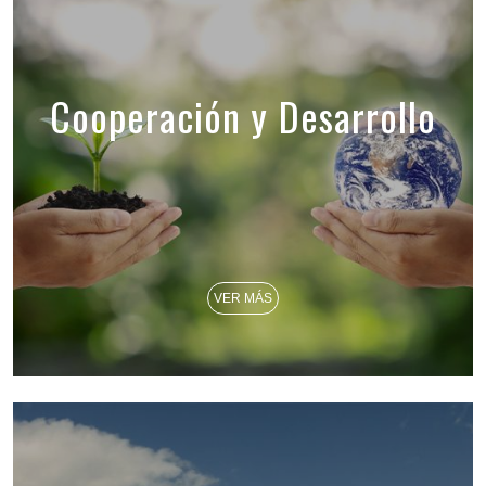
Cooperación y Desarrollo
VER MÁS