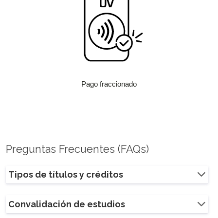
Pago fraccionado
Preguntas Frecuentes (FAQs)
Tipos de títulos y créditos
Convalidación de estudios