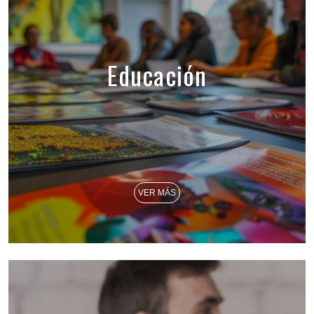
Educación
VER MÁS