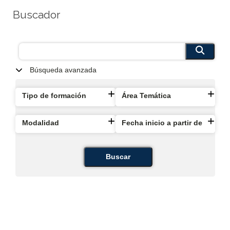
Buscador
Búsqueda avanzada
Tipo de formación
Área Temática
Modalidad
Fecha inicio a partir de
Buscar