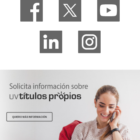
QUIERO MÁS INFORMACIÓN