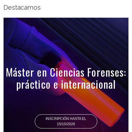
Destacamos
Máster en Ciencias Forenses:
práctico e internacional
INSCRIPCIÓN HASTA EL
15/10/2026