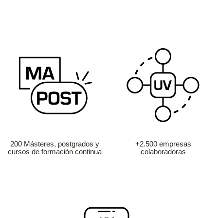
200 Másteres, postgrados y
+2.500 empresas
cursos de formación continua
colaboradoras