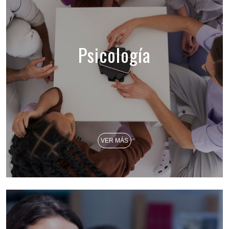
Psicología
VER MÁS