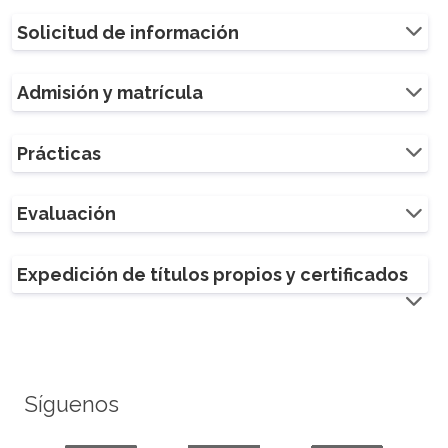
Solicitud de información
Admisión y matrícula
Prácticas
Evaluación
Expedición de títulos propios y certificados
Síguenos