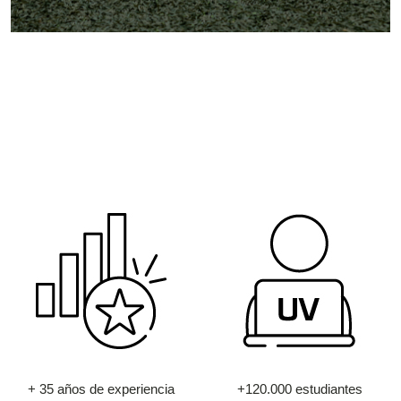
+ 35 años de experiencia
+120.000 estudiantes