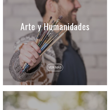
Arte y Humanidades
VER MÁS