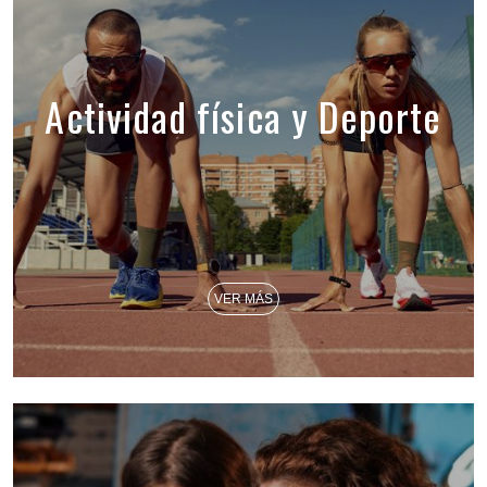
Actividad física y Deporte
VER MÁS