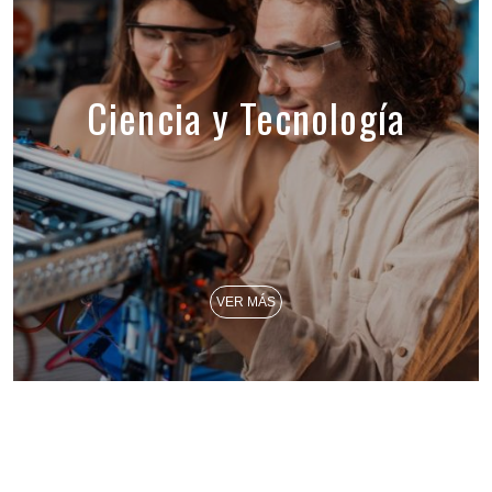
Ciencia y Tecnología
VER MÁS