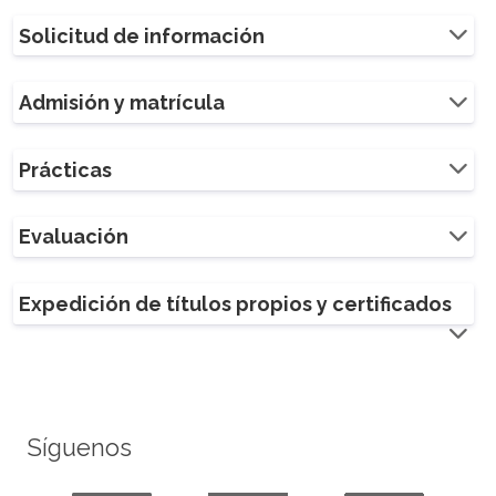
Solicitud de información
Admisión y matrícula
Prácticas
Evaluación
Expedición de títulos propios y certificados
Síguenos