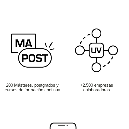
200 Másteres, postgrados y
+2.500 empresas
cursos de formación continua
colaboradoras