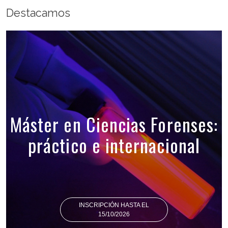
Destacamos
Máster en Ciencias Forenses:
práctico e internacional
INSCRIPCIÓN HASTA EL
15/10/2026