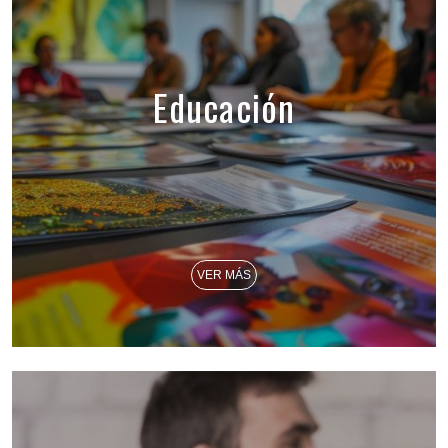
Educación
VER MÁS