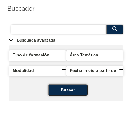
Buscador
Búsqueda avanzada
Tipo de formación
Área Temática
Modalidad
Fecha inicio a partir de
Buscar