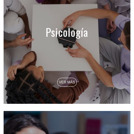
Psicología
VER MÁS