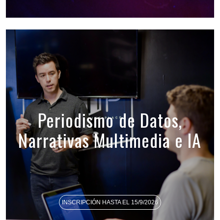
Periodismo de Datos,
Narrativas Multimedia e IA
INSCRIPCIÓN HASTA EL 15/9/2026