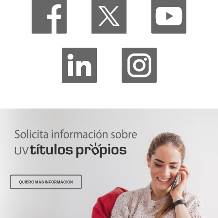
QUIERO MÁS INFORMACIÓN