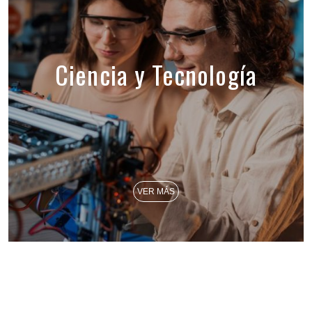
Ciencia y Tecnología
VER MÁS