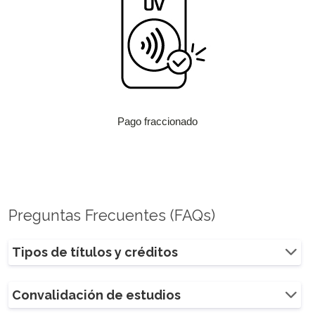
Pago fraccionado
Preguntas Frecuentes (FAQs)
Tipos de títulos y créditos
Convalidación de estudios