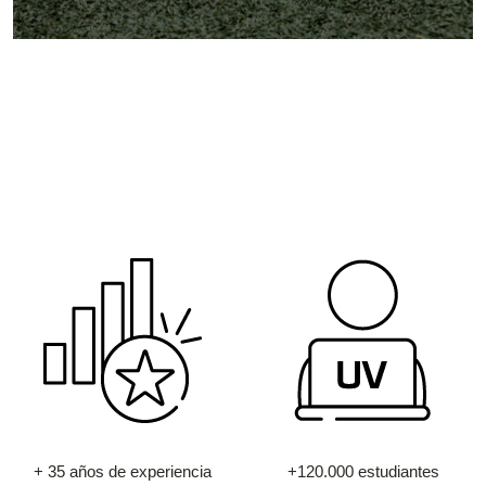
+ 35 años de experiencia
+120.000 estudiantes