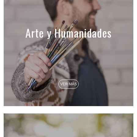
Arte y Humanidades
VER MÁS