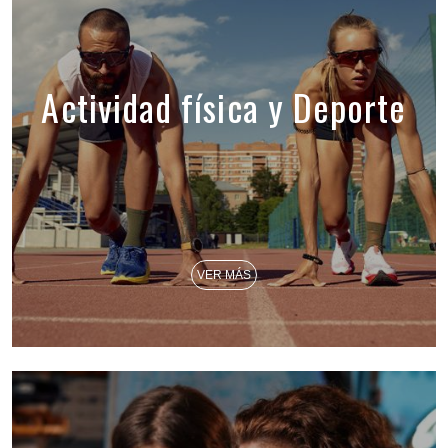
Actividad física y Deporte
VER MÁS