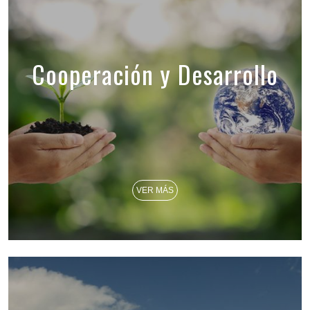
Cooperación y Desarrollo
VER MÁS