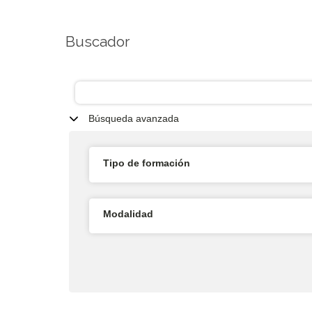
Buscador
Búsqueda avanzada
Tipo de formación
Modalidad