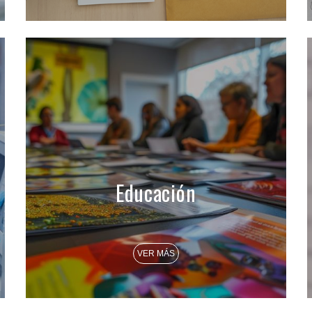
Educación
VER MÁS