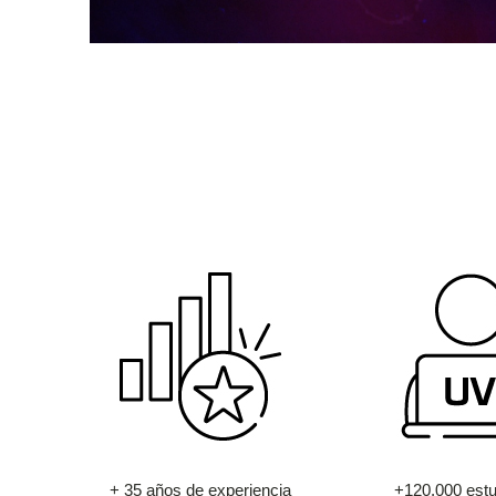
+ 35 años de experiencia
+120.000 estu