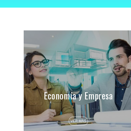
Economía y Empresa
VER MÁS