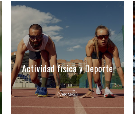
Actividad física y Deporte
VER MÁS