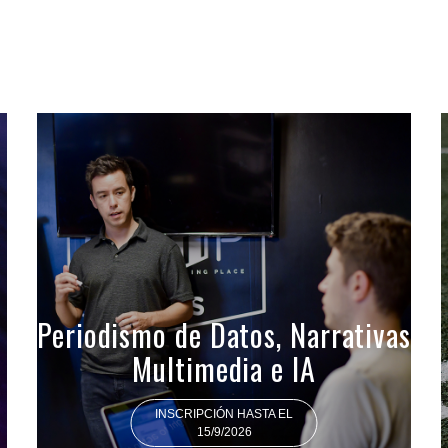
Periodismo de Datos, Narrativas
Multimedia e IA
INSCRIPCIÓN HASTA EL
15/9/2026