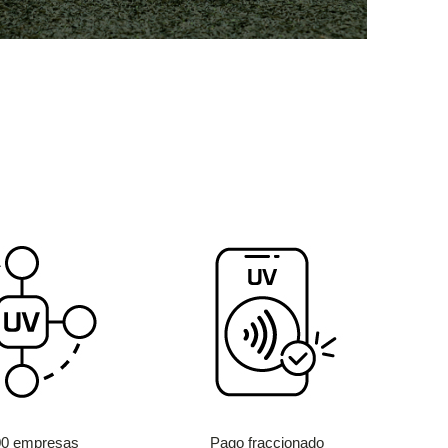
00 empresas
Pago fraccionado