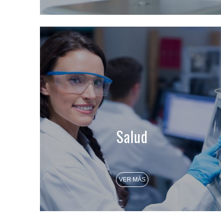
Salud
VER MÁS