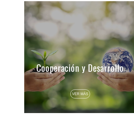
Cooperación y Desarrollo
VER MÁS