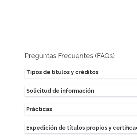
Preguntas Frecuentes (FAQs)
Tipos de títulos y créditos
Solicitud de información
Prácticas
Expedición de títulos propios y certific