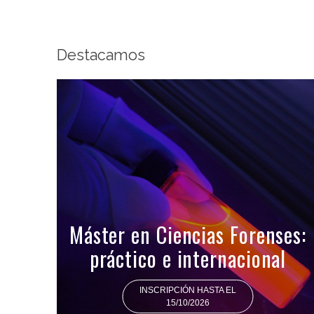
Destacamos
Máster en Ciencias Forenses:
práctico e internacional
INSCRIPCIÓN HASTA EL
15/10/2026