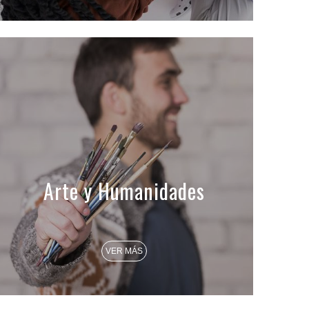
Arte y Humanidades
VER MÁS