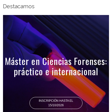
Destacamos
Máster en Ciencias Forenses:
práctico e internacional
INSCRIPCIÓN HASTA EL
15/10/2026