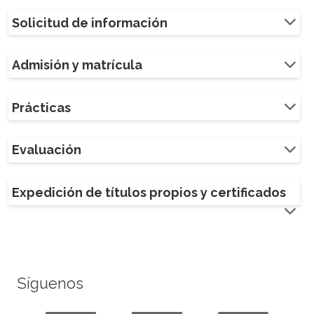
Solicitud de información
Admisión y matrícula
Prácticas
Evaluación
Expedición de títulos propios y certificados
Síguenos