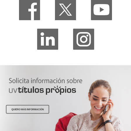
QUIERO MÁS INFORMACIÓN