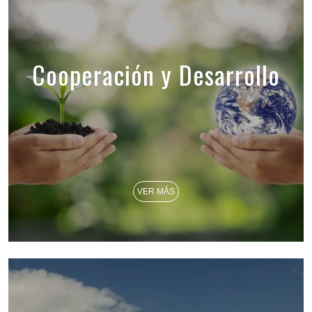
Cooperación y Desarrollo
VER MÁS