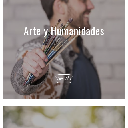
Arte y Humanidades
VER MÁS