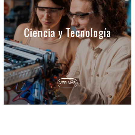
Ciencia y Tecnología
VER MÁS