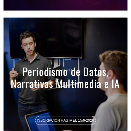
Periodismo de Datos,
Narrativas Multimedia e IA
INSCRIPCIÓN HASTA EL 15/9/2026