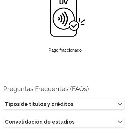
Pago fraccionado
Preguntas Frecuentes (FAQs)
Tipos de títulos y créditos
Convalidación de estudios