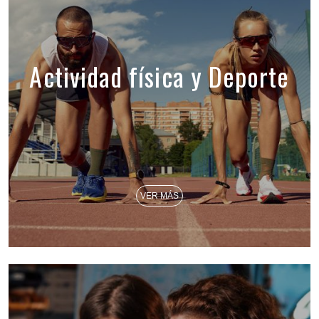
Actividad física y Deporte
VER MÁS