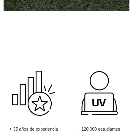
+ 35 años de experiencia
+120.000 estudiantes