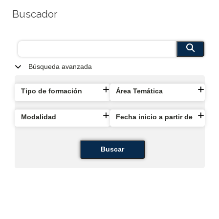
Buscador
Búsqueda avanzada
Tipo de formación
Área Temática
Modalidad
Fecha inicio a partir de
Buscar