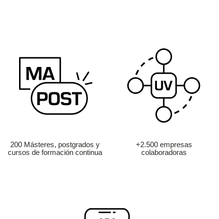
200 Másteres, postgrados y
+2.500 empresas
cursos de formación continua
colaboradoras