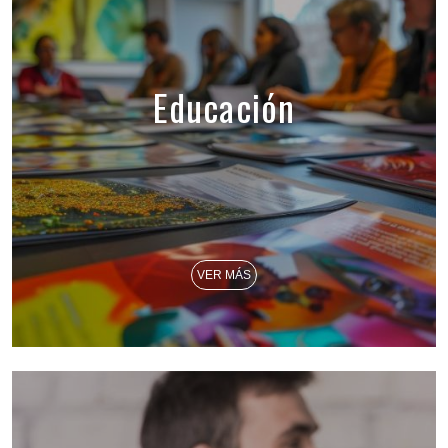
Educación
VER MÁS