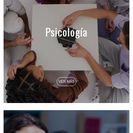
Psicología
VER MÁS