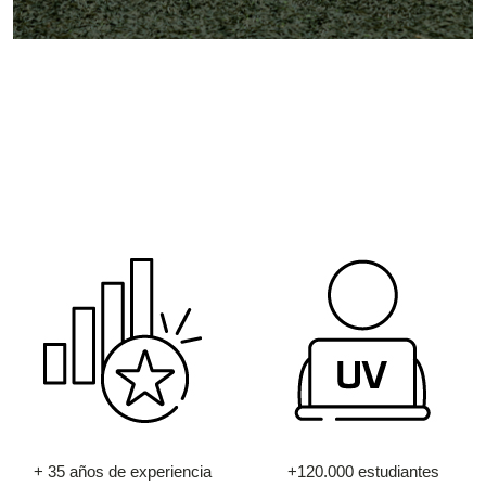
+ 35 años de experiencia
+120.000 estudiantes