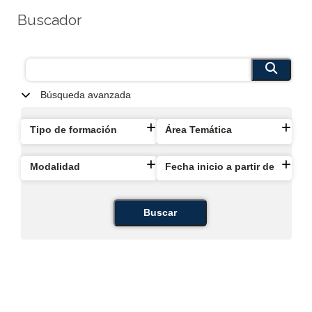
Buscador
Búsqueda avanzada
Tipo de formación
Área Temática
Modalidad
Fecha inicio a partir de
Buscar