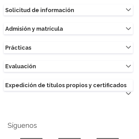
Solicitud de información
Admisión y matrícula
Prácticas
Evaluación
Expedición de títulos propios y certificados
Síguenos