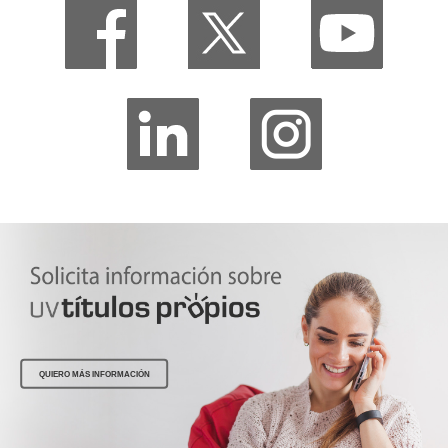
QUIERO MÁS INFORMACIÓN