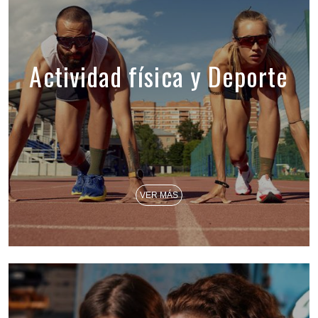
Actividad física y Deporte
VER MÁS