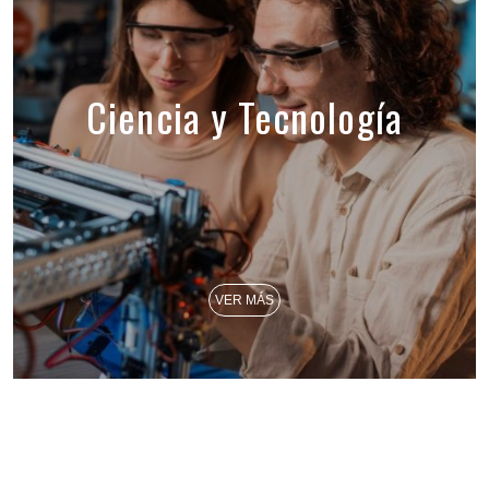
Ciencia y Tecnología
VER MÁS