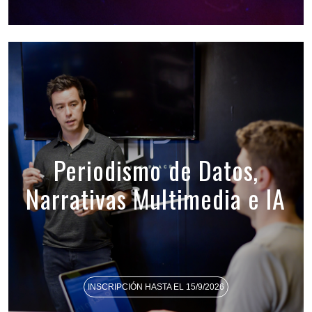
Periodismo de Datos,
Narrativas Multimedia e IA
INSCRIPCIÓN HASTA EL 15/9/2026