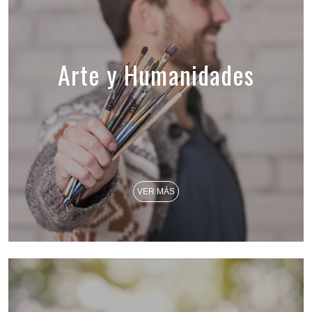
Arte y Humanidades
VER MÁS