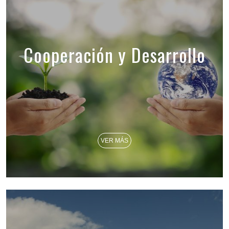
Cooperación y Desarrollo
VER MÁS