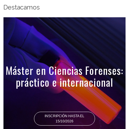
Destacamos
Máster en Ciencias Forenses:
práctico e internacional
INSCRIPCIÓN HASTA EL
15/10/2026