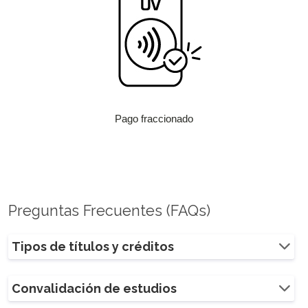
Pago fraccionado
Preguntas Frecuentes (FAQs)
Tipos de títulos y créditos
Convalidación de estudios