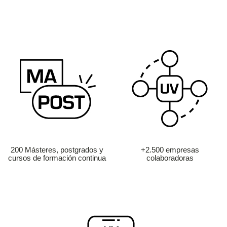
200 Másteres, postgrados y
+2.500 empresas
cursos de formación continua
colaboradoras