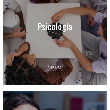
Psicología
VER MÁS