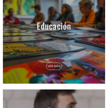
Educación
VER MÁS