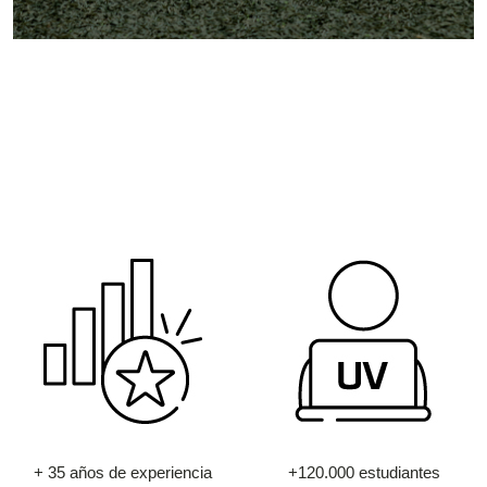
+ 35 años de experiencia
+120.000 estudiantes