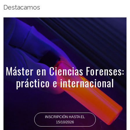
Destacamos
Máster en Ciencias Forenses:
práctico e internacional
INSCRIPCIÓN HASTA EL
15/10/2026