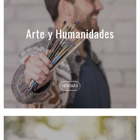
Arte y Humanidades
VER MÁS