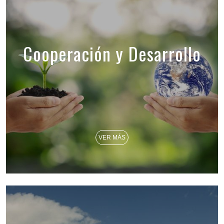
Cooperación y Desarrollo
VER MÁS