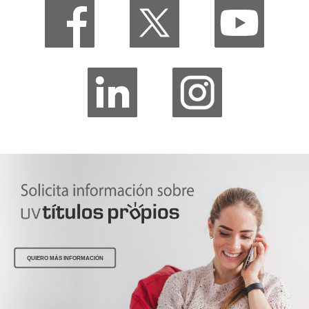
QUIERO MÁS INFORMACIÓN