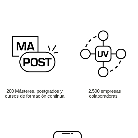
200 Másteres, postgrados y
+2.500 empresas
cursos de formación continua
colaboradoras