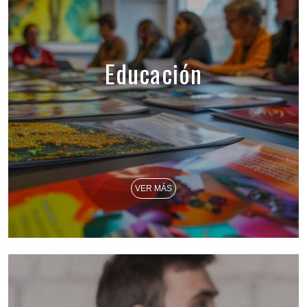
Educación
VER MÁS