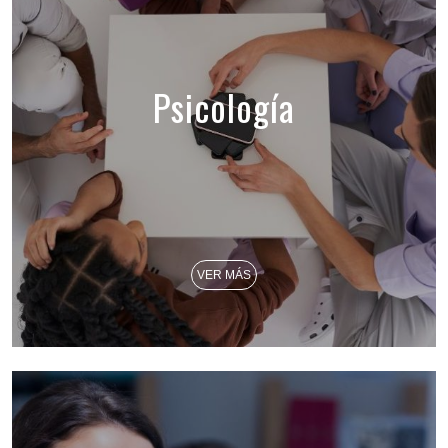
Psicología
VER MÁS