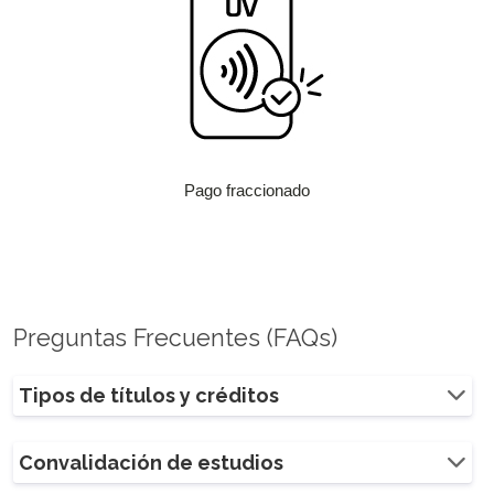
Pago fraccionado
Preguntas Frecuentes (FAQs)
Tipos de títulos y créditos
Convalidación de estudios