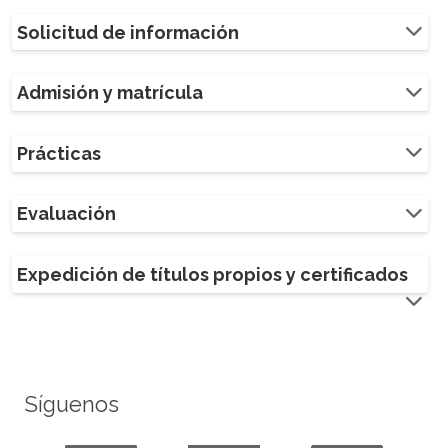
Solicitud de información
Admisión y matrícula
Prácticas
Evaluación
Expedición de títulos propios y certificados
Síguenos