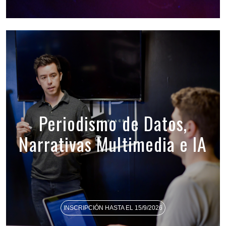
Periodismo de Datos,
Narrativas Multimedia e IA
INSCRIPCIÓN HASTA EL 15/9/2026