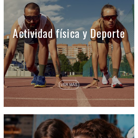
Actividad física y Deporte
VER MÁS