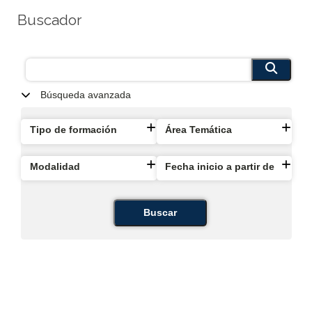
Buscador
Búsqueda avanzada
Tipo de formación
Área Temática
Modalidad
Fecha inicio a partir de
Buscar