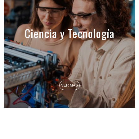
Ciencia y Tecnología
VER MÁS