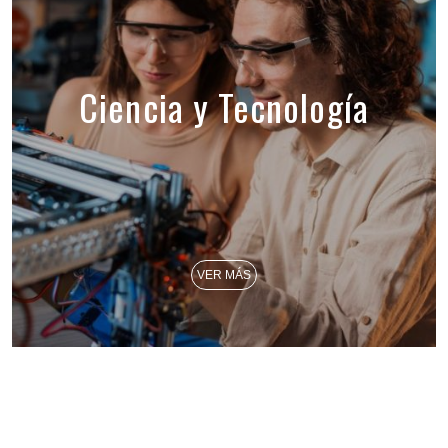
Ciencia y Tecnología
VER MÁS