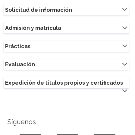
Solicitud de información
Admisión y matrícula
Prácticas
Evaluación
Expedición de títulos propios y certificados
Síguenos