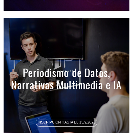
Periodismo de Datos,
Narrativas Multimedia e IA
INSCRIPCIÓN HASTA EL 15/9/2026