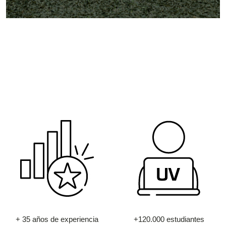
+ 35 años de experiencia
+120.000 estudiantes