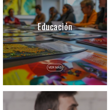
Educación
VER MÁS