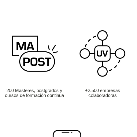
200 Másteres, postgrados y
+2.500 empresas
cursos de formación continua
colaboradoras