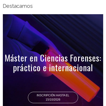
Destacamos
Máster en Ciencias Forenses:
práctico e internacional
INSCRIPCIÓN HASTA EL
15/10/2026