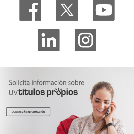
QUIERO MÁS INFORMACIÓN