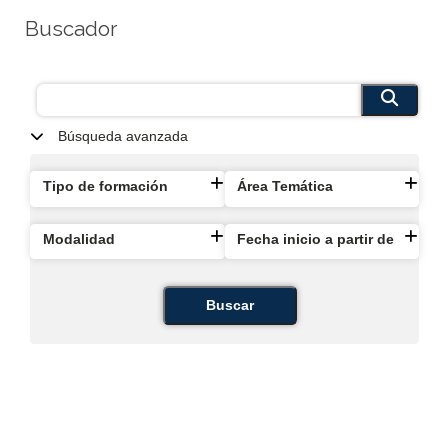
Buscador
Búsqueda avanzada
Tipo de formación
Área Temática
Modalidad
Fecha inicio a partir de
Buscar