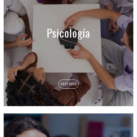
Psicología
VER MÁS