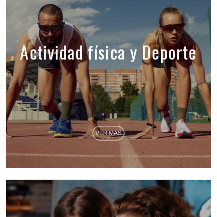
Actividad física y Deporte
VER MÁS