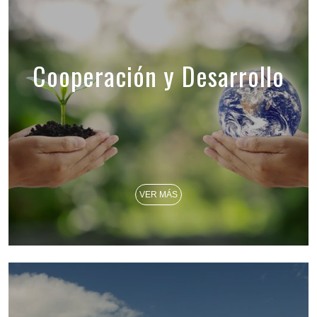
Cooperación y Desarrollo
VER MÁS