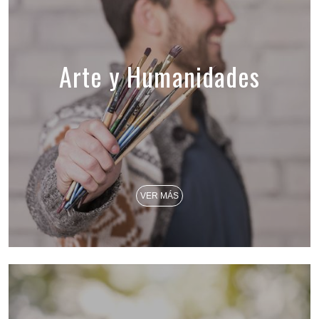
Arte y Humanidades
VER MÁS