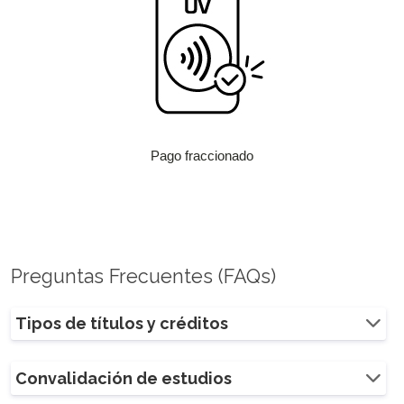
Pago fraccionado
Preguntas Frecuentes (FAQs)
Tipos de títulos y créditos
Convalidación de estudios