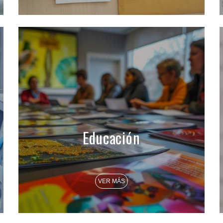
Educación
VER MÁS