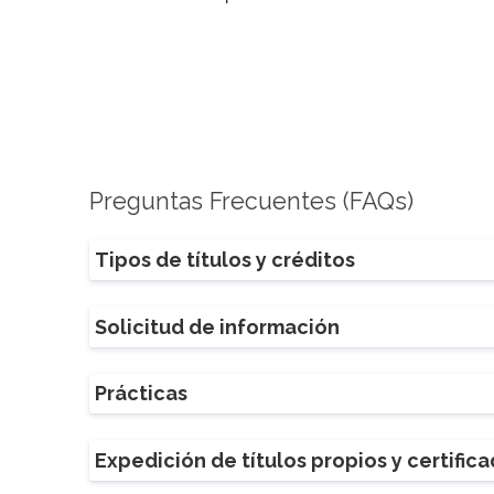
Preguntas Frecuentes (FAQs)
Tipos de títulos y créditos
Solicitud de información
Prácticas
Expedición de títulos propios y certific