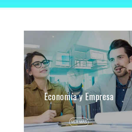
Economía y Empresa
VER MÁS