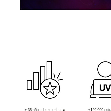
+ 35 años de experiencia
+120.000 estu