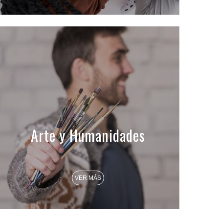
Arte y Humanidades
VER MÁS