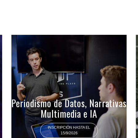
Periodismo de Datos, Narrativas
Multimedia e IA
INSCRIPCIÓN HASTA EL
15/9/2026