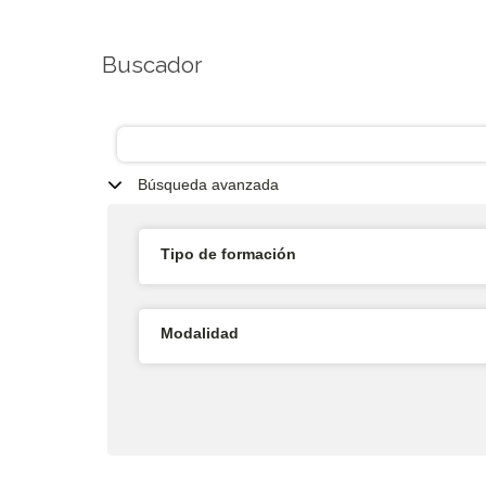
Buscador
Búsqueda avanzada
Tipo de formación
Modalidad