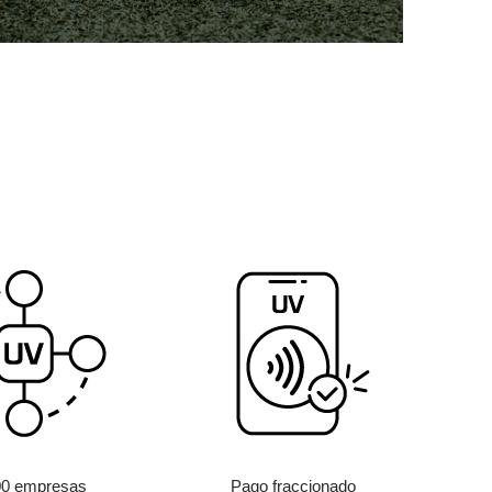
00 empresas
Pago fraccionado