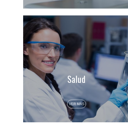
Salud
VER MÁS