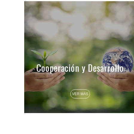
Cooperación y Desarrollo
VER MÁS