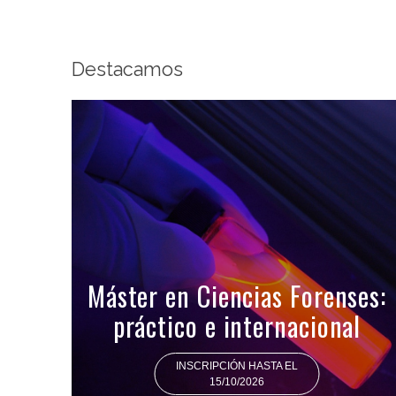
Destacamos
Máster en Ciencias Forenses:
práctico e internacional
INSCRIPCIÓN HASTA EL
15/10/2026