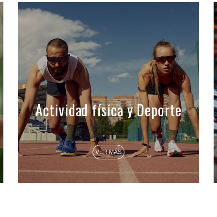
Actividad física y Deporte
VER MÁS