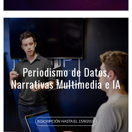
Periodismo de Datos,
Narrativas Multimedia e IA
INSCRIPCIÓN HASTA EL 15/9/2026