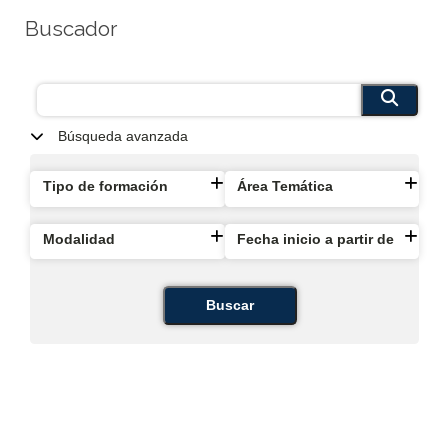
Buscador
Búsqueda avanzada
Tipo de formación
Área Temática
Modalidad
Fecha inicio a partir de
Buscar