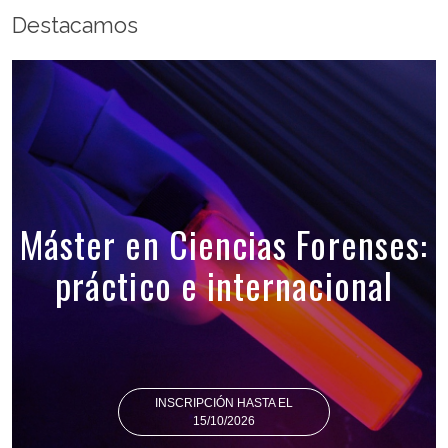
Destacamos
Máster en Ciencias Forenses:
práctico e internacional
INSCRIPCIÓN HASTA EL
15/10/2026