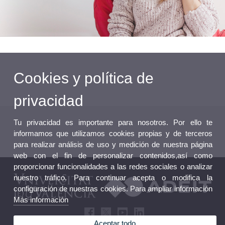
Cookies y política de
privacidad
Tu privacidad es importante para nosotros. Por ello te
informamos que utilizamos cookies propias y de terceros
para realizar análisis de uso y medición de nuestra página
web con el fin de personalizar contenidos,así como
proporcionar funcionalidades a las redes sociales o analizar
nuestro tráfico. Para continuar acepta o modifica la
configuración de nuestras cookies. Para ampliar información
Más información
Aceptar todo