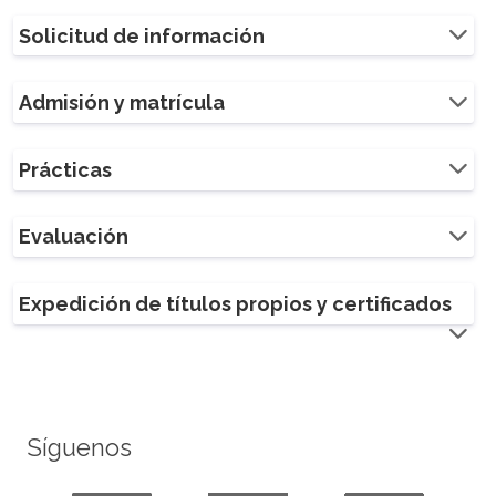
Solicitud de información
Admisión y matrícula
Prácticas
Evaluación
Expedición de títulos propios y certificados
Síguenos