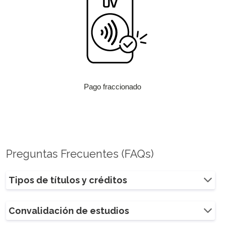
Pago fraccionado
Preguntas Frecuentes (FAQs)
Tipos de títulos y créditos
Convalidación de estudios