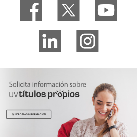
QUIERO MÁS INFORMACIÓN