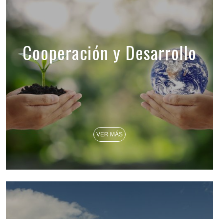
Cooperación y Desarrollo
VER MÁS