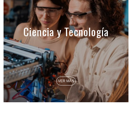
Ciencia y Tecnología
VER MÁS