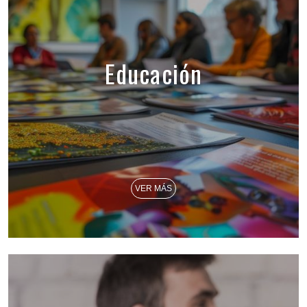
Educación
VER MÁS