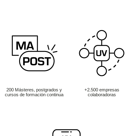
200 Másteres, postgrados y
+2.500 empresas
cursos de formación continua
colaboradoras