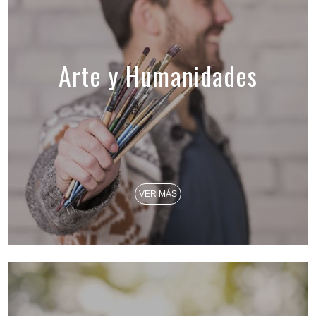
Arte y Humanidades
VER MÁS