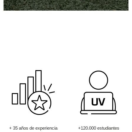
+ 35 años de experiencia
+120.000 estudiantes