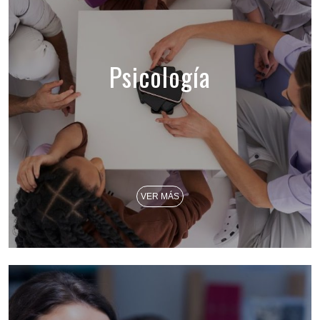
Psicología
VER MÁS