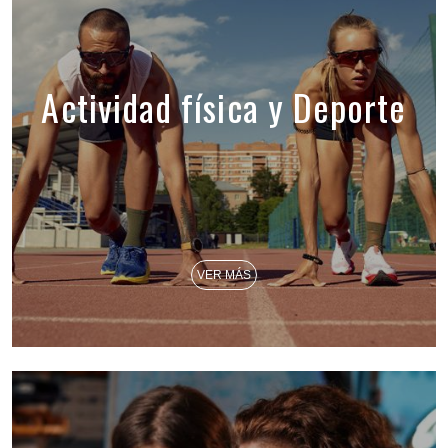
Actividad física y Deporte
VER MÁS