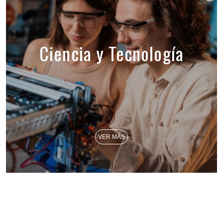
Ciencia y Tecnología
VER MÁS