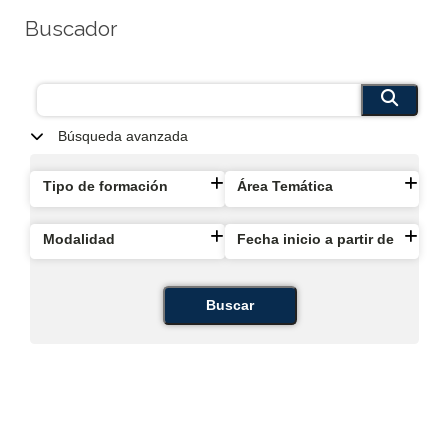
Buscador
Búsqueda avanzada
Tipo de formación
Área Temática
Modalidad
Fecha inicio a partir de
Buscar