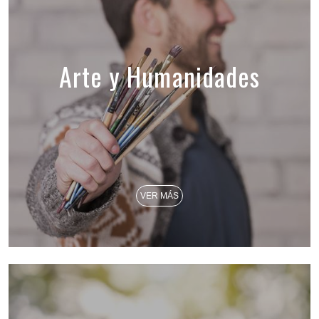
Arte y Humanidades
VER MÁS