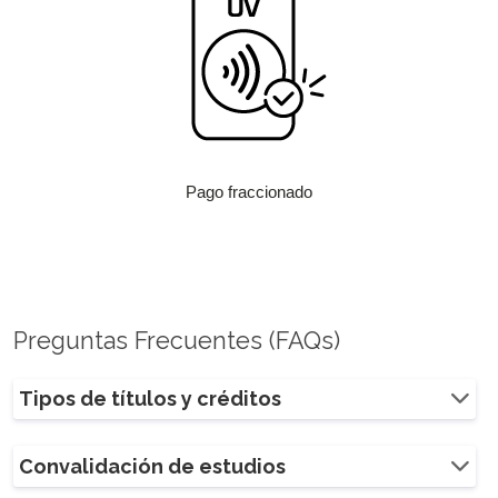
Pago fraccionado
Preguntas Frecuentes (FAQs)
Tipos de títulos y créditos
Convalidación de estudios