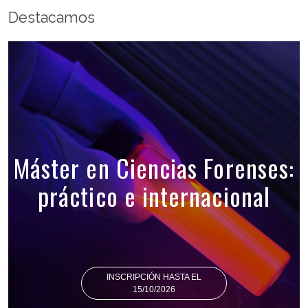
Destacamos
Máster en Ciencias Forenses:
práctico e internacional
INSCRIPCIÓN HASTA EL
15/10/2026