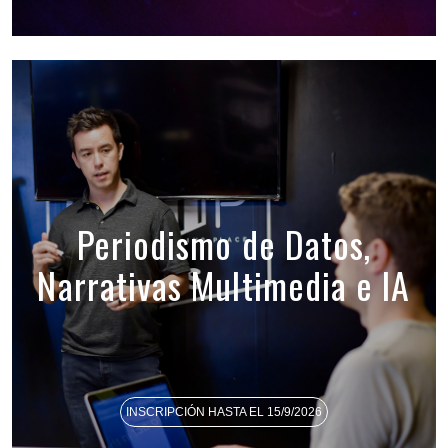
Periodismo de Datos,
Narrativas Multimedia e IA
INSCRIPCIÓN HASTA EL 15/9/2026