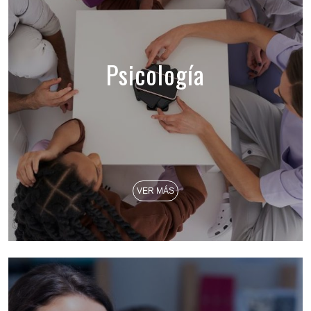
Psicología
VER MÁS