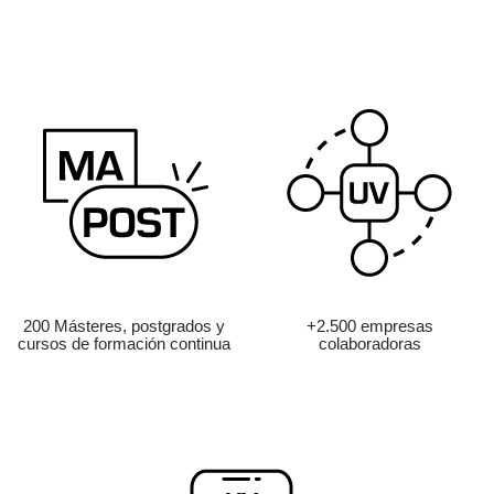
200 Másteres, postgrados y
+2.500 empresas
cursos de formación continua
colaboradoras