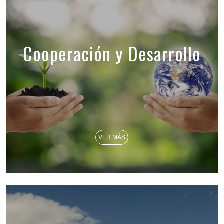
Cooperación y Desarrollo
VER MÁS