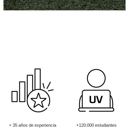
+ 35 años de experiencia
+120.000 estudiantes