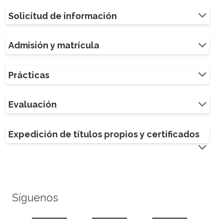
Solicitud de información
Admisión y matrícula
Prácticas
Evaluación
Expedición de títulos propios y certificados
Síguenos