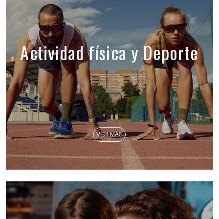
Actividad física y Deporte
VER MÁS