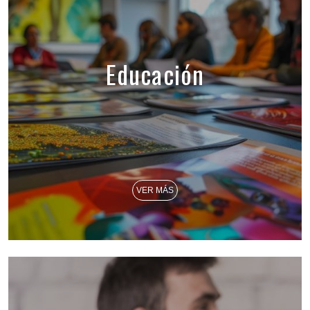
Educación
VER MÁS