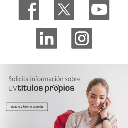
QUIERO MÁS INFORMACIÓN