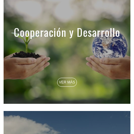
Cooperación y Desarrollo
VER MÁS