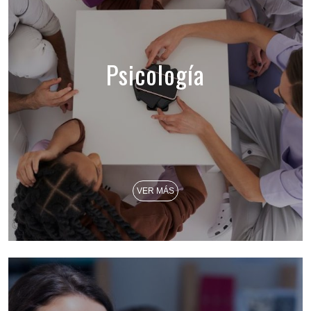
Psicología
VER MÁS