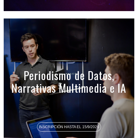
Periodismo de Datos,
Narrativas Multimedia e IA
INSCRIPCIÓN HASTA EL 15/9/2026