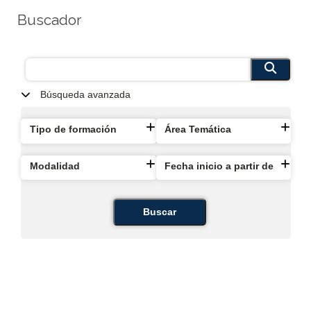
Buscador
Búsqueda avanzada
Tipo de formación
Área Temática
Modalidad
Fecha inicio a partir de
Buscar