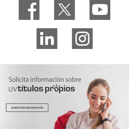
QUIERO MÁS INFORMACIÓN