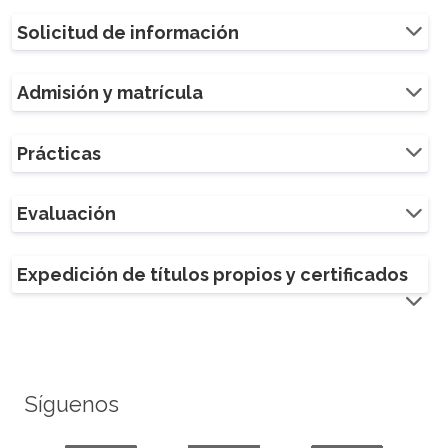
Solicitud de información
Admisión y matrícula
Prácticas
Evaluación
Expedición de títulos propios y certificados
Síguenos