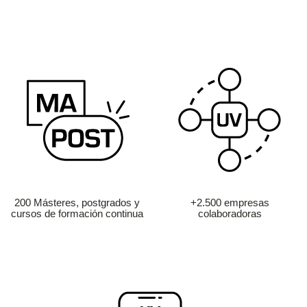
200 Másteres, postgrados y
+2.500 empresas
cursos de formación continua
colaboradoras