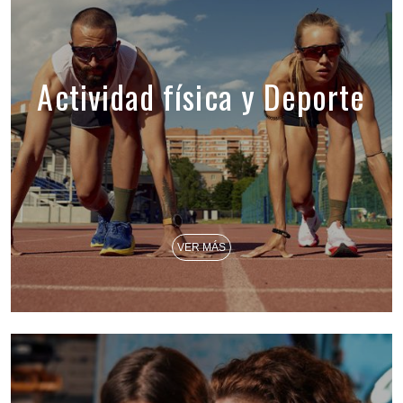
Actividad física y Deporte
VER MÁS