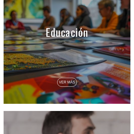
Educación
VER MÁS