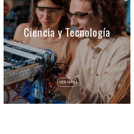
Ciencia y Tecnología
VER MÁS