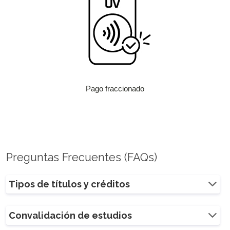
Pago fraccionado
Preguntas Frecuentes (FAQs)
Tipos de títulos y créditos
Convalidación de estudios