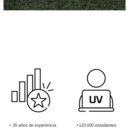
+ 35 años de experiencia
+120.000 estudiantes