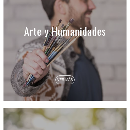
Arte y Humanidades
VER MÁS