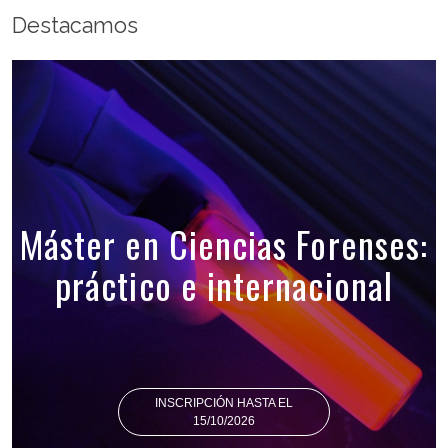
Destacamos
Máster en Ciencias Forenses:
práctico e internacional
INSCRIPCIÓN HASTA EL
15/10/2026