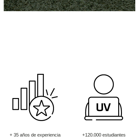
+ 35 años de experiencia
+120.000 estudiantes