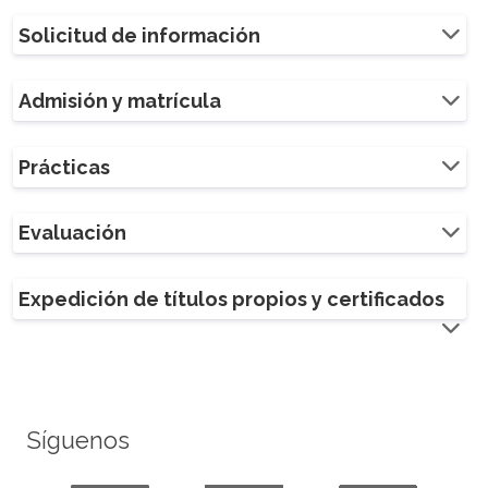
Solicitud de información
Admisión y matrícula
Prácticas
Evaluación
Expedición de títulos propios y certificados
Síguenos