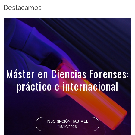
Destacamos
Máster en Ciencias Forenses:
práctico e internacional
INSCRIPCIÓN HASTA EL
15/10/2026