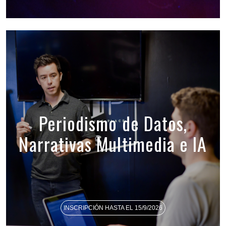
Periodismo de Datos,
Narrativas Multimedia e IA
INSCRIPCIÓN HASTA EL 15/9/2026