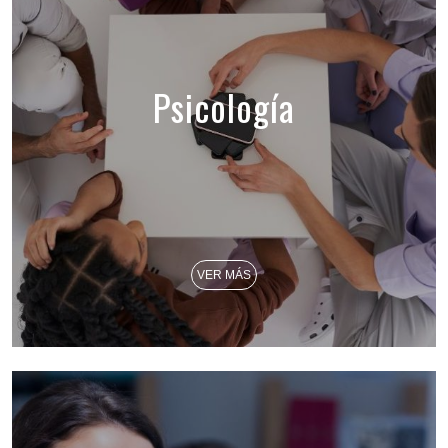
Psicología
VER MÁS