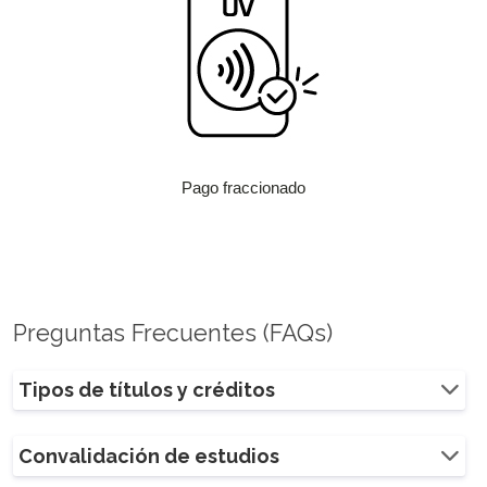
Pago fraccionado
Preguntas Frecuentes (FAQs)
Tipos de títulos y créditos
Convalidación de estudios