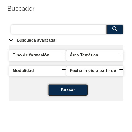
Buscador
Búsqueda avanzada
Tipo de formación
Área Temática
Modalidad
Fecha inicio a partir de
Buscar