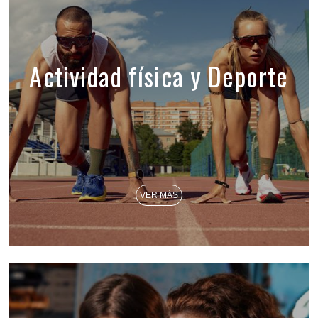
Actividad física y Deporte
VER MÁS