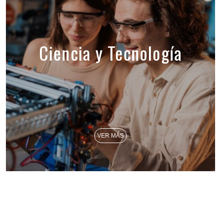
Ciencia y Tecnología
VER MÁS