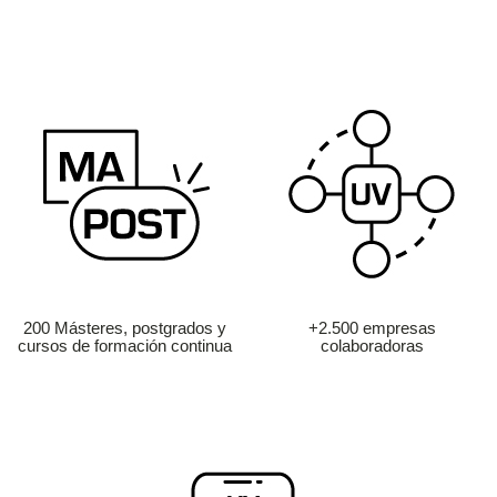
200 Másteres, postgrados y
+2.500 empresas
cursos de formación continua
colaboradoras