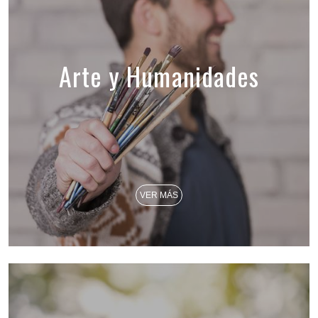
Arte y Humanidades
VER MÁS