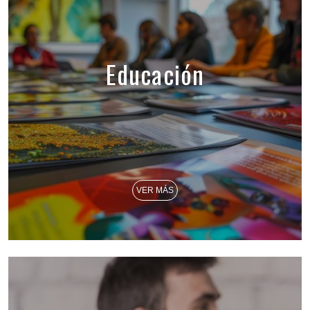
Educación
VER MÁS