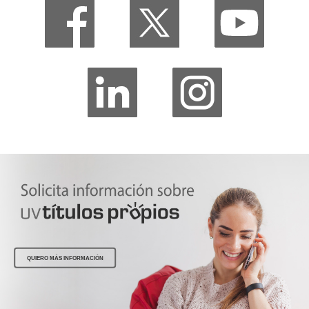
QUIERO MÁS INFORMACIÓN