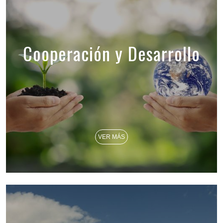
Cooperación y Desarrollo
VER MÁS