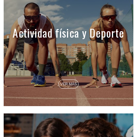
Actividad física y Deporte
VER MÁS