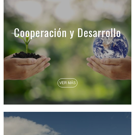
Cooperación y Desarrollo
VER MÁS