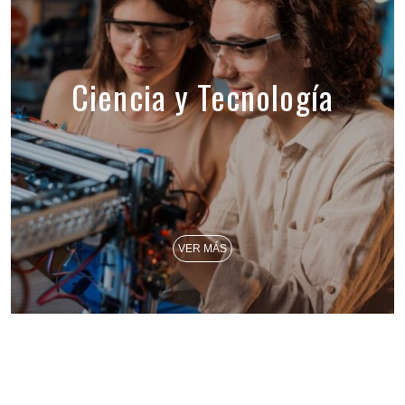
Ciencia y Tecnología
VER MÁS