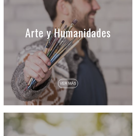
Arte y Humanidades
VER MÁS