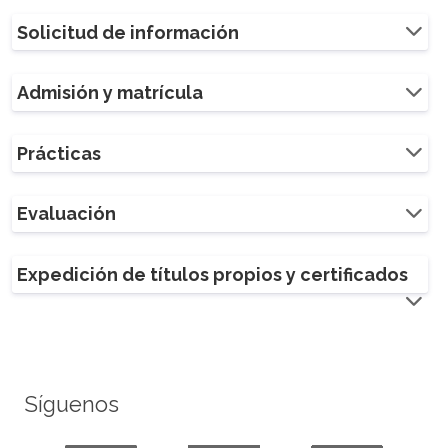
Solicitud de información
Admisión y matrícula
Prácticas
Evaluación
Expedición de títulos propios y certificados
Síguenos