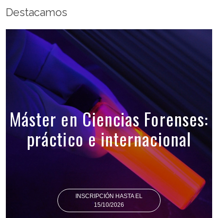
Destacamos
Máster en Ciencias Forenses:
práctico e internacional
INSCRIPCIÓN HASTA EL
15/10/2026