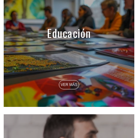
Educación
VER MÁS