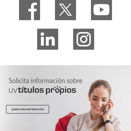
QUIERO MÁS INFORMACIÓN