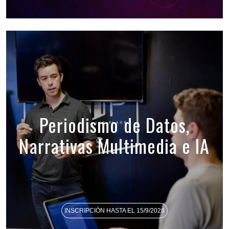
Periodismo de Datos,
Narrativas Multimedia e IA
INSCRIPCIÓN HASTA EL 15/9/2026