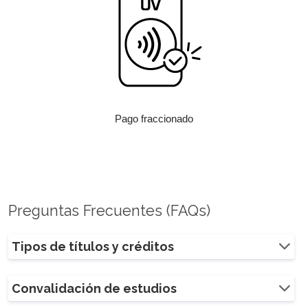
Pago fraccionado
Preguntas Frecuentes (FAQs)
Tipos de títulos y créditos
Convalidación de estudios