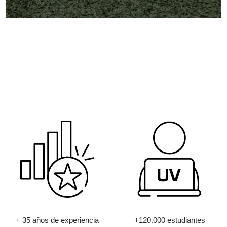
+ 35 años de experiencia
+120.000 estudiantes