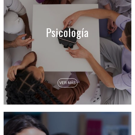
Psicología
VER MÁS