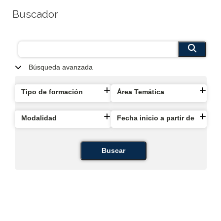
Buscador
Búsqueda avanzada
Tipo de formación
Área Temática
Modalidad
Fecha inicio a partir de
Buscar