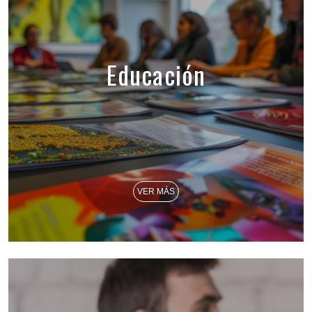
Educación
VER MÁS