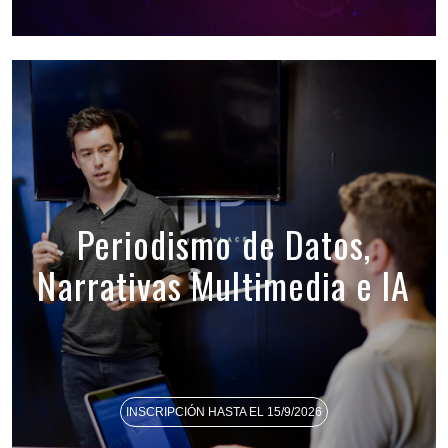
Periodismo de Datos,
Narrativas Multimedia e IA
INSCRIPCIÓN HASTA EL 15/9/2026