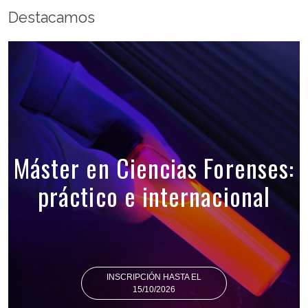
Destacamos
Máster en Ciencias Forenses:
práctico e internacional
INSCRIPCIÓN HASTA EL
15/10/2026