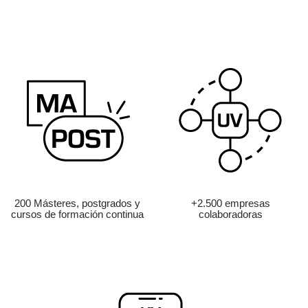
200 Másteres, postgrados y
+2.500 empresas
cursos de formación continua
colaboradoras