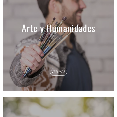
Arte y Humanidades
VER MÁS