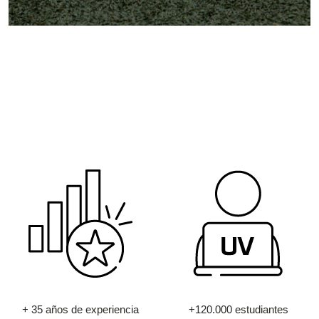
+ 35 años de experiencia
+120.000 estudiantes