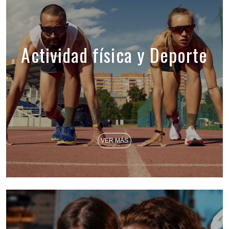
Actividad física y Deporte
VER MÁS