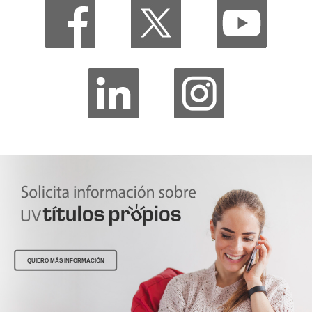
QUIERO MÁS INFORMACIÓN