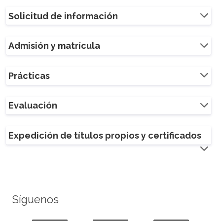
Solicitud de información
Admisión y matrícula
Prácticas
Evaluación
Expedición de títulos propios y certificados
Síguenos