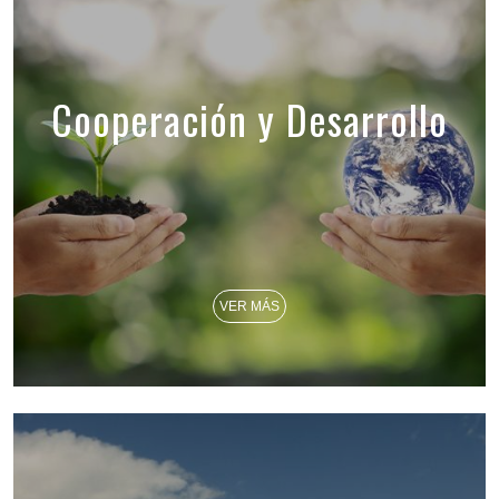
Cooperación y Desarrollo
VER MÁS