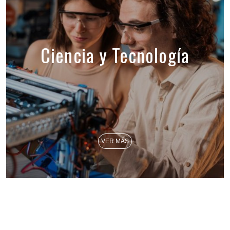
Ciencia y Tecnología
VER MÁS