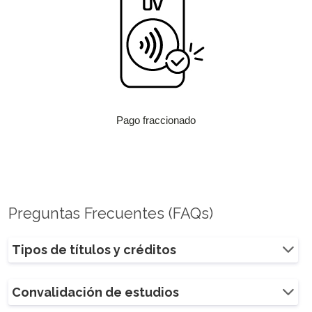
Pago fraccionado
Preguntas Frecuentes (FAQs)
Tipos de títulos y créditos
Convalidación de estudios