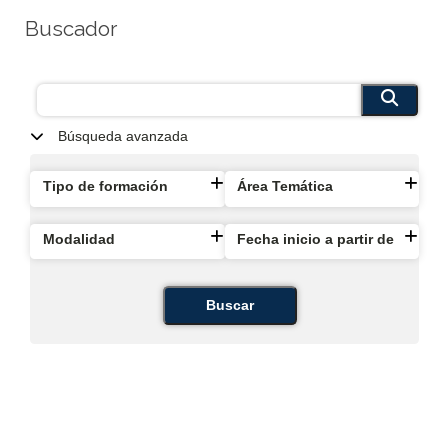
Buscador
Búsqueda avanzada
Tipo de formación
Área Temática
Modalidad
Fecha inicio a partir de
Buscar