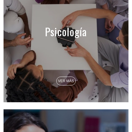
Psicología
VER MÁS