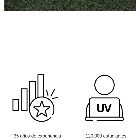
+ 35 años de experiencia
+120.000 estudiantes