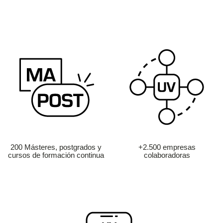
200 Másteres, postgrados y
+2.500 empresas
cursos de formación continua
colaboradoras