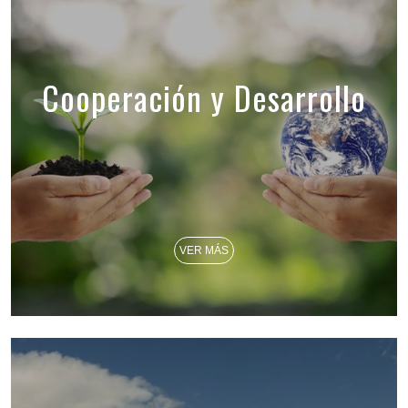
Cooperación y Desarrollo
VER MÁS