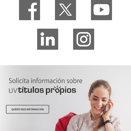
QUIERO MÁS INFORMACIÓN