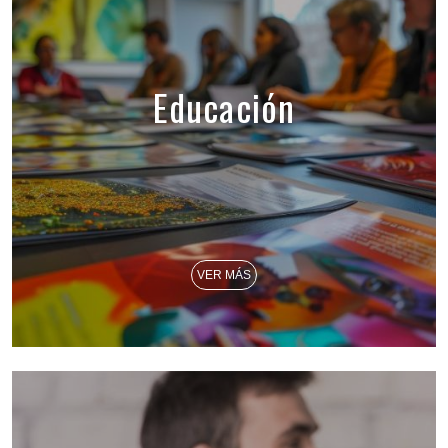
Educación
VER MÁS