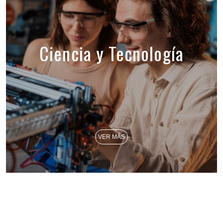
Ciencia y Tecnología
VER MÁS