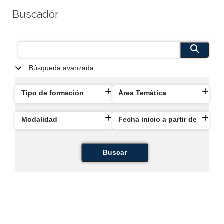
Buscador
Búsqueda avanzada
Tipo de formación
Área Temática
Modalidad
Fecha inicio a partir de
Buscar