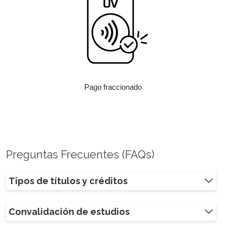
Pago fraccionado
Preguntas Frecuentes (FAQs)
Tipos de títulos y créditos
Convalidación de estudios