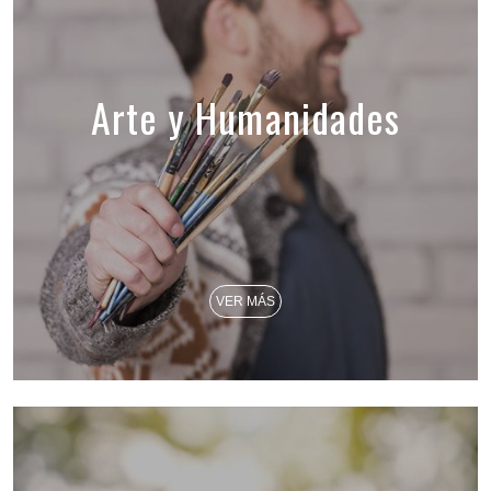
Arte y Humanidades
VER MÁS