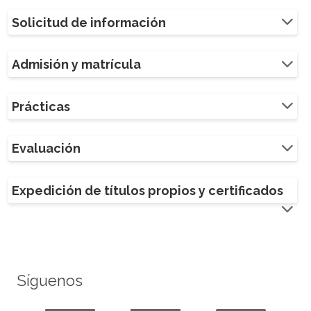
Solicitud de información
Admisión y matrícula
Prácticas
Evaluación
Expedición de títulos propios y certificados
Síguenos