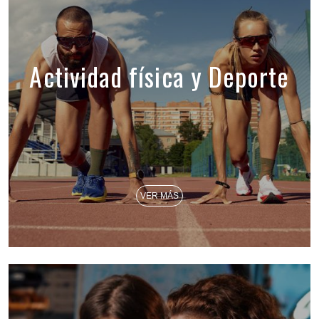
Actividad física y Deporte
VER MÁS