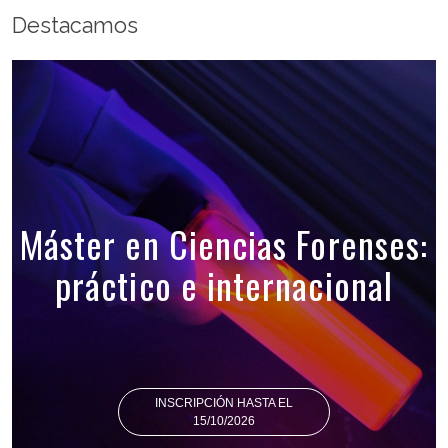
Destacamos
Máster en Ciencias Forenses:
práctico e internacional
INSCRIPCIÓN HASTA EL
15/10/2026