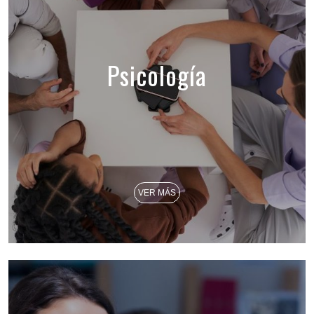
Psicología
VER MÁS