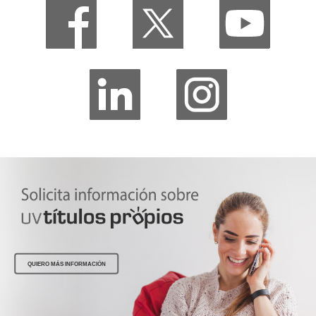
QUIERO MÁS INFORMACIÓN