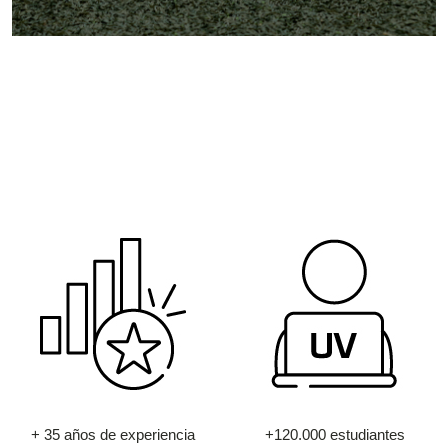
+ 35 años de experiencia
+120.000 estudiantes