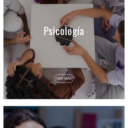
Psicología
VER MÁS