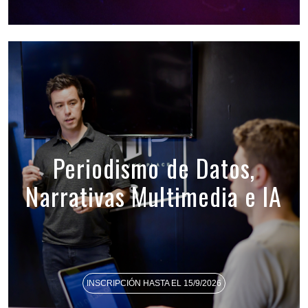
Periodismo de Datos,
Narrativas Multimedia e IA
INSCRIPCIÓN HASTA EL 15/9/2026