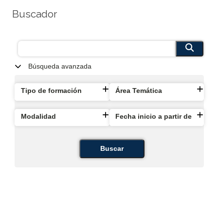
Buscador
Búsqueda avanzada
Tipo de formación
Área Temática
Modalidad
Fecha inicio a partir de
Buscar