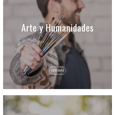
Arte y Humanidades
VER MÁS