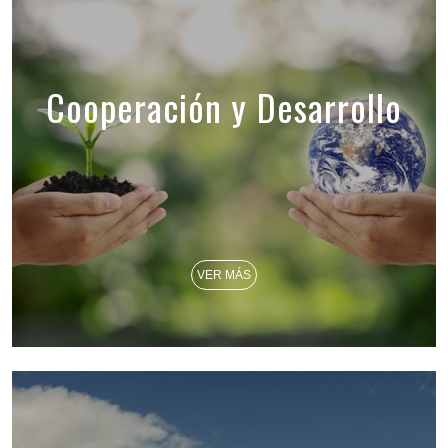
Cooperación y Desarrollo
VER MÁS