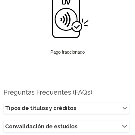
Pago fraccionado
Preguntas Frecuentes (FAQs)
Tipos de títulos y créditos
Convalidación de estudios