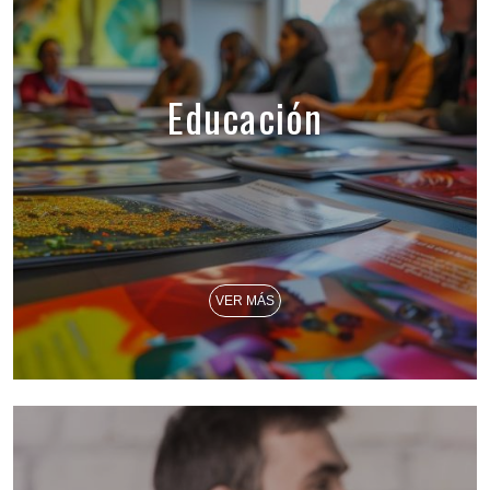
Educación
VER MÁS