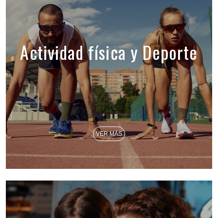
Actividad física y Deporte
VER MÁS