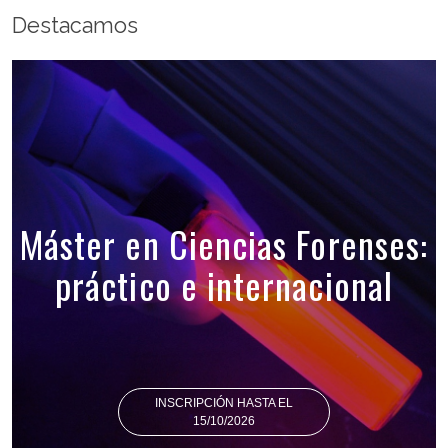
Destacamos
Máster en Ciencias Forenses:
práctico e internacional
INSCRIPCIÓN HASTA EL
15/10/2026