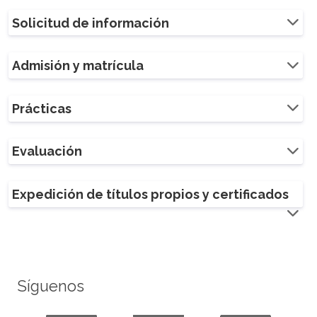
Solicitud de información
Admisión y matrícula
Prácticas
Evaluación
Expedición de títulos propios y certificados
Síguenos