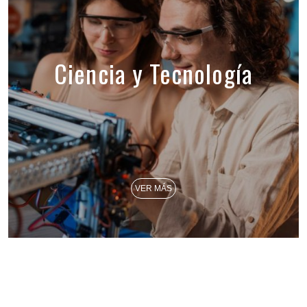
Ciencia y Tecnología
VER MÁS