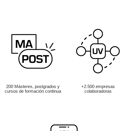
200 Másteres, postgrados y
+2.500 empresas
cursos de formación continua
colaboradoras