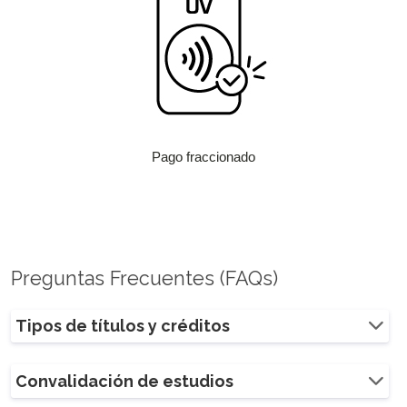
Pago fraccionado
Preguntas Frecuentes (FAQs)
Tipos de títulos y créditos
Convalidación de estudios