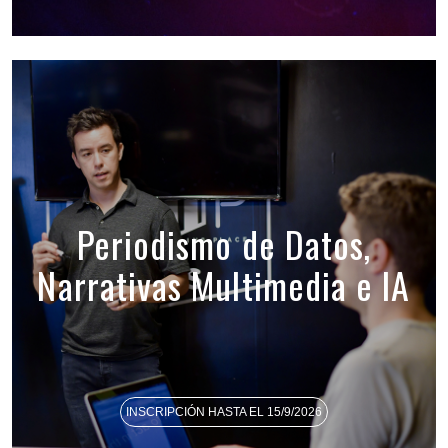
Periodismo de Datos,
Narrativas Multimedia e IA
INSCRIPCIÓN HASTA EL 15/9/2026