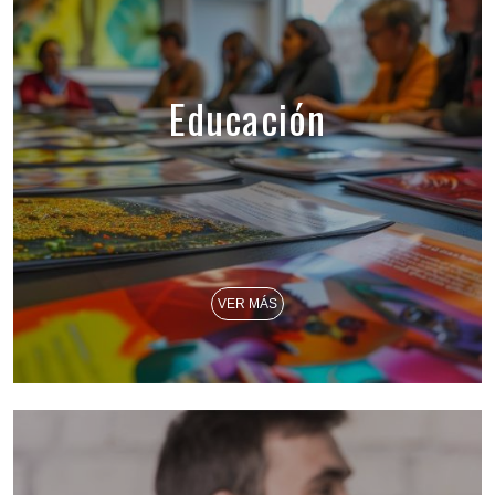
Educación
VER MÁS