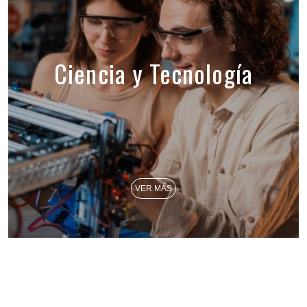
Ciencia y Tecnología
VER MÁS