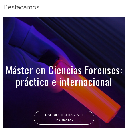
Destacamos
Máster en Ciencias Forenses:
práctico e internacional
INSCRIPCIÓN HASTA EL
15/10/2026