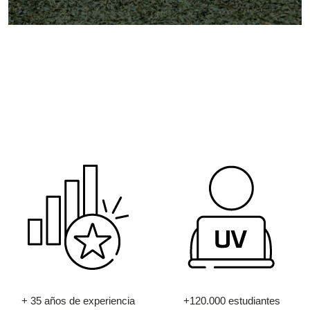
+ 35 años de experiencia
+120.000 estudiantes