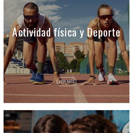
Actividad física y Deporte
VER MÁS