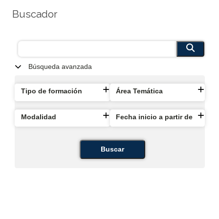
Buscador
Búsqueda avanzada
Tipo de formación
Área Temática
Modalidad
Fecha inicio a partir de
Buscar