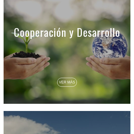
Cooperación y Desarrollo
VER MÁS