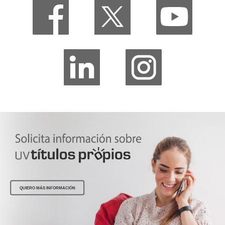
QUIERO MÁS INFORMACIÓN