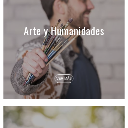
Arte y Humanidades
VER MÁS