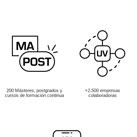
200 Másteres, postgrados y
+2.500 empresas
cursos de formación continua
colaboradoras