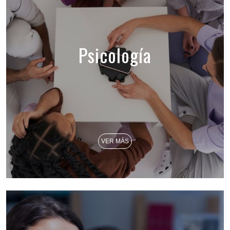
Psicología
VER MÁS