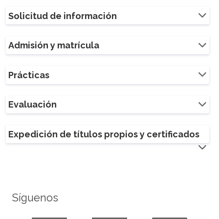
Solicitud de información
Admisión y matrícula
Prácticas
Evaluación
Expedición de títulos propios y certificados
Síguenos