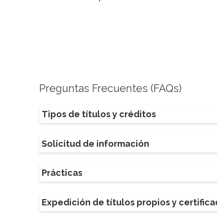
Preguntas Frecuentes (FAQs)
Tipos de títulos y créditos
Solicitud de información
Prácticas
Expedición de títulos propios y certific