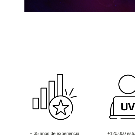
+ 35 años de experiencia
+120.000 estu