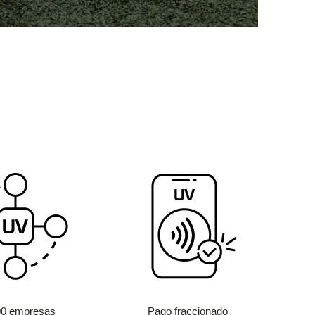
00 empresas
Pago fraccionado