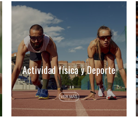
Actividad física y Deporte
VER MÁS