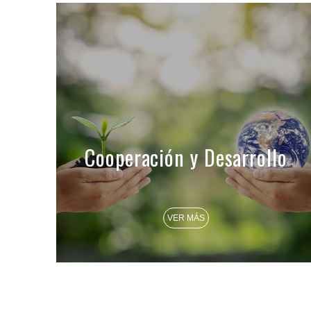
Cooperación y Desarrollo
VER MÁS