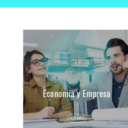
Economía y Empresa
VER MÁS