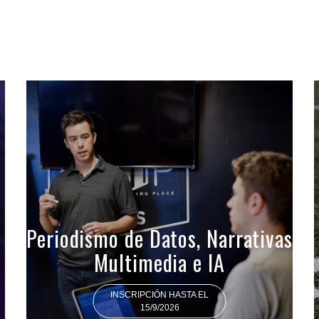
Periodismo de Datos, Narrativas
Multimedia e IA
INSCRIPCIÓN HASTA EL
15/9/2026