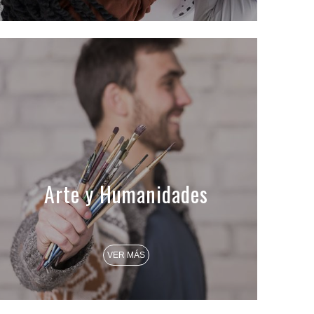
Arte y Humanidades
VER MÁS