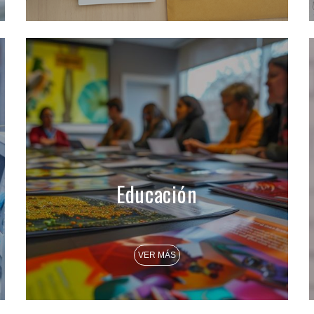
Educación
VER MÁS