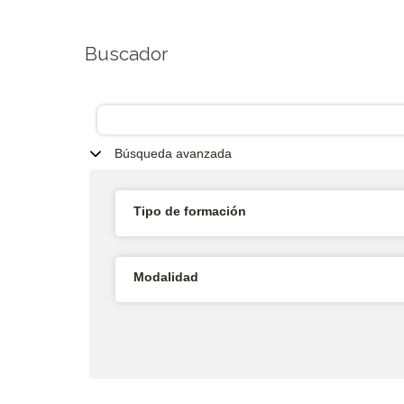
Buscador
Búsqueda avanzada
Tipo de formación
Modalidad