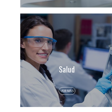
Salud
VER MÁS