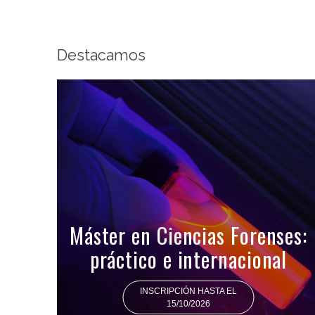
Destacamos
Máster en Ciencias Forenses:
práctico e internacional
INSCRIPCIÓN HASTA EL
15/10/2026