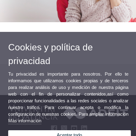
Cookies y política de
privacidad
Tu privacidad es importante para nosotros. Por ello te
informamos que utilizamos cookies propias y de terceros
para realizar análisis de uso y medición de nuestra página
web con el fin de personalizar contenidos,así como
proporcionar funcionalidades a las redes sociales o analizar
nuestro tráfico. Para continuar acepta o modifica la
configuración de nuestras cookies. Para ampliar información
Más información
Aceptar todo