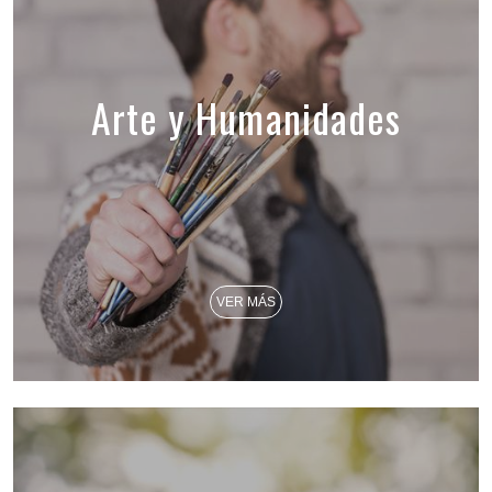
Arte y Humanidades
VER MÁS