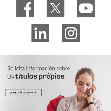
QUIERO MÁS INFORMACIÓN