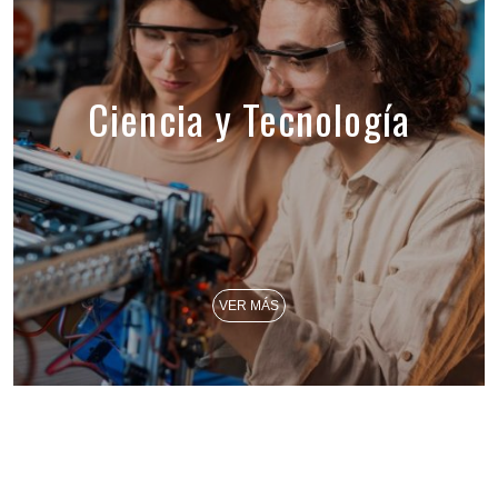
Ciencia y Tecnología
VER MÁS