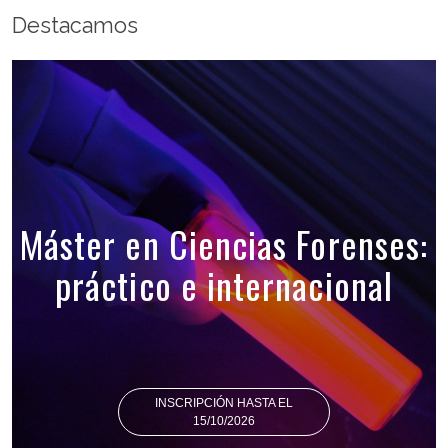
Destacamos
Máster en Ciencias Forenses:
práctico e internacional
INSCRIPCIÓN HASTA EL
15/10/2026