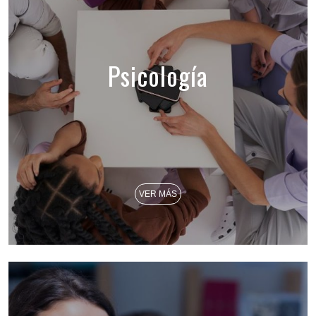
Psicología
VER MÁS