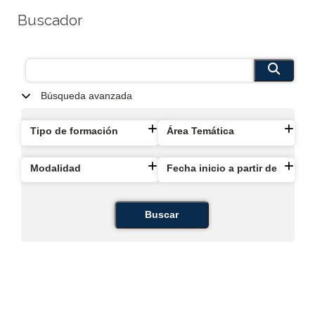
Buscador
Búsqueda avanzada
Tipo de formación
Área Temática
Modalidad
Fecha inicio a partir de
Buscar