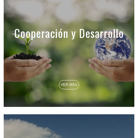
Cooperación y Desarrollo
VER MÁS