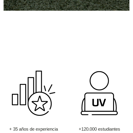
+ 35 años de experiencia
+120.000 estudiantes