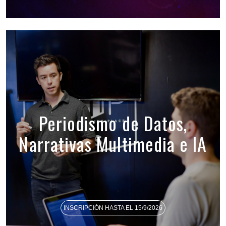
Periodismo de Datos,
Narrativas Multimedia e IA
INSCRIPCIÓN HASTA EL 15/9/2026