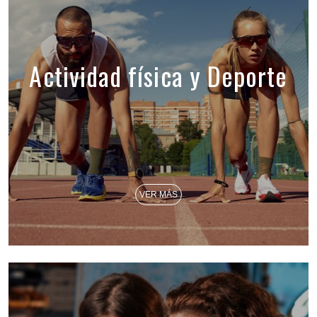
Actividad física y Deporte
VER MÁS