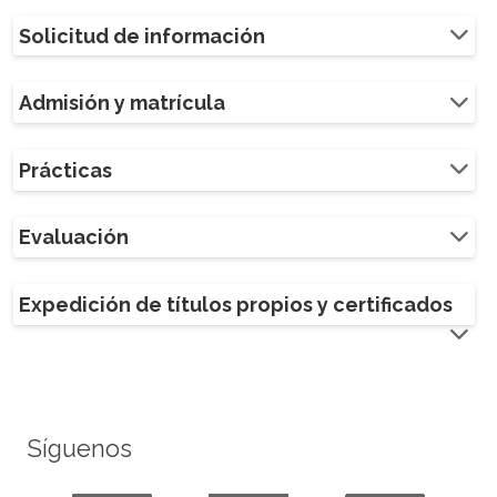
Solicitud de información
Admisión y matrícula
Prácticas
Evaluación
Expedición de títulos propios y certificados
Síguenos