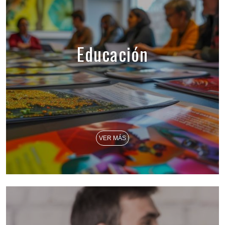
Educación
VER MÁS