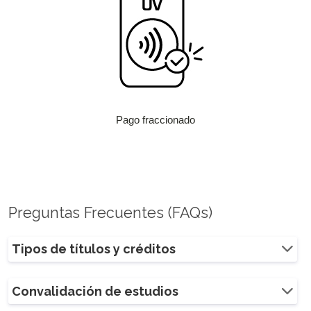
Pago fraccionado
Preguntas Frecuentes (FAQs)
Tipos de títulos y créditos
Convalidación de estudios