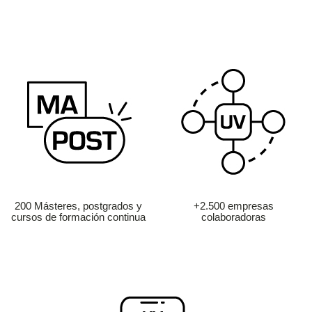
200 Másteres, postgrados y
+2.500 empresas
cursos de formación continua
colaboradoras