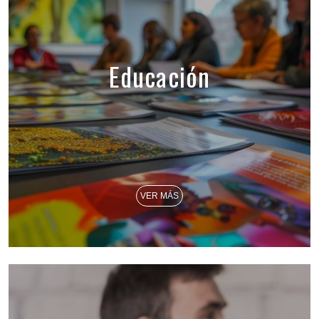
Educación
VER MÁS