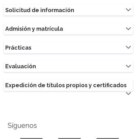
Solicitud de información
Admisión y matrícula
Prácticas
Evaluación
Expedición de títulos propios y certificados
Síguenos