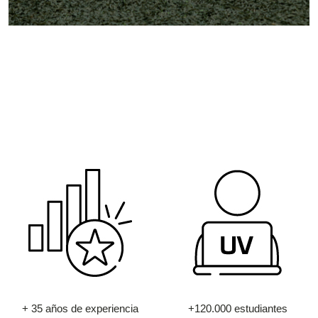
+ 35 años de experiencia
+120.000 estudiantes