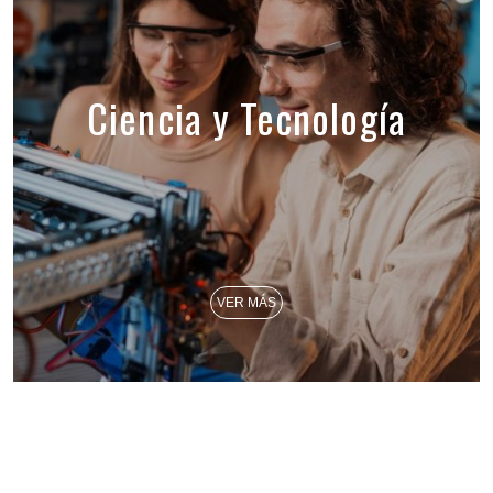
Ciencia y Tecnología
VER MÁS