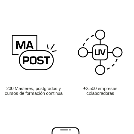
200 Másteres, postgrados y
+2.500 empresas
cursos de formación continua
colaboradoras