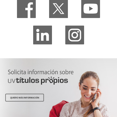
QUIERO MÁS INFORMACIÓN