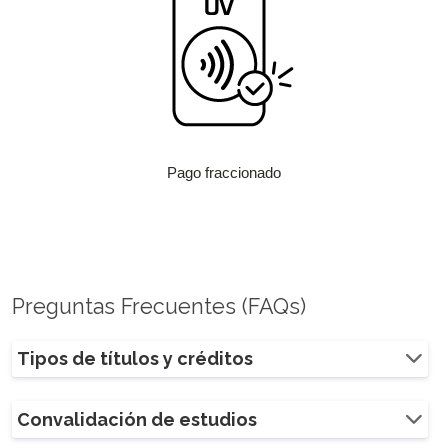
Pago fraccionado
Preguntas Frecuentes (FAQs)
Tipos de títulos y créditos
Convalidación de estudios