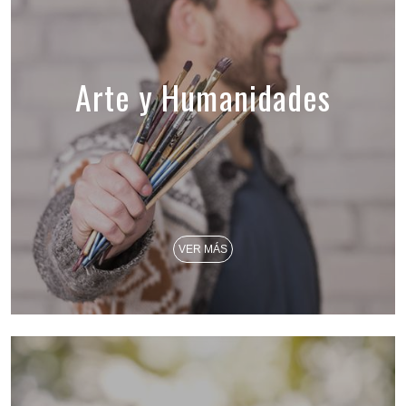
Arte y Humanidades
VER MÁS