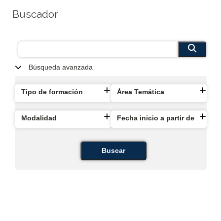
Buscador
Búsqueda avanzada
Tipo de formación
Área Temática
Modalidad
Fecha inicio a partir de
Buscar