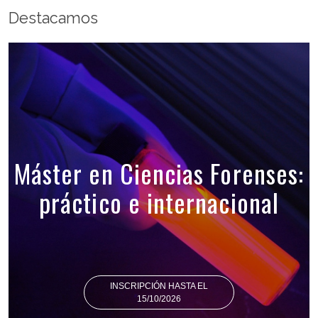
Destacamos
Máster en Ciencias Forenses:
práctico e internacional
INSCRIPCIÓN HASTA EL
15/10/2026