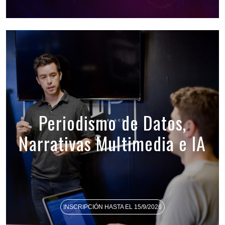
Periodismo de Datos,
Narrativas Multimedia e IA
INSCRIPCIÓN HASTA EL 15/9/2026