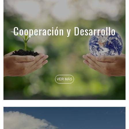
Cooperación y Desarrollo
VER MÁS