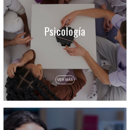
Psicología
VER MÁS