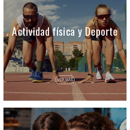
Actividad física y Deporte
VER MÁS