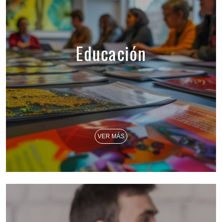
Educación
VER MÁS