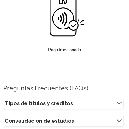
Pago fraccionado
Preguntas Frecuentes (FAQs)
Tipos de títulos y créditos
Convalidación de estudios