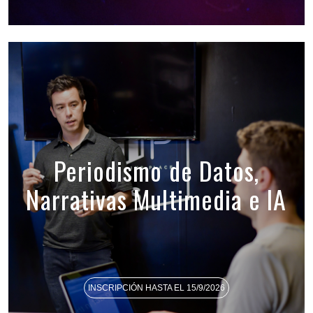
Periodismo de Datos,
Narrativas Multimedia e IA
INSCRIPCIÓN HASTA EL 15/9/2026