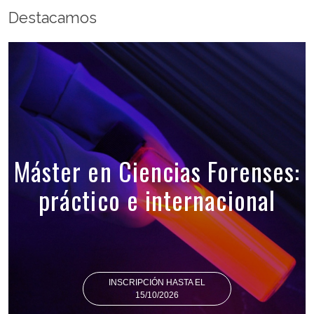
Destacamos
Máster en Ciencias Forenses:
práctico e internacional
INSCRIPCIÓN HASTA EL
15/10/2026