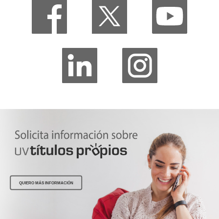
QUIERO MÁS INFORMACIÓN