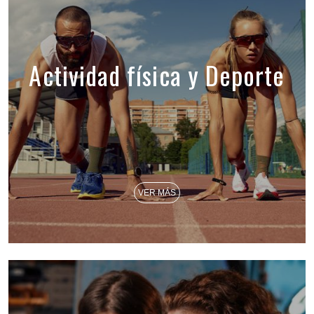
Actividad física y Deporte
VER MÁS