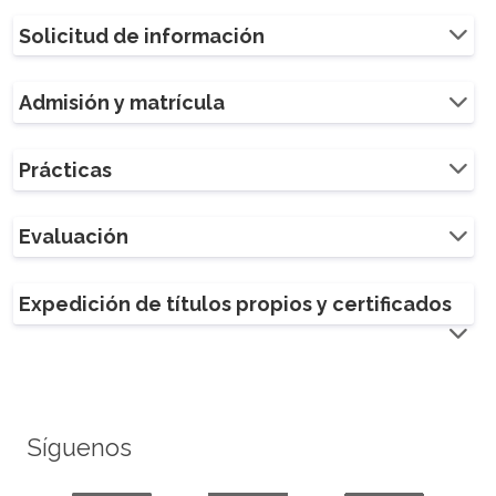
Solicitud de información
Admisión y matrícula
Prácticas
Evaluación
Expedición de títulos propios y certificados
Síguenos