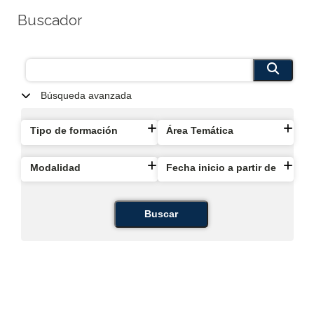
Buscador
Búsqueda avanzada
Tipo de formación
Área Temática
Modalidad
Fecha inicio a partir de
Buscar