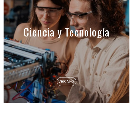
Ciencia y Tecnología
VER MÁS