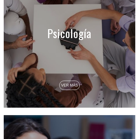
Psicología
VER MÁS