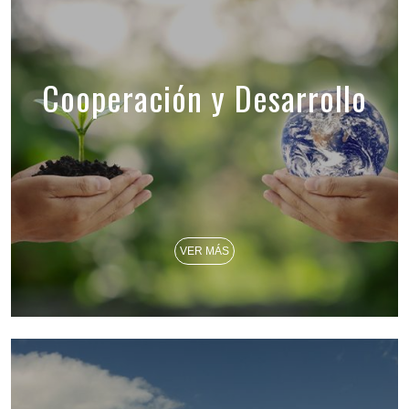
Cooperación y Desarrollo
VER MÁS