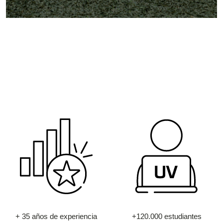
+ 35 años de experiencia
+120.000 estudiantes