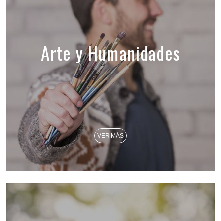
Arte y Humanidades
VER MÁS