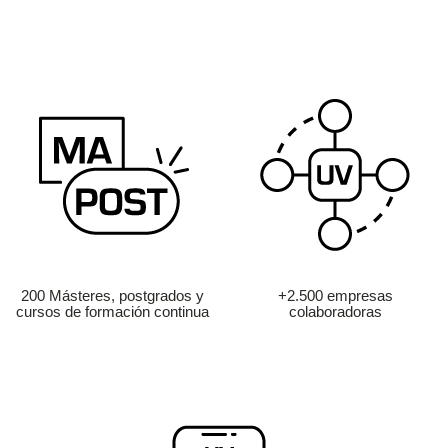
200 Másteres, postgrados y
+2.500 empresas
cursos de formación continua
colaboradoras