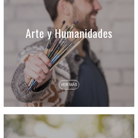
Arte y Humanidades
VER MÁS