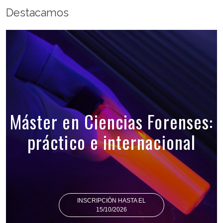
Destacamos
Máster en Ciencias Forenses:
práctico e internacional
INSCRIPCIÓN HASTA EL
15/10/2026