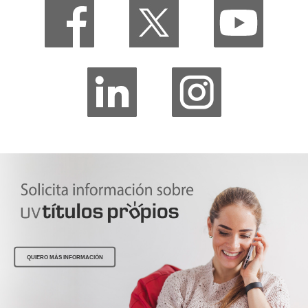
QUIERO MÁS INFORMACIÓN