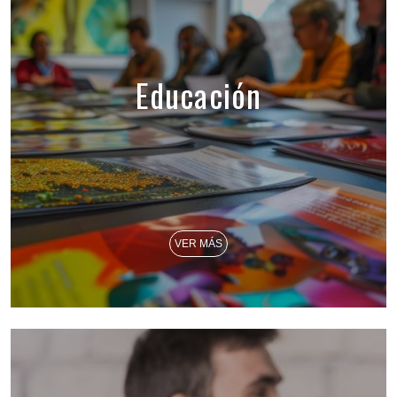
Educación
VER MÁS