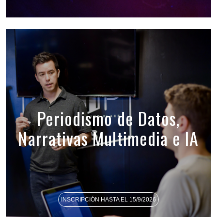
Periodismo de Datos,
Narrativas Multimedia e IA
INSCRIPCIÓN HASTA EL 15/9/2026