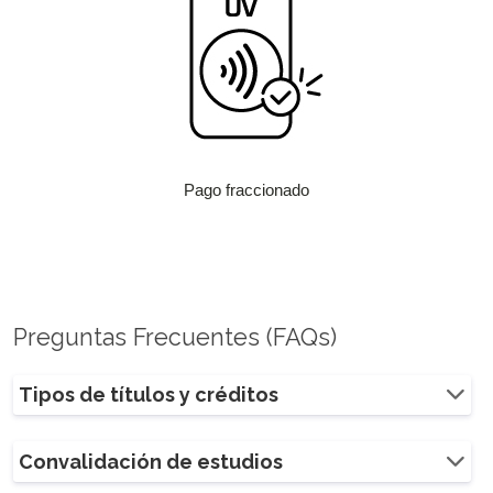
Pago fraccionado
Preguntas Frecuentes (FAQs)
Tipos de títulos y créditos
Convalidación de estudios