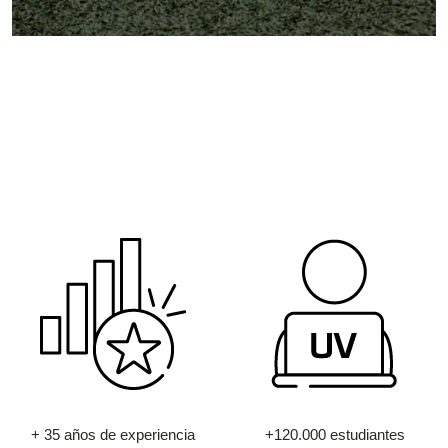
+ 35 años de experiencia
+120.000 estudiantes