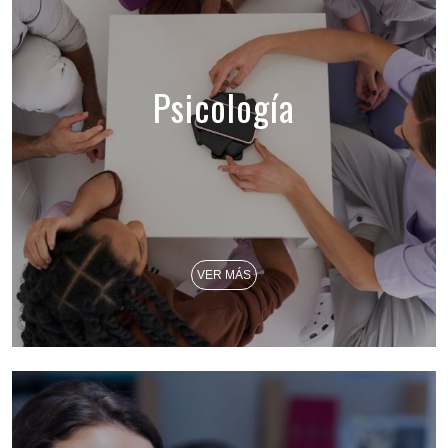
Psicología
VER MÁS