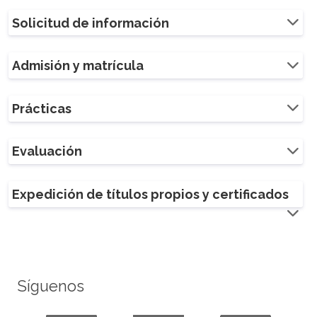
Solicitud de información
Admisión y matrícula
Prácticas
Evaluación
Expedición de títulos propios y certificados
Síguenos