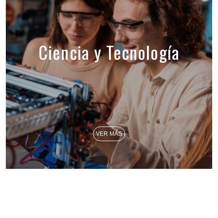
Ciencia y Tecnología
VER MÁS