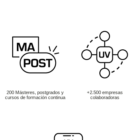
200 Másteres, postgrados y
+2.500 empresas
cursos de formación continua
colaboradoras