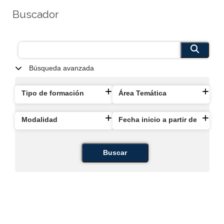
Buscador
Búsqueda avanzada
Tipo de formación
Área Temática
Modalidad
Fecha inicio a partir de
Buscar