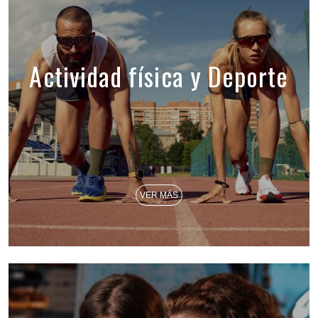
Actividad física y Deporte
VER MÁS