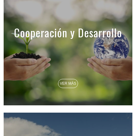
Cooperación y Desarrollo
VER MÁS