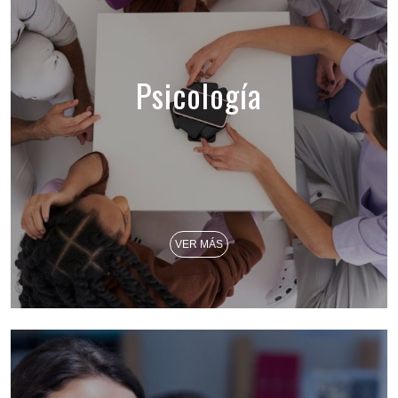
Psicología
VER MÁS