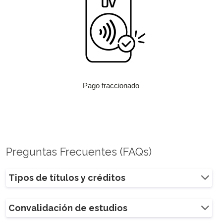
Pago fraccionado
Preguntas Frecuentes (FAQs)
Tipos de títulos y créditos
Convalidación de estudios