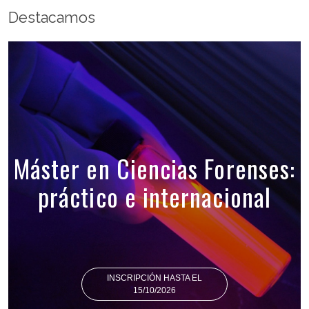
Destacamos
Máster en Ciencias Forenses:
práctico e internacional
INSCRIPCIÓN HASTA EL
15/10/2026