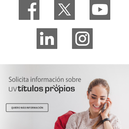
QUIERO MÁS INFORMACIÓN