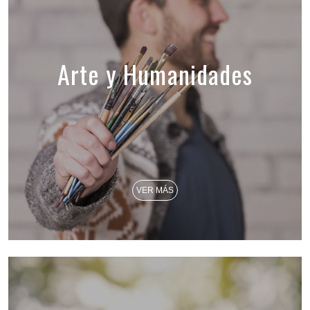
Arte y Humanidades
VER MÁS