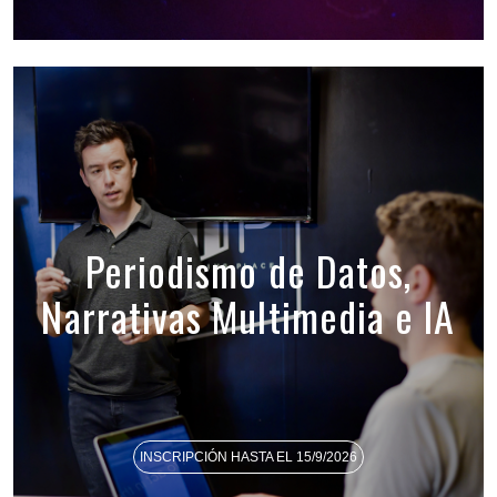
Periodismo de Datos,
Narrativas Multimedia e IA
INSCRIPCIÓN HASTA EL 15/9/2026