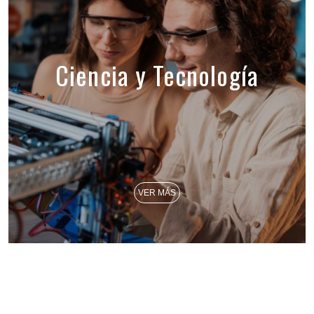
Ciencia y Tecnología
VER MÁS