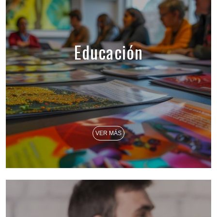
Educación
VER MÁS