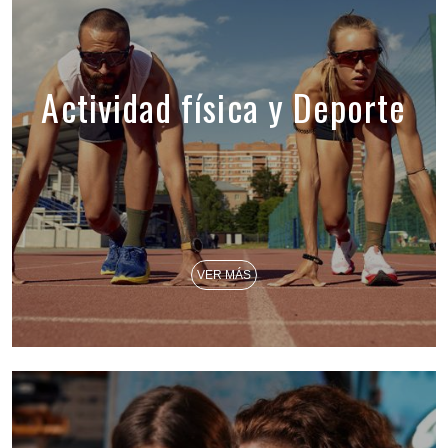
Actividad física y Deporte
VER MÁS