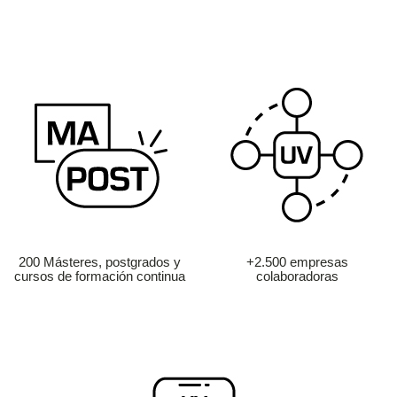
200 Másteres, postgrados y
+2.500 empresas
cursos de formación continua
colaboradoras