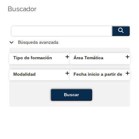
Buscador
Búsqueda avanzada
Tipo de formación
Área Temática
Modalidad
Fecha inicio a partir de
Buscar