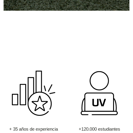
+ 35 años de experiencia
+120.000 estudiantes