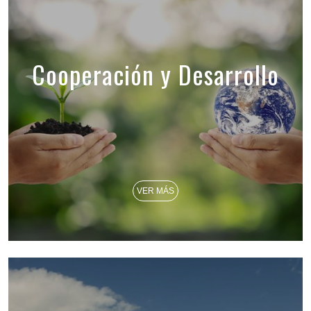
Cooperación y Desarrollo
VER MÁS