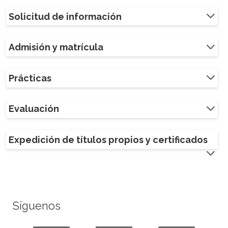
Solicitud de información
Admisión y matrícula
Prácticas
Evaluación
Expedición de títulos propios y certificados
Síguenos