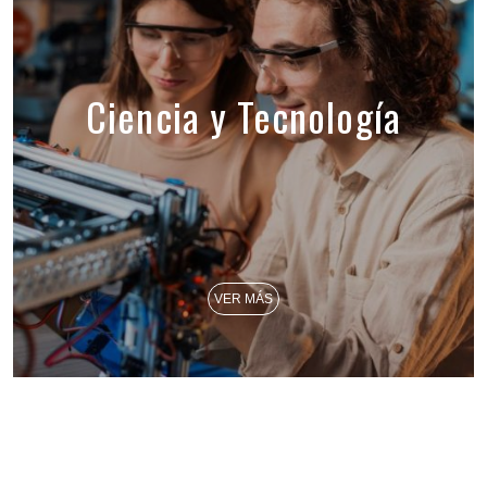
Ciencia y Tecnología
VER MÁS