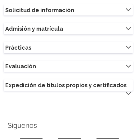
Solicitud de información
Admisión y matrícula
Prácticas
Evaluación
Expedición de títulos propios y certificados
Síguenos