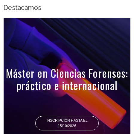
Destacamos
Máster en Ciencias Forenses:
práctico e internacional
INSCRIPCIÓN HASTA EL
15/10/2026