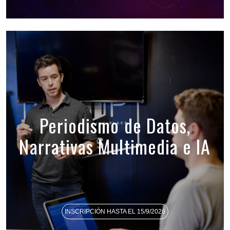
Periodismo de Datos,
Narrativas Multimedia e IA
INSCRIPCIÓN HASTA EL 15/9/2026