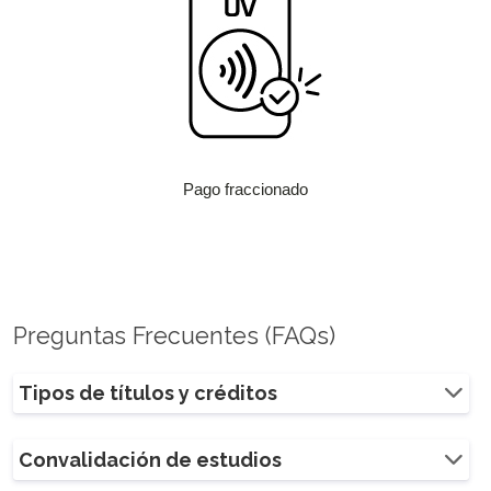
Pago fraccionado
Preguntas Frecuentes (FAQs)
Tipos de títulos y créditos
Convalidación de estudios