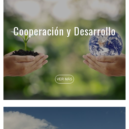
Cooperación y Desarrollo
VER MÁS