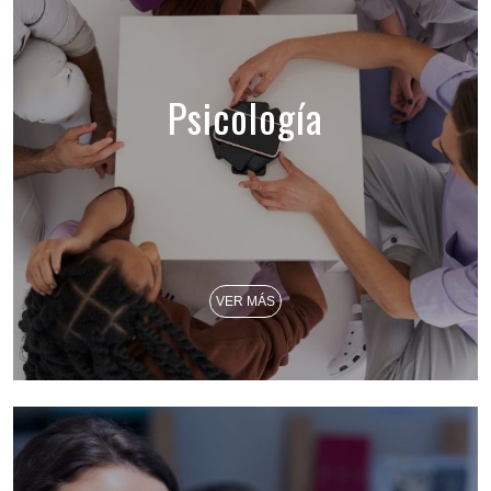
Psicología
VER MÁS