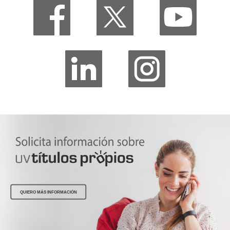
QUIERO MÁS INFORMACIÓN