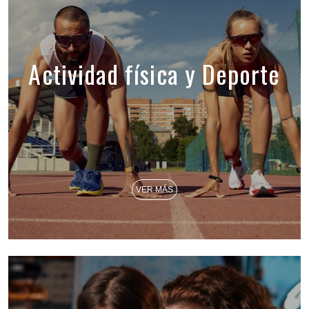
Actividad física y Deporte
VER MÁS