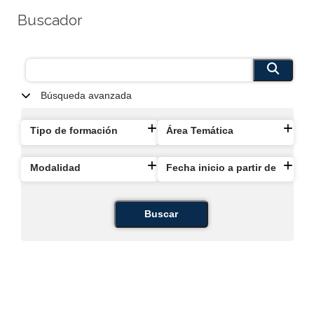
Buscador
Búsqueda avanzada
Tipo de formación
Área Temática
Modalidad
Fecha inicio a partir de
Buscar