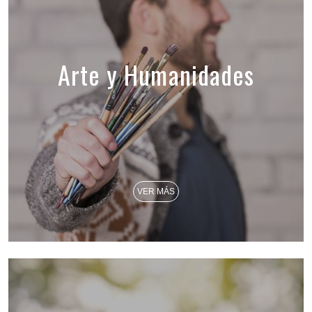
Arte y Humanidades
VER MÁS