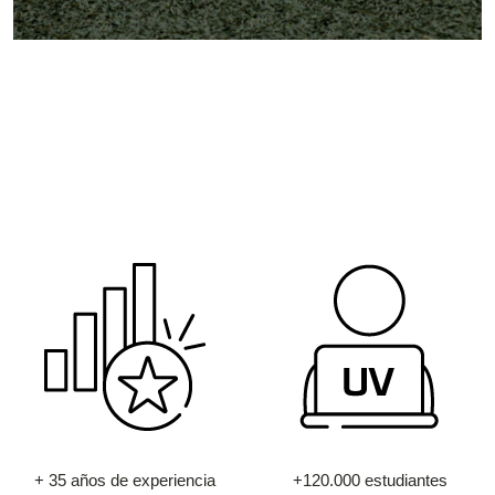
+ 35 años de experiencia
+120.000 estudiantes