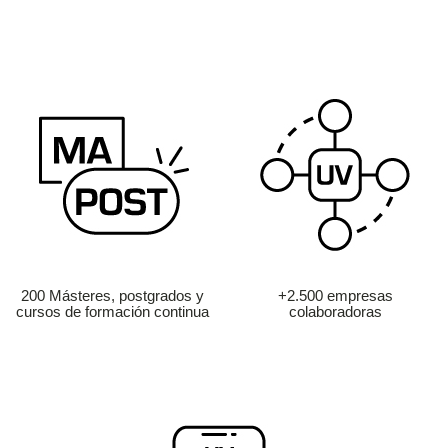
200 Másteres, postgrados y
+2.500 empresas
cursos de formación continua
colaboradoras