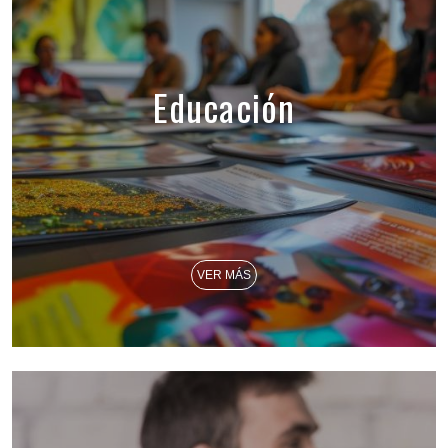
Educación
VER MÁS