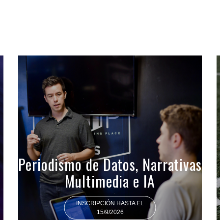
Periodismo de Datos, Narrativas
Multimedia e IA
INSCRIPCIÓN HASTA EL
15/9/2026