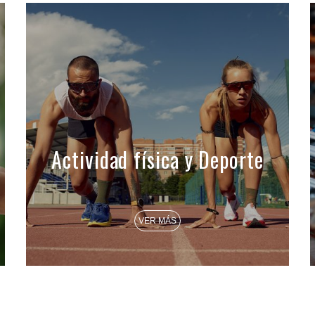
Actividad física y Deporte
VER MÁS