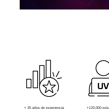
+ 35 años de experiencia
+120.000 estu