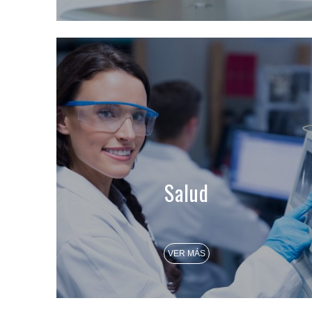
Salud
VER MÁS