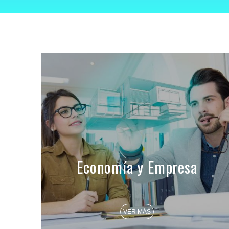
Economía y Empresa
VER MÁS