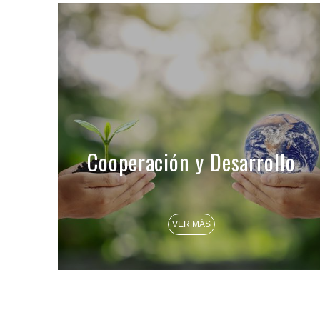
Cooperación y Desarrollo
VER MÁS