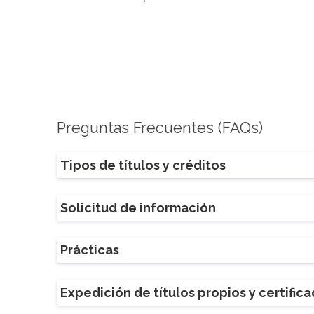
Preguntas Frecuentes (FAQs)
Tipos de títulos y créditos
Solicitud de información
Prácticas
Expedición de títulos propios y certific