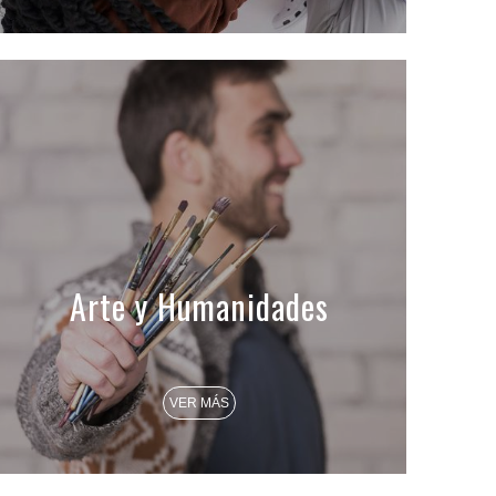
Arte y Humanidades
VER MÁS