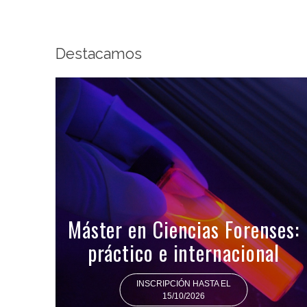
Destacamos
Máster en Ciencias Forenses:
práctico e internacional
INSCRIPCIÓN HASTA EL
15/10/2026