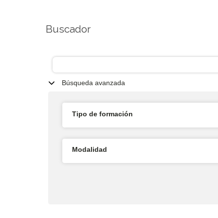
Buscador
Búsqueda avanzada
Tipo de formación
Modalidad