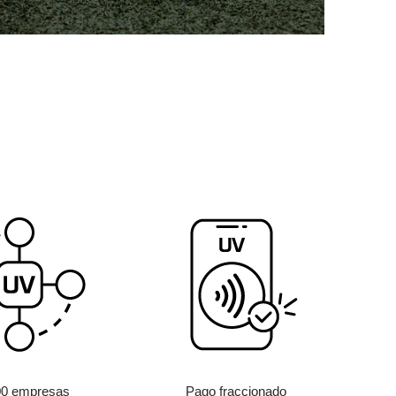
00 empresas
Pago fraccionado