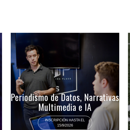
Periodismo de Datos, Narrativas
Multimedia e IA
INSCRIPCIÓN HASTA EL
15/9/2026