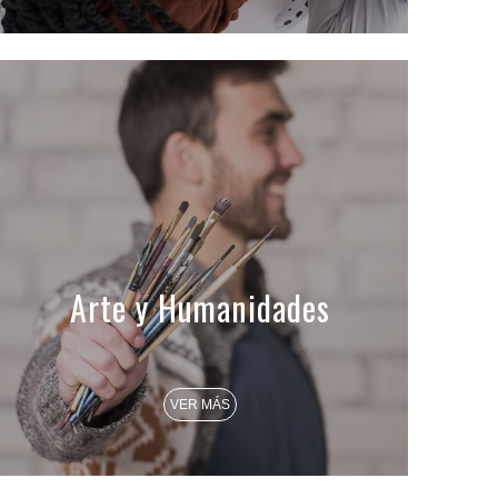
Arte y Humanidades
VER MÁS