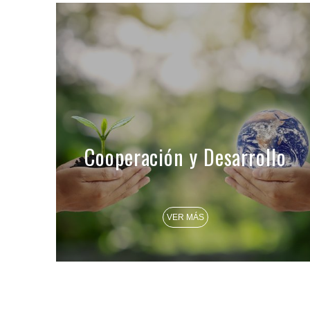
Cooperación y Desarrollo
VER MÁS