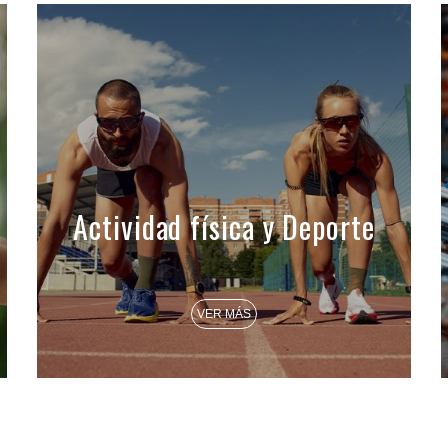
Actividad física y Deporte
VER MÁS