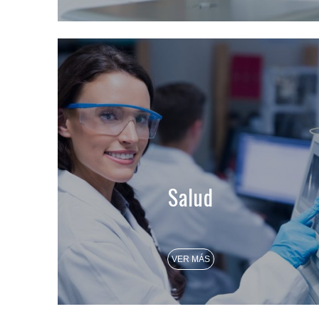
Salud
VER MÁS