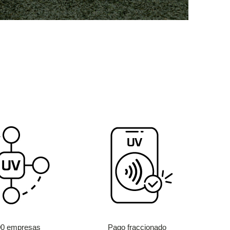
00 empresas
Pago fraccionado