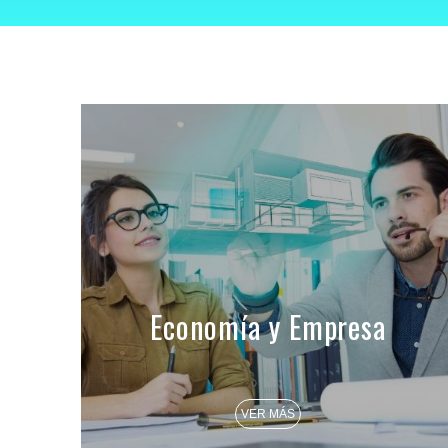
Economía y Empresa
VER MÁS