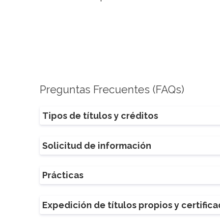
Preguntas Frecuentes (FAQs)
Tipos de títulos y créditos
Solicitud de información
Prácticas
Expedición de títulos propios y certific