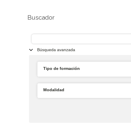
Buscador
Búsqueda avanzada
Tipo de formación
Modalidad