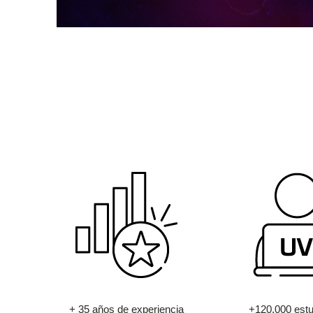
+ 35 años de experiencia
+120.000 estu