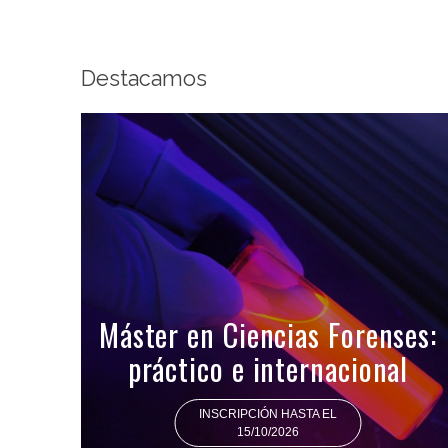
Destacamos
Máster en Ciencias Forenses:
práctico e internacional
INSCRIPCIÓN HASTA EL
15/10/2026