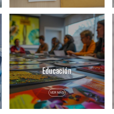
Educación
VER MÁS