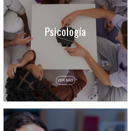
Psicología
VER MÁS