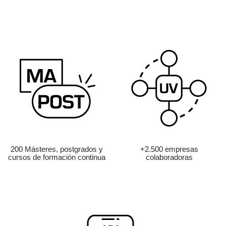
200 Másteres, postgrados y
+2.500 empresas
cursos de formación continua
colaboradoras