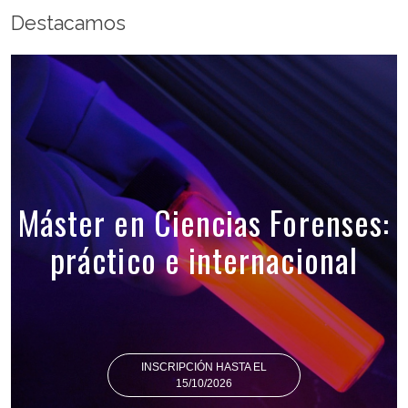
Destacamos
Máster en Ciencias Forenses:
práctico e internacional
INSCRIPCIÓN HASTA EL
15/10/2026