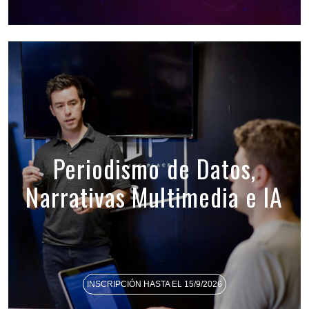
Periodismo de Datos,
Narrativas Multimedia e IA
INSCRIPCIÓN HASTA EL 15/9/2026