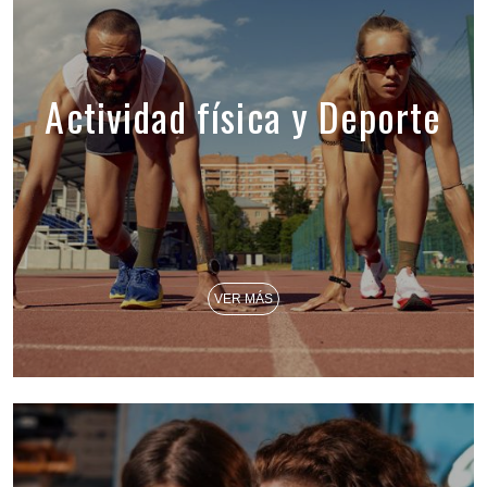
Actividad física y Deporte
VER MÁS