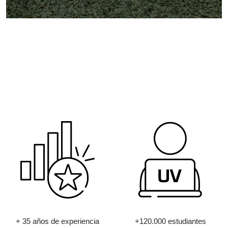
+ 35 años de experiencia
+120.000 estudiantes