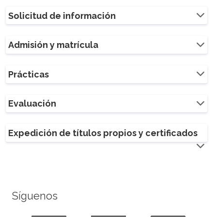
Solicitud de información
Admisión y matrícula
Prácticas
Evaluación
Expedición de títulos propios y certificados
Síguenos