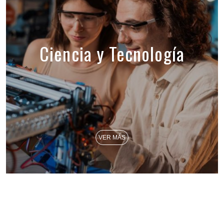
Ciencia y Tecnología
VER MÁS