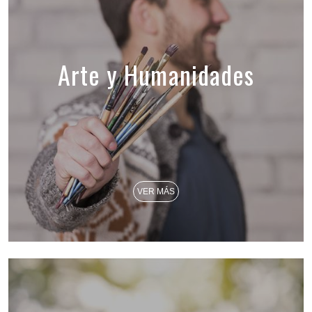
Arte y Humanidades
VER MÁS