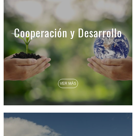
Cooperación y Desarrollo
VER MÁS