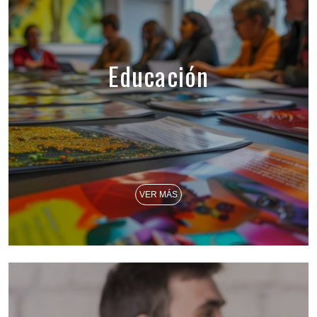
Educación
VER MÁS