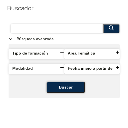
Buscador
Búsqueda avanzada
Tipo de formación
Área Temática
Modalidad
Fecha inicio a partir de
Buscar