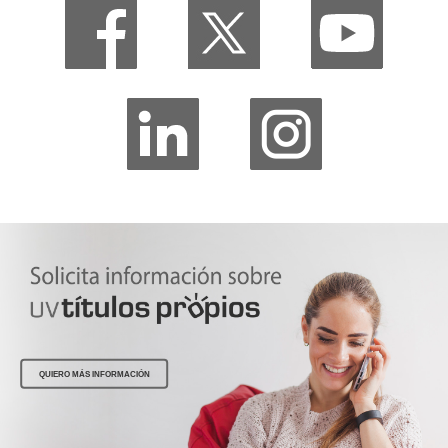
QUIERO MÁS INFORMACIÓN