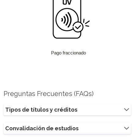
Pago fraccionado
Preguntas Frecuentes (FAQs)
Tipos de títulos y créditos
Convalidación de estudios