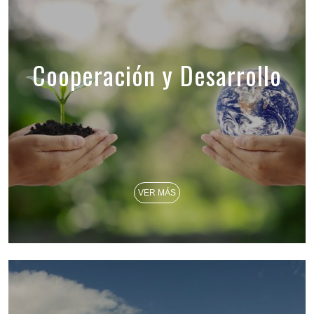
Cooperación y Desarrollo
VER MÁS