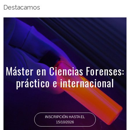
Destacamos
Máster en Ciencias Forenses:
práctico e internacional
INSCRIPCIÓN HASTA EL
15/10/2026