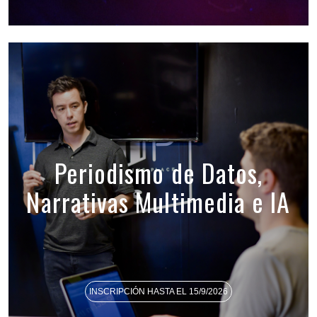
Periodismo de Datos,
Narrativas Multimedia e IA
INSCRIPCIÓN HASTA EL 15/9/2026