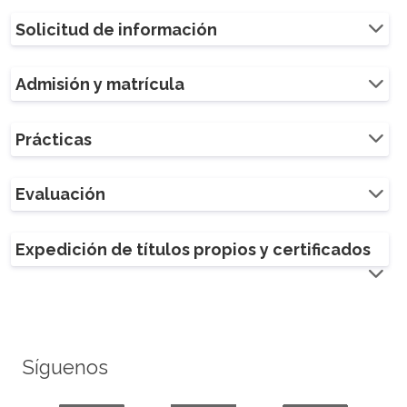
Solicitud de información
Admisión y matrícula
Prácticas
Evaluación
Expedición de títulos propios y certificados
Síguenos