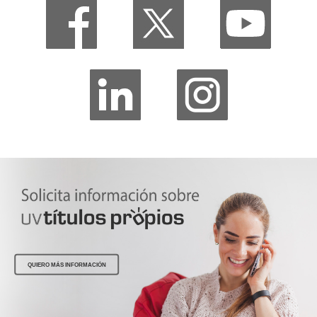
QUIERO MÁS INFORMACIÓN