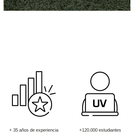
+ 35 años de experiencia
+120.000 estudiantes