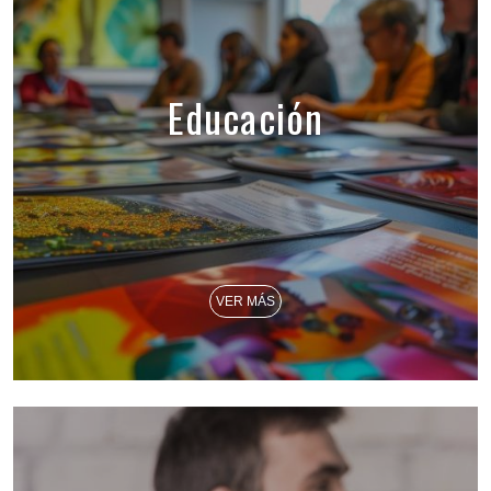
Educación
VER MÁS