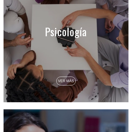
Psicología
VER MÁS