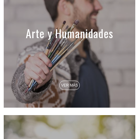
Arte y Humanidades
VER MÁS