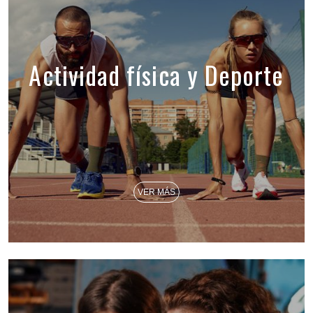
Actividad física y Deporte
VER MÁS