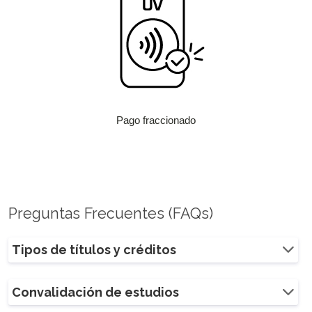
Pago fraccionado
Preguntas Frecuentes (FAQs)
Tipos de títulos y créditos
Convalidación de estudios