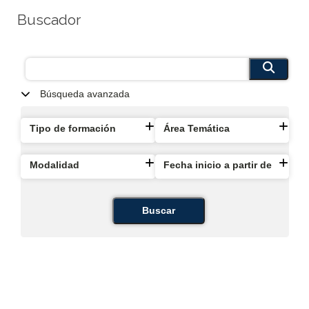
Buscador
Búsqueda avanzada
Tipo de formación
Área Temática
Modalidad
Fecha inicio a partir de
Buscar