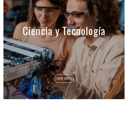
Ciencia y Tecnología
VER MÁS