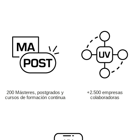
200 Másteres, postgrados y
+2.500 empresas
cursos de formación continua
colaboradoras