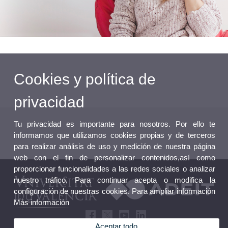
Cookies y política de
privacidad
Tu privacidad es importante para nosotros. Por ello te
informamos que utilizamos cookies propias y de terceros
para realizar análisis de uso y medición de nuestra página
web con el fin de personalizar contenidos,así como
proporcionar funcionalidades a las redes sociales o analizar
nuestro tráfico. Para continuar acepta o modifica la
configuración de nuestras cookies. Para ampliar información
Más información
Aceptar todo