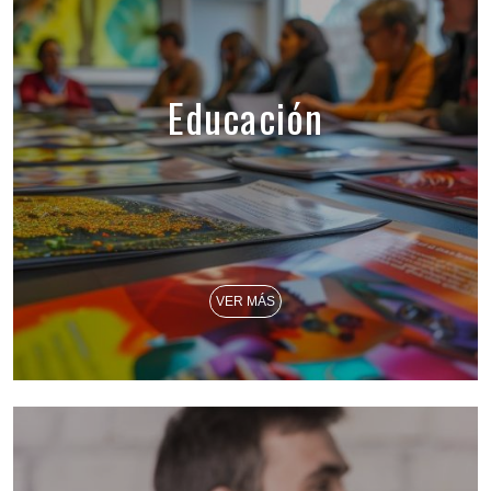
Educación
VER MÁS