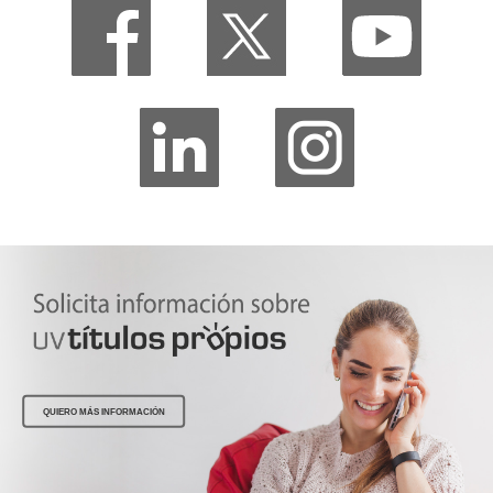
QUIERO MÁS INFORMACIÓN