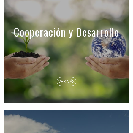
Cooperación y Desarrollo
VER MÁS