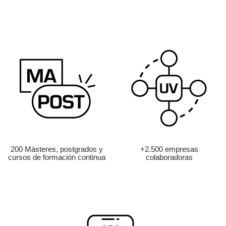
200 Másteres, postgrados y
+2.500 empresas
cursos de formación continua
colaboradoras