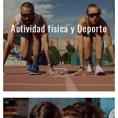
Actividad física y Deporte
VER MÁS