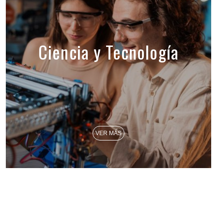
Ciencia y Tecnología
VER MÁS