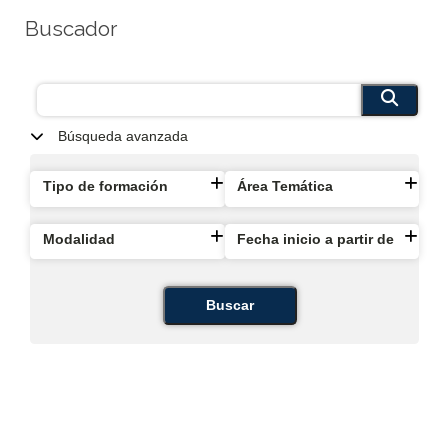
Buscador
Búsqueda avanzada
Tipo de formación
Área Temática
Modalidad
Fecha inicio a partir de
Buscar