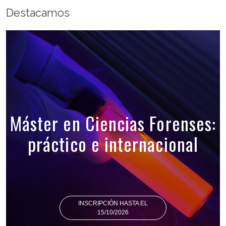
Destacamos
Máster en Ciencias Forenses:
práctico e internacional
INSCRIPCIÓN HASTA EL
15/10/2026