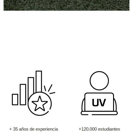
+ 35 años de experiencia
+120.000 estudiantes