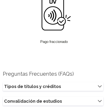
Pago fraccionado
Preguntas Frecuentes (FAQs)
Tipos de títulos y créditos
Convalidación de estudios