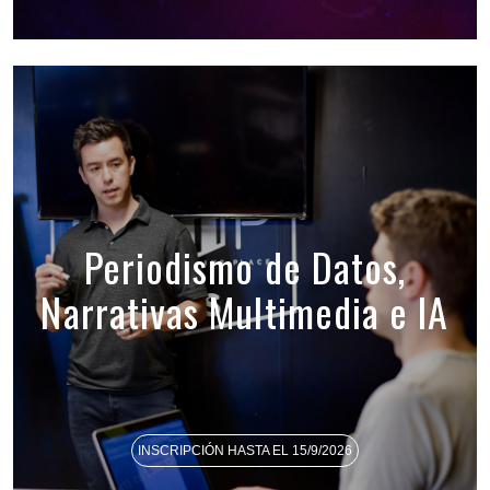
Periodismo de Datos,
Narrativas Multimedia e IA
INSCRIPCIÓN HASTA EL 15/9/2026