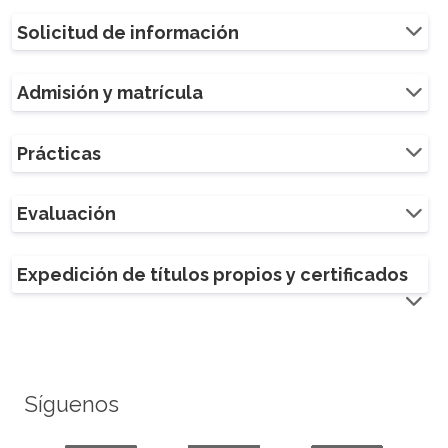
Solicitud de información
Admisión y matrícula
Prácticas
Evaluación
Expedición de títulos propios y certificados
Síguenos