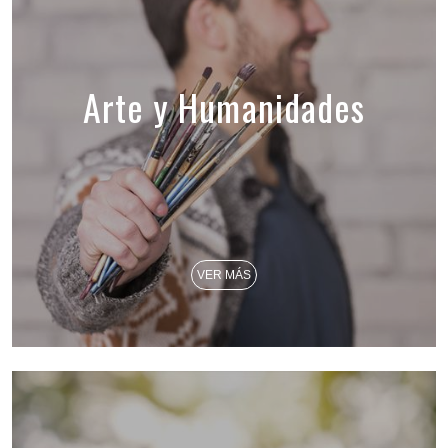
Arte y Humanidades
VER MÁS