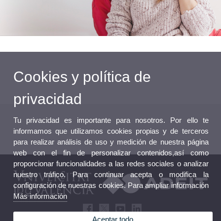
Cookies y política de
privacidad
Tu privacidad es importante para nosotros. Por ello te
informamos que utilizamos cookies propias y de terceros
para realizar análisis de uso y medición de nuestra página
web con el fin de personalizar contenidos,así como
proporcionar funcionalidades a las redes sociales o analizar
nuestro tráfico. Para continuar acepta o modifica la
configuración de nuestras cookies. Para ampliar información
Más información
Aceptar todo