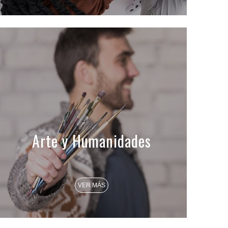
Arte y Humanidades
VER MÁS