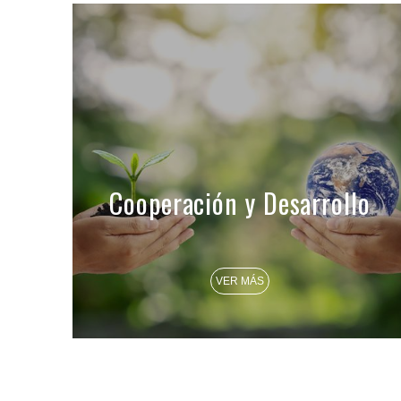
Cooperación y Desarrollo
VER MÁS