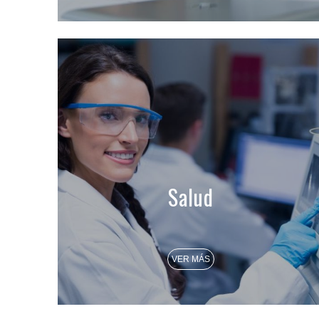
Salud
VER MÁS