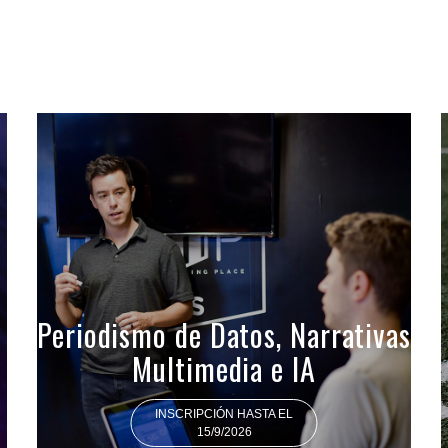
Periodismo de Datos, Narrativas
Multimedia e IA
INSCRIPCIÓN HASTA EL
15/9/2026