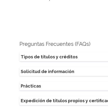
Preguntas Frecuentes (FAQs)
Tipos de títulos y créditos
Solicitud de información
Prácticas
Expedición de títulos propios y certific