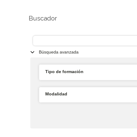
Buscador
Búsqueda avanzada
Tipo de formación
Modalidad