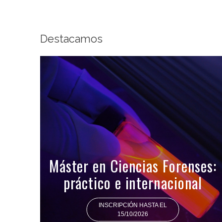
Destacamos
Máster en Ciencias Forenses:
práctico e internacional
INSCRIPCIÓN HASTA EL
15/10/2026