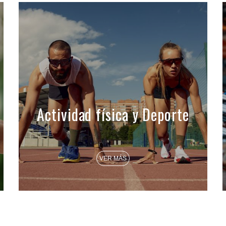
Actividad física y Deporte
VER MÁS