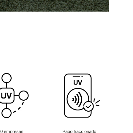
00 empresas
Pago fraccionado