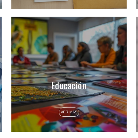
Educación
VER MÁS