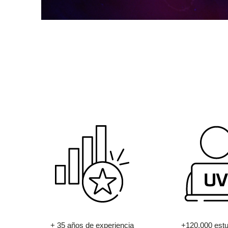
+ 35 años de experiencia
+120.000 estu