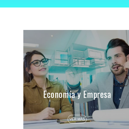
Economía y Empresa
VER MÁS