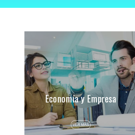
Economía y Empresa
VER MÁS