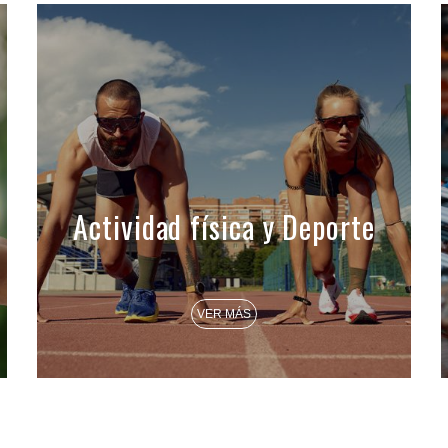
Actividad física y Deporte
VER MÁS