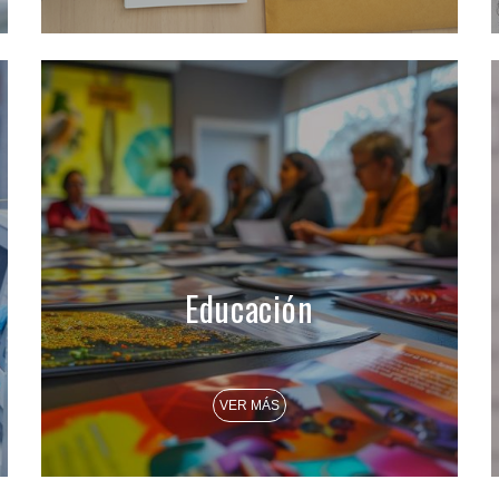
Educación
VER MÁS