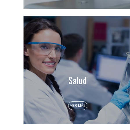
Salud
VER MÁS