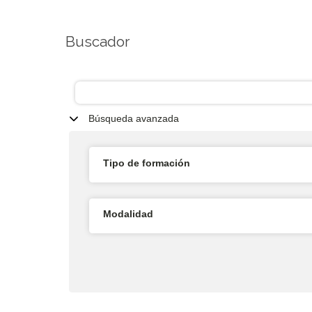
Buscador
Búsqueda avanzada
Tipo de formación
Modalidad