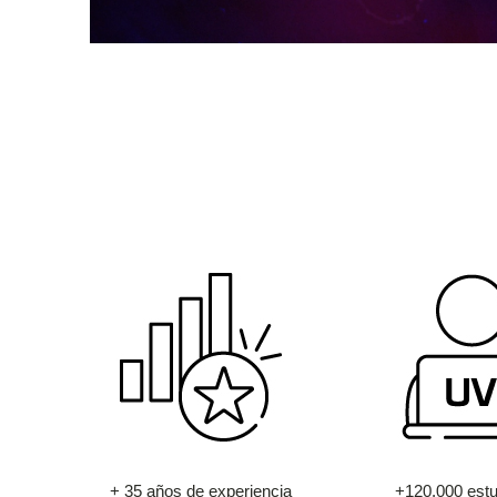
+ 35 años de experiencia
+120.000 estu