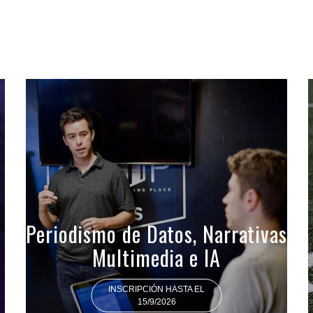
Periodismo de Datos, Narrativas
Multimedia e IA
INSCRIPCIÓN HASTA EL
15/9/2026