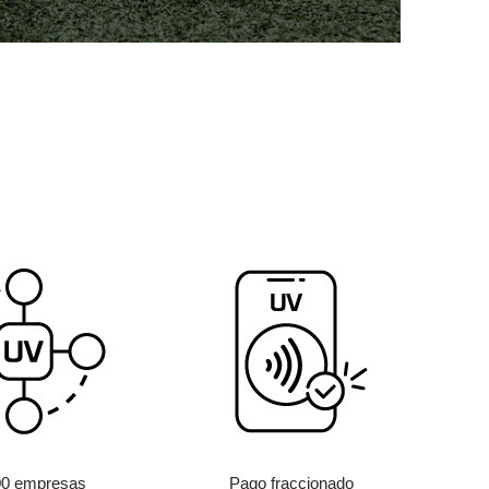
00 empresas
Pago fraccionado