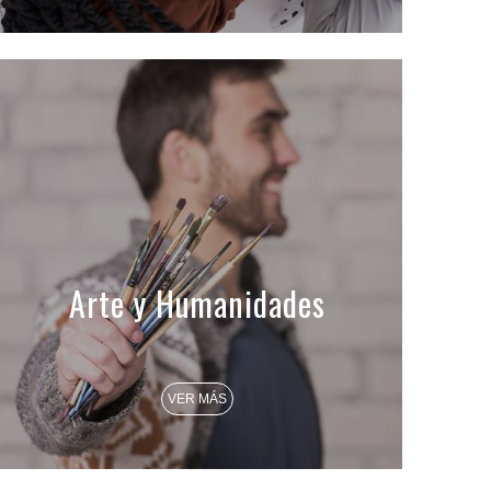
Arte y Humanidades
VER MÁS