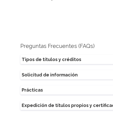
Preguntas Frecuentes (FAQs)
Tipos de títulos y créditos
Solicitud de información
Prácticas
Expedición de títulos propios y certific