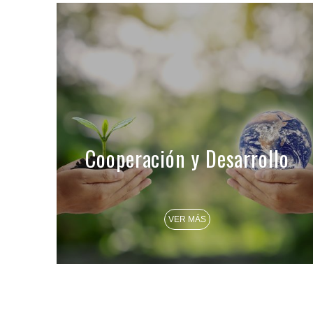
Cooperación y Desarrollo
VER MÁS