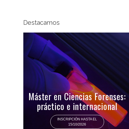
Destacamos
Máster en Ciencias Forenses:
práctico e internacional
INSCRIPCIÓN HASTA EL
15/10/2026