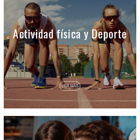
Actividad física y Deporte
VER MÁS