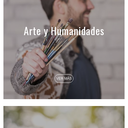
Arte y Humanidades
VER MÁS