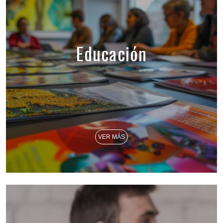
Educación
VER MÁS