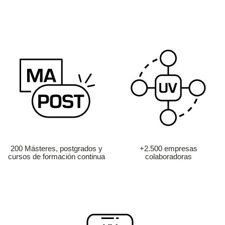
200 Másteres, postgrados y
+2.500 empresas
cursos de formación continua
colaboradoras