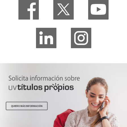
QUIERO MÁS INFORMACIÓN