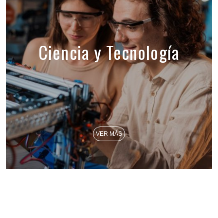
Ciencia y Tecnología
VER MÁS