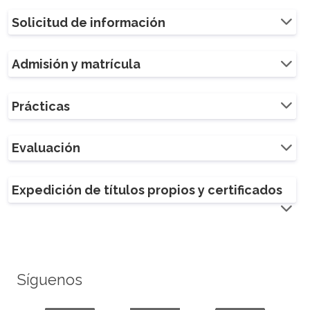
Solicitud de información
Admisión y matrícula
Prácticas
Evaluación
Expedición de títulos propios y certificados
Síguenos