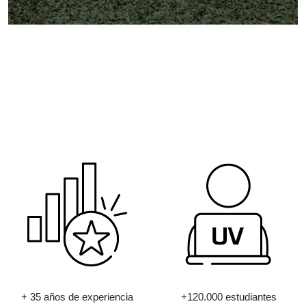
+ 35 años de experiencia
+120.000 estudiantes