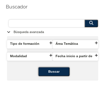
Buscador
Búsqueda avanzada
Tipo de formación
Área Temática
Modalidad
Fecha inicio a partir de
Buscar