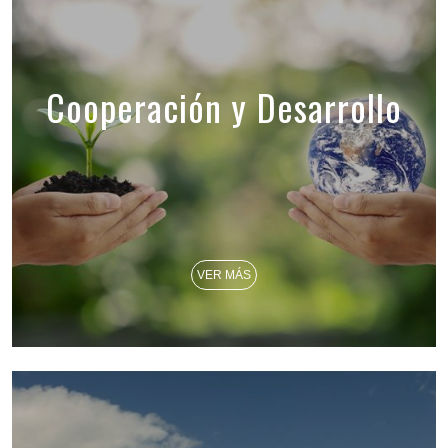
Cooperación y Desarrollo
VER MÁS