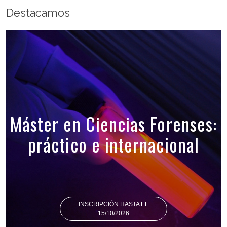
Destacamos
Máster en Ciencias Forenses:
práctico e internacional
INSCRIPCIÓN HASTA EL
15/10/2026