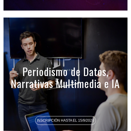
Periodismo de Datos,
Narrativas Multimedia e IA
INSCRIPCIÓN HASTA EL 15/9/2026