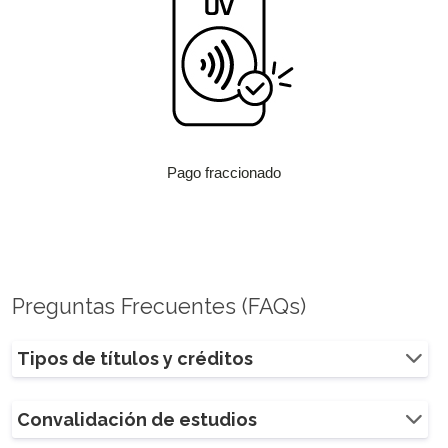
Pago fraccionado
Preguntas Frecuentes (FAQs)
Tipos de títulos y créditos
Convalidación de estudios