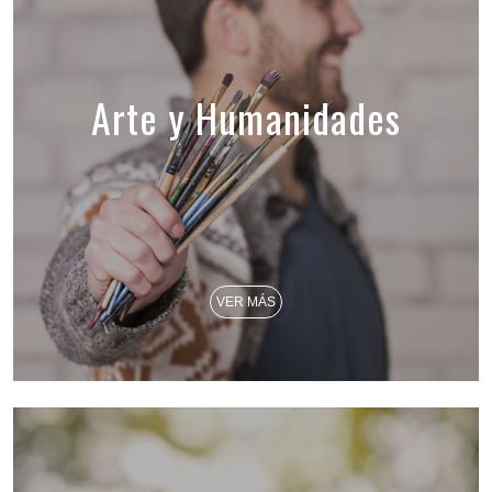
Arte y Humanidades
VER MÁS