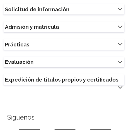
Solicitud de información
Admisión y matrícula
Prácticas
Evaluación
Expedición de títulos propios y certificados
Síguenos