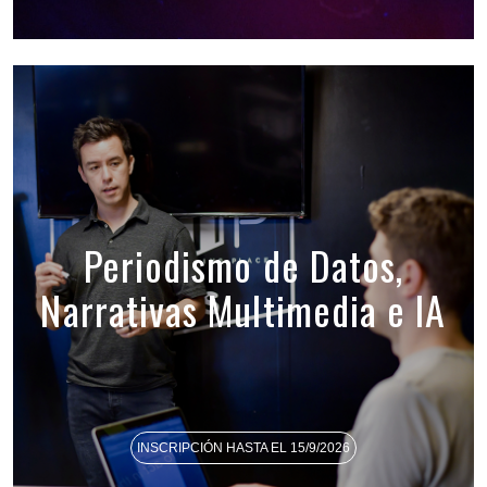
Periodismo de Datos,
Narrativas Multimedia e IA
INSCRIPCIÓN HASTA EL 15/9/2026