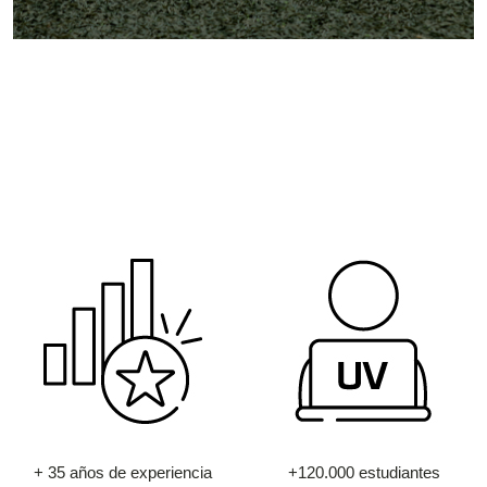
+ 35 años de experiencia
+120.000 estudiantes