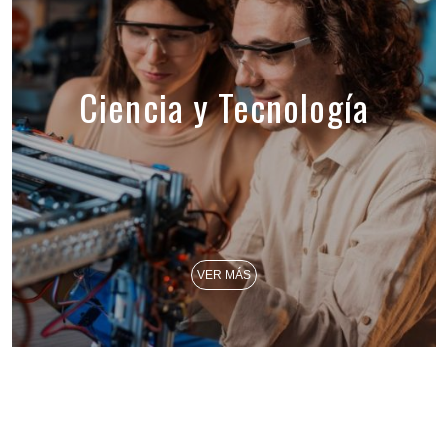
Ciencia y Tecnología
VER MÁS