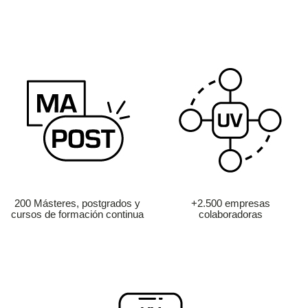
200 Másteres, postgrados y
+2.500 empresas
cursos de formación continua
colaboradoras