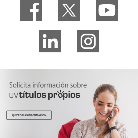
QUIERO MÁS INFORMACIÓN