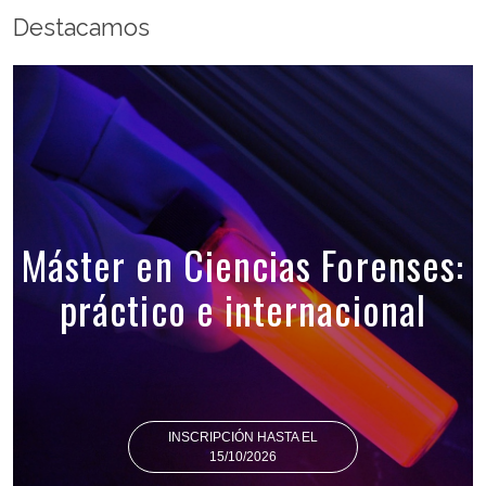
Destacamos
Máster en Ciencias Forenses:
práctico e internacional
INSCRIPCIÓN HASTA EL
15/10/2026