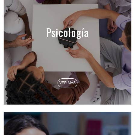
Psicología
VER MÁS