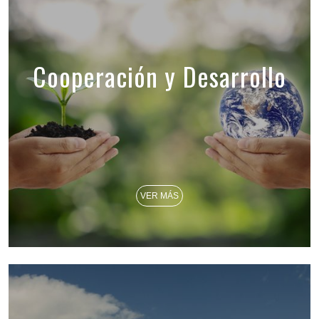
Cooperación y Desarrollo
VER MÁS