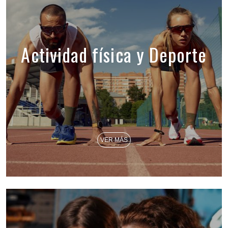
Actividad física y Deporte
VER MÁS