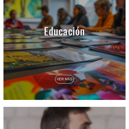
Educación
VER MÁS