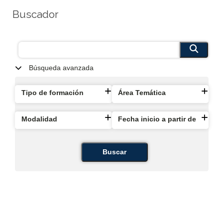
Buscador
Búsqueda avanzada
Tipo de formación
Área Temática
Modalidad
Fecha inicio a partir de
Buscar