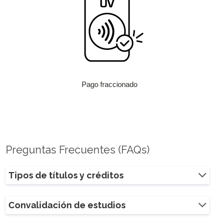
Pago fraccionado
Preguntas Frecuentes (FAQs)
Tipos de títulos y créditos
Convalidación de estudios