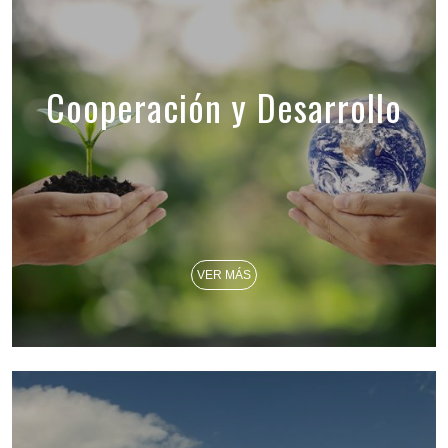
Cooperación y Desarrollo
VER MÁS