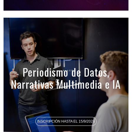
Periodismo de Datos,
Narrativas Multimedia e IA
INSCRIPCIÓN HASTA EL 15/9/2026