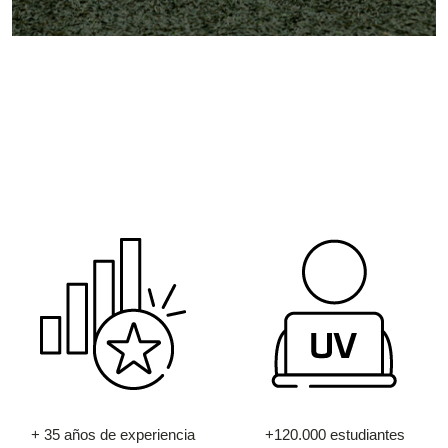
+ 35 años de experiencia
+120.000 estudiantes