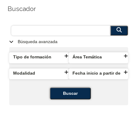
Buscador
Búsqueda avanzada
Tipo de formación
Área Temática
Modalidad
Fecha inicio a partir de
Buscar