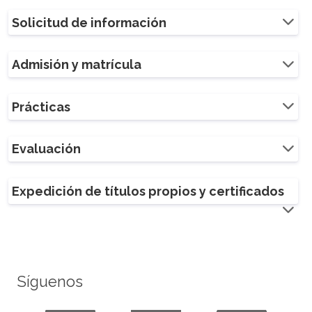
Solicitud de información
Admisión y matrícula
Prácticas
Evaluación
Expedición de títulos propios y certificados
Síguenos