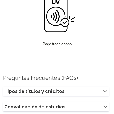
Pago fraccionado
Preguntas Frecuentes (FAQs)
Tipos de títulos y créditos
Convalidación de estudios