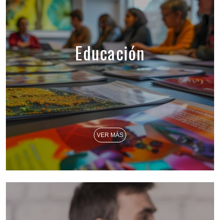
Educación
VER MÁS