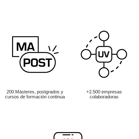
200 Másteres, postgrados y
+2.500 empresas
cursos de formación continua
colaboradoras