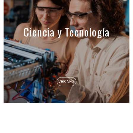
Ciencia y Tecnología
VER MÁS