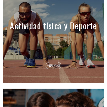
Actividad física y Deporte
VER MÁS