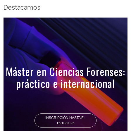
Destacamos
Máster en Ciencias Forenses:
práctico e internacional
INSCRIPCIÓN HASTA EL
15/10/2026