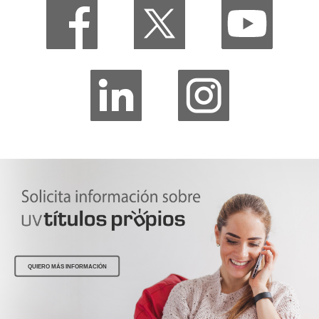
QUIERO MÁS INFORMACIÓN