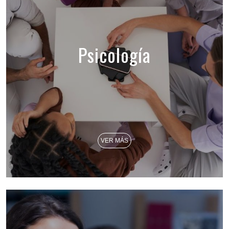
Psicología
VER MÁS