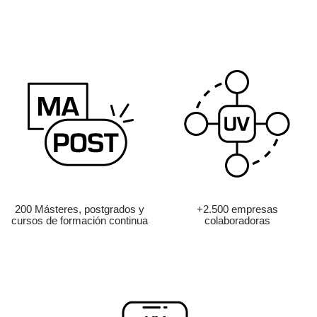
200 Másteres, postgrados y
+2.500 empresas
cursos de formación continua
colaboradoras