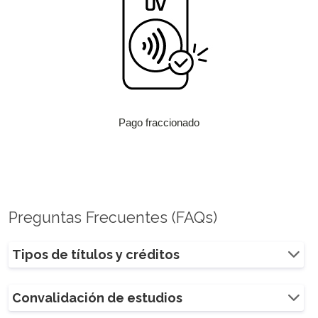
Pago fraccionado
Preguntas Frecuentes (FAQs)
Tipos de títulos y créditos
Convalidación de estudios