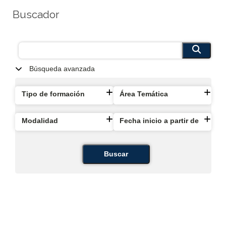
Buscador
Búsqueda avanzada
Tipo de formación
Área Temática
Modalidad
Fecha inicio a partir de
Buscar