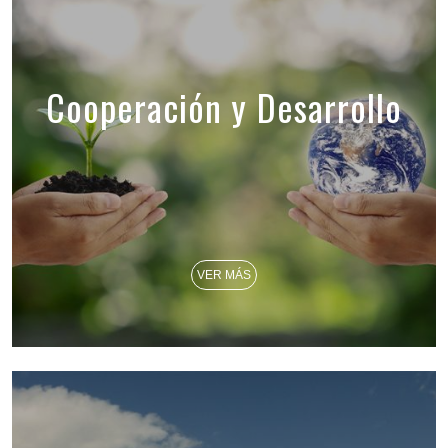
Cooperación y Desarrollo
VER MÁS