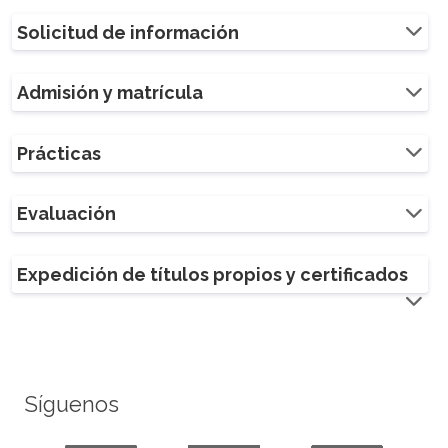
Solicitud de información
Admisión y matrícula
Prácticas
Evaluación
Expedición de títulos propios y certificados
Síguenos