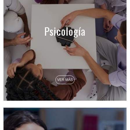
Psicología
VER MÁS