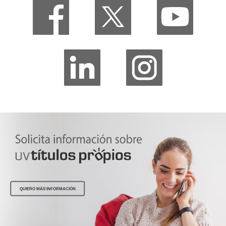
QUIERO MÁS INFORMACIÓN