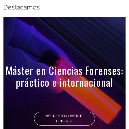
Destacamos
Máster en Ciencias Forenses:
práctico e internacional
INSCRIPCIÓN HASTA EL
15/10/2026