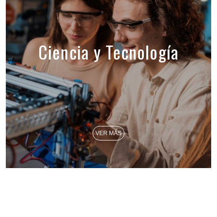
Ciencia y Tecnología
VER MÁS