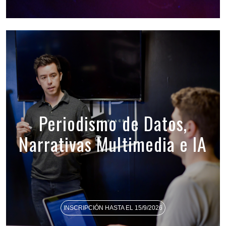
Periodismo de Datos,
Narrativas Multimedia e IA
INSCRIPCIÓN HASTA EL 15/9/2026