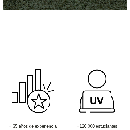
+ 35 años de experiencia
+120.000 estudiantes