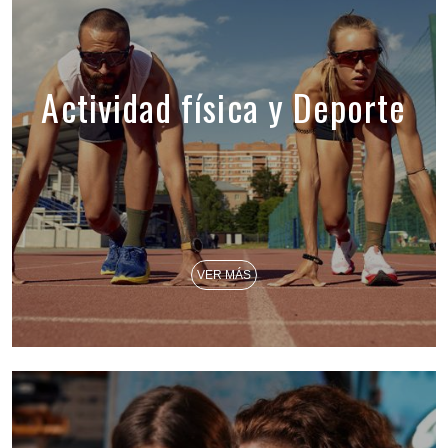
Actividad física y Deporte
VER MÁS