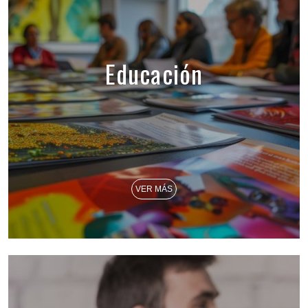
Educación
VER MÁS