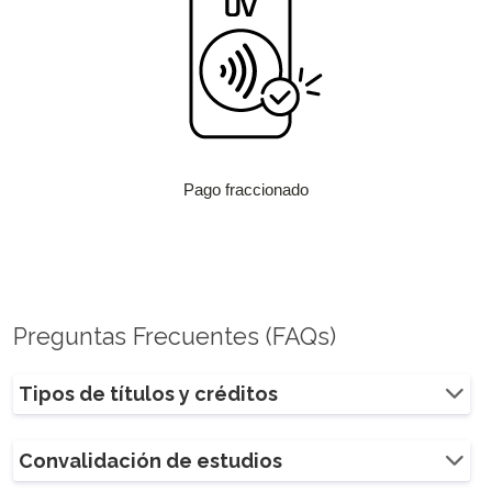
Pago fraccionado
Preguntas Frecuentes (FAQs)
Tipos de títulos y créditos
Convalidación de estudios