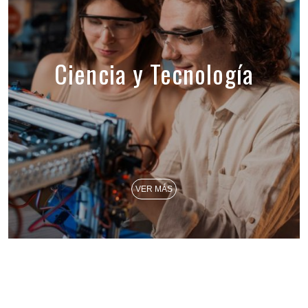
Ciencia y Tecnología
VER MÁS