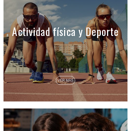
Actividad física y Deporte
VER MÁS