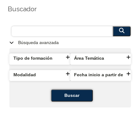
Buscador
Búsqueda avanzada
Tipo de formación
Área Temática
Modalidad
Fecha inicio a partir de
Buscar