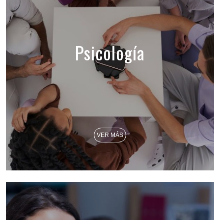
Psicología
VER MÁS