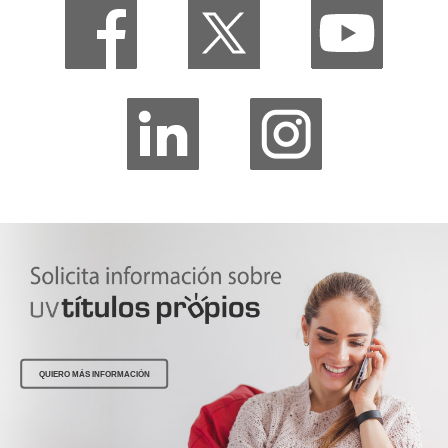
QUIERO MÁS INFORMACIÓN