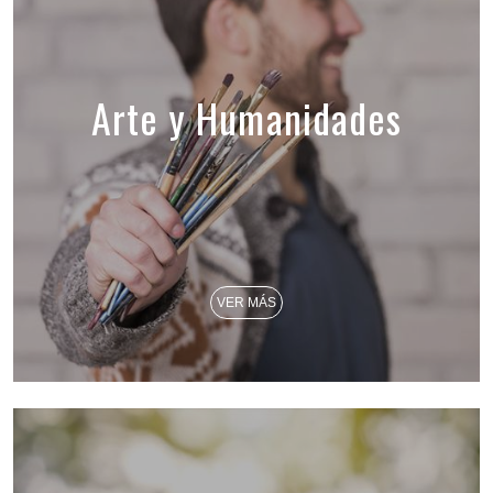
Arte y Humanidades
VER MÁS