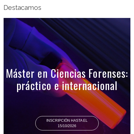
Destacamos
Máster en Ciencias Forenses:
práctico e internacional
INSCRIPCIÓN HASTA EL
15/10/2026