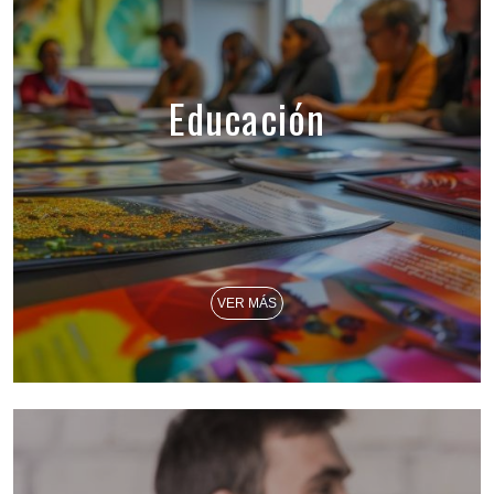
Educación
VER MÁS