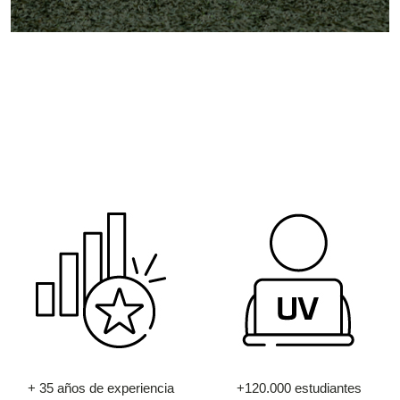
+ 35 años de experiencia
+120.000 estudiantes