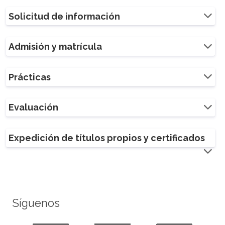
Solicitud de información
Admisión y matrícula
Prácticas
Evaluación
Expedición de títulos propios y certificados
Síguenos