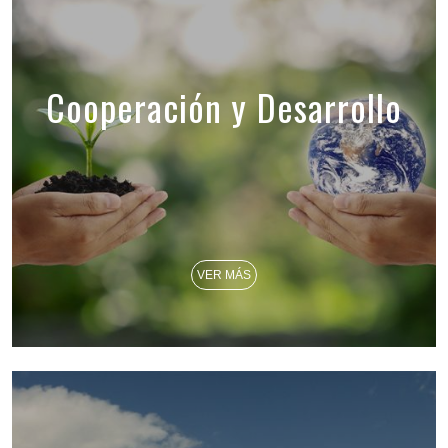
Cooperación y Desarrollo
VER MÁS