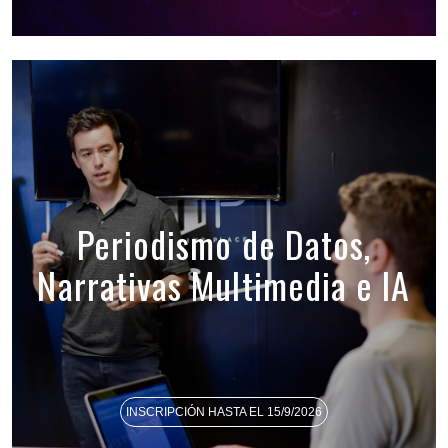
Periodismo de Datos,
Narrativas Multimedia e IA
INSCRIPCIÓN HASTA EL 15/9/2026