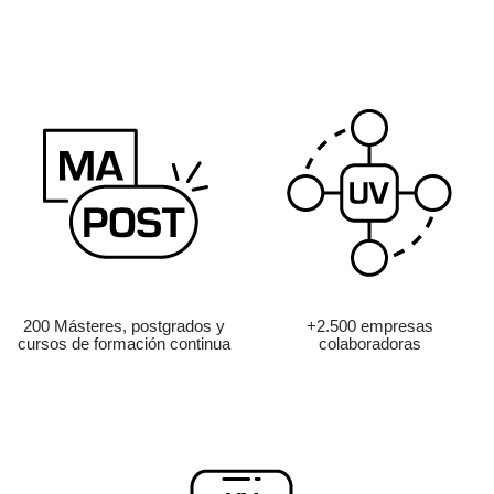
200 Másteres, postgrados y
+2.500 empresas
cursos de formación continua
colaboradoras