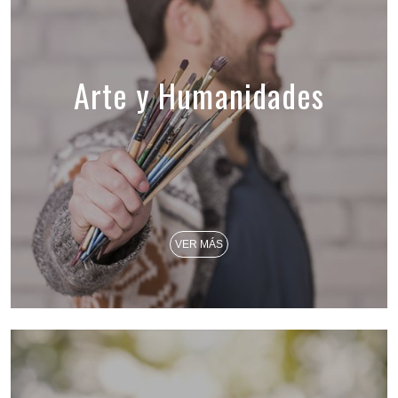
Arte y Humanidades
VER MÁS