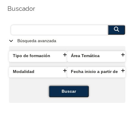
Buscador
Búsqueda avanzada
Tipo de formación
Área Temática
Modalidad
Fecha inicio a partir de
Buscar