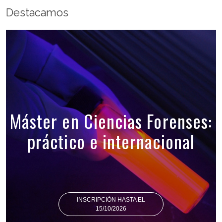
Destacamos
Máster en Ciencias Forenses:
práctico e internacional
INSCRIPCIÓN HASTA EL
15/10/2026