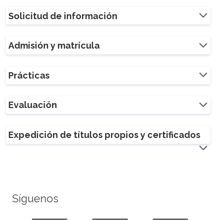
Solicitud de información
Admisión y matrícula
Prácticas
Evaluación
Expedición de títulos propios y certificados
Síguenos