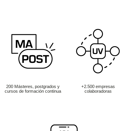
200 Másteres, postgrados y
+2.500 empresas
cursos de formación continua
colaboradoras