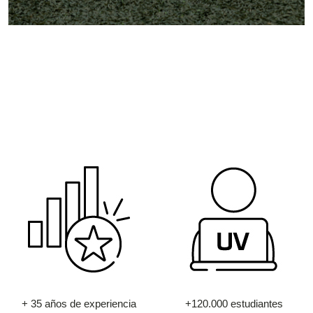
+ 35 años de experiencia
+120.000 estudiantes