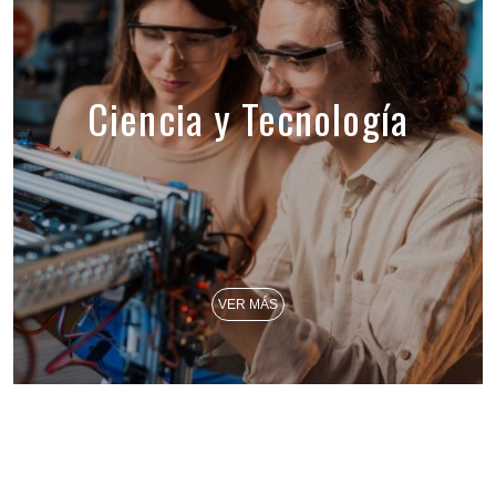
Ciencia y Tecnología
VER MÁS