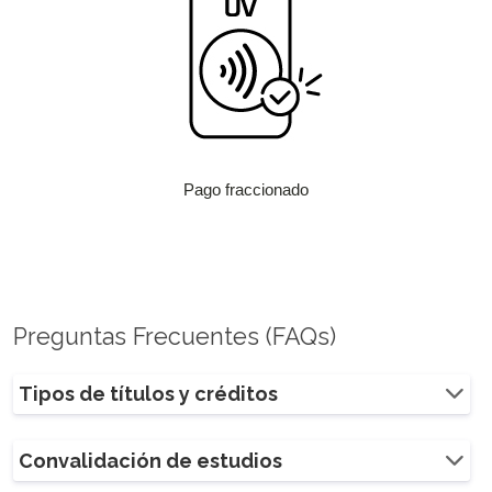
Pago fraccionado
Preguntas Frecuentes (FAQs)
Tipos de títulos y créditos
Convalidación de estudios