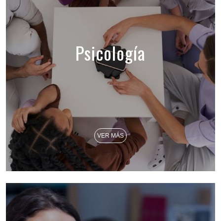
Psicología
VER MÁS