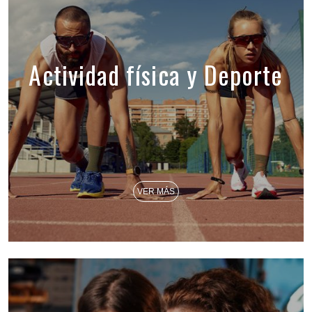
Actividad física y Deporte
VER MÁS