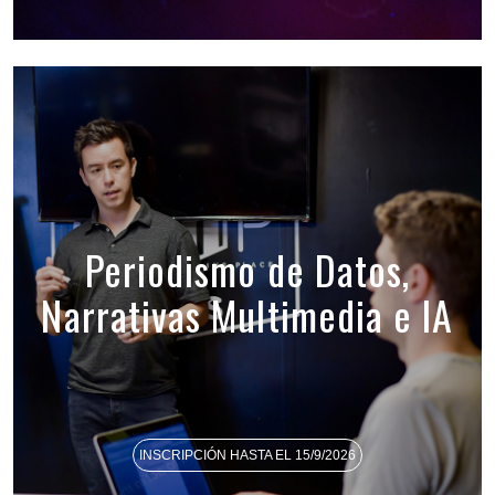
Periodismo de Datos,
Narrativas Multimedia e IA
INSCRIPCIÓN HASTA EL 15/9/2026