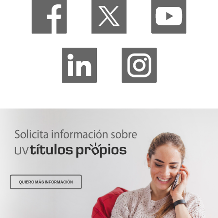
QUIERO MÁS INFORMACIÓN