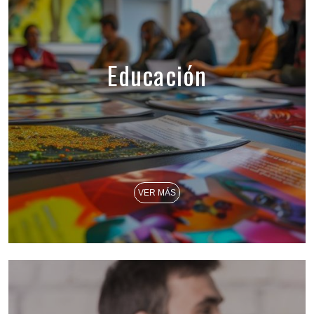
Educación
VER MÁS