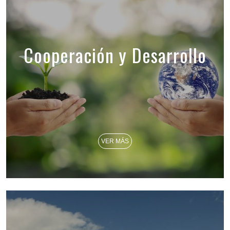
Cooperación y Desarrollo
VER MÁS