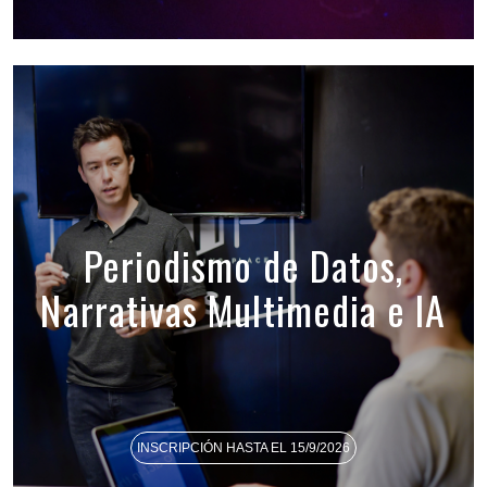
Periodismo de Datos,
Narrativas Multimedia e IA
INSCRIPCIÓN HASTA EL 15/9/2026