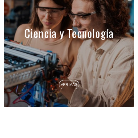
Ciencia y Tecnología
VER MÁS