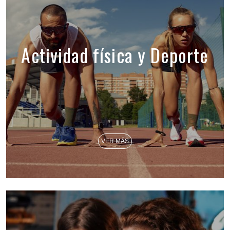
Actividad física y Deporte
VER MÁS