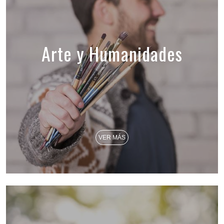
Arte y Humanidades
VER MÁS