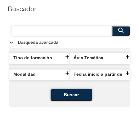
Buscador
Búsqueda avanzada
Tipo de formación
Área Temática
Modalidad
Fecha inicio a partir de
Buscar