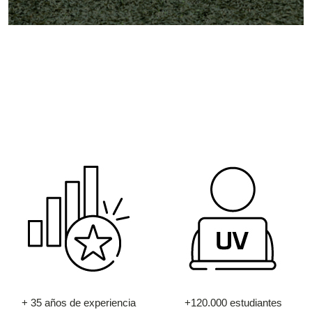
+ 35 años de experiencia
+120.000 estudiantes