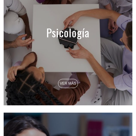
Psicología
VER MÁS