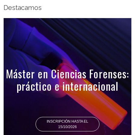
Destacamos
Máster en Ciencias Forenses:
práctico e internacional
INSCRIPCIÓN HASTA EL
15/10/2026