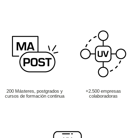
200 Másteres, postgrados y
+2.500 empresas
cursos de formación continua
colaboradoras