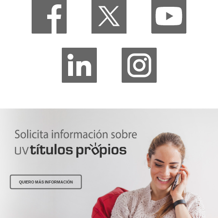
QUIERO MÁS INFORMACIÓN