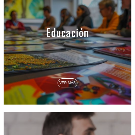
Educación
VER MÁS