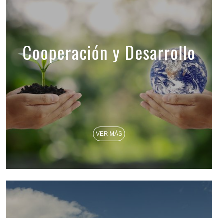
Cooperación y Desarrollo
VER MÁS