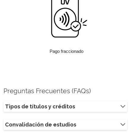
Pago fraccionado
Preguntas Frecuentes (FAQs)
Tipos de títulos y créditos
Convalidación de estudios