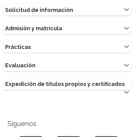
Solicitud de información
Admisión y matrícula
Prácticas
Evaluación
Expedición de títulos propios y certificados
Síguenos