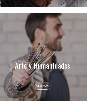
Arte y Humanidades
VER MÁS