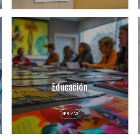
Educación
VER MÁS