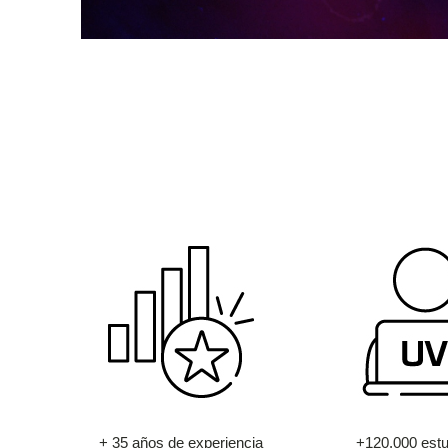
+ 35 años de experiencia
+120.000 estu