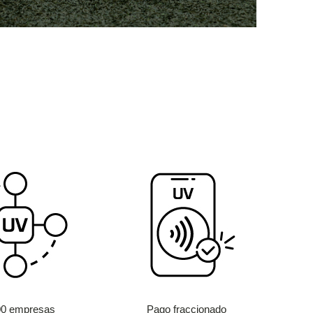
00 empresas
Pago fraccionado