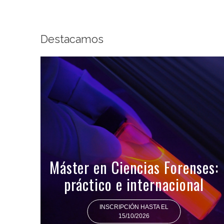
Destacamos
Máster en Ciencias Forenses:
práctico e internacional
INSCRIPCIÓN HASTA EL
15/10/2026