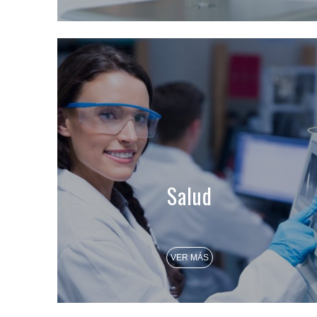
Salud
VER MÁS