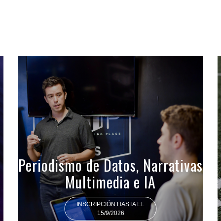
Periodismo de Datos, Narrativas
Multimedia e IA
INSCRIPCIÓN HASTA EL
15/9/2026