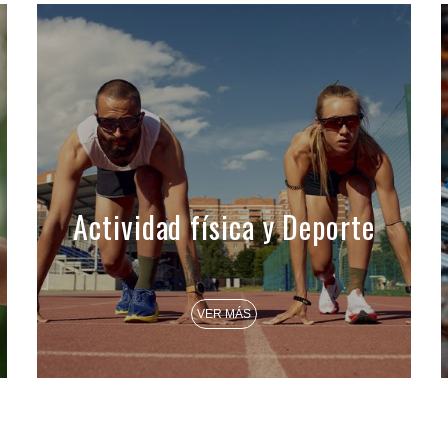
Actividad física y Deporte
VER MÁS