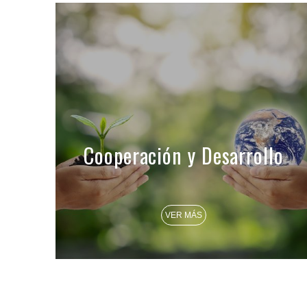
Cooperación y Desarrollo
VER MÁS