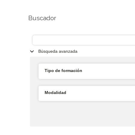
Buscador
Búsqueda avanzada
Tipo de formación
Modalidad