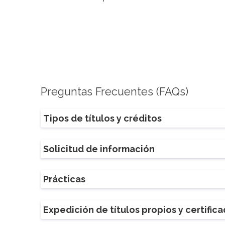
Preguntas Frecuentes (FAQs)
Tipos de títulos y créditos
Solicitud de información
Prácticas
Expedición de títulos propios y certific