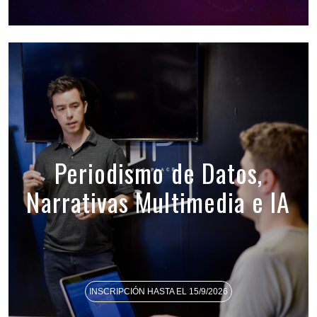
Periodismo de Datos,
Narrativas Multimedia e IA
INSCRIPCIÓN HASTA EL 15/9/2026