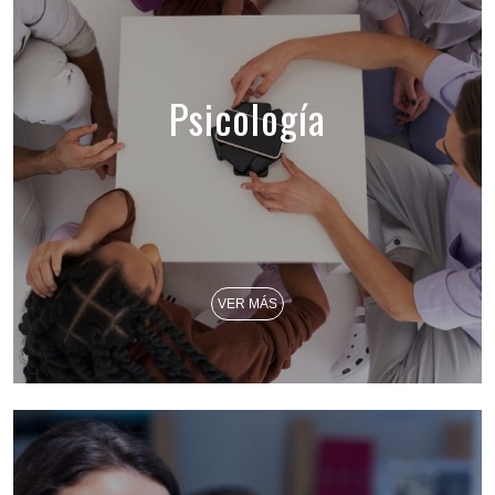
Psicología
VER MÁS