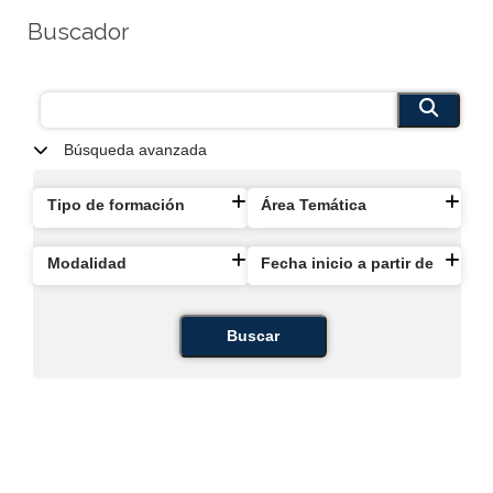
Buscador
Búsqueda avanzada
Tipo de formación
Área Temática
Modalidad
Fecha inicio a partir de
Buscar