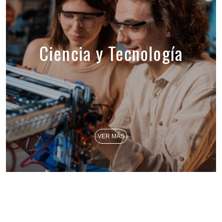
Ciencia y Tecnología
VER MÁS