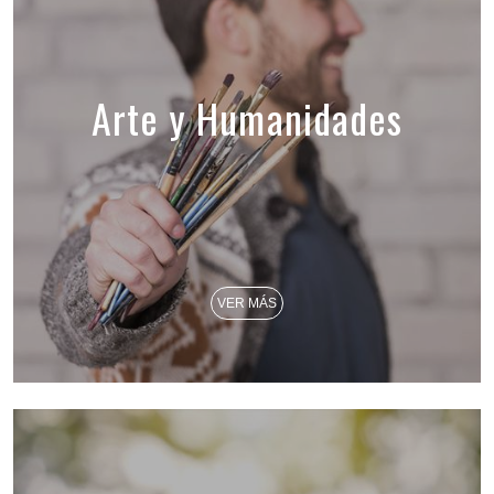
Arte y Humanidades
VER MÁS