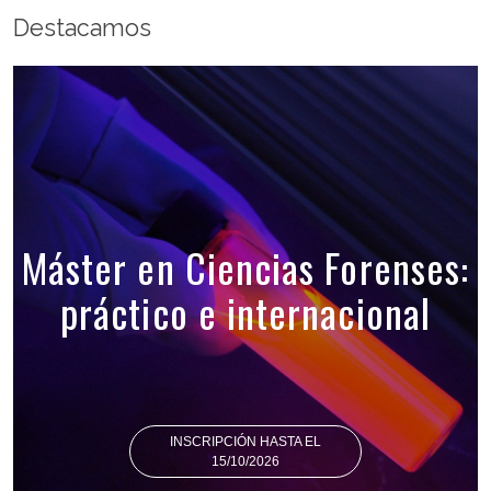
Destacamos
Máster en Ciencias Forenses:
práctico e internacional
INSCRIPCIÓN HASTA EL
15/10/2026