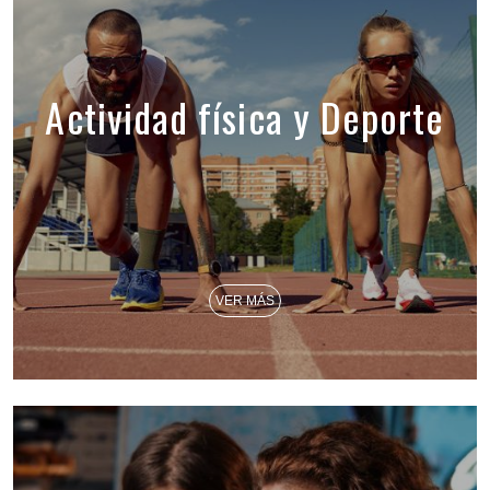
Actividad física y Deporte
VER MÁS