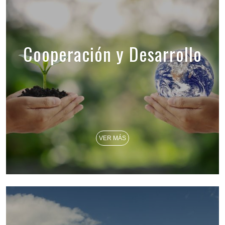
Cooperación y Desarrollo
VER MÁS