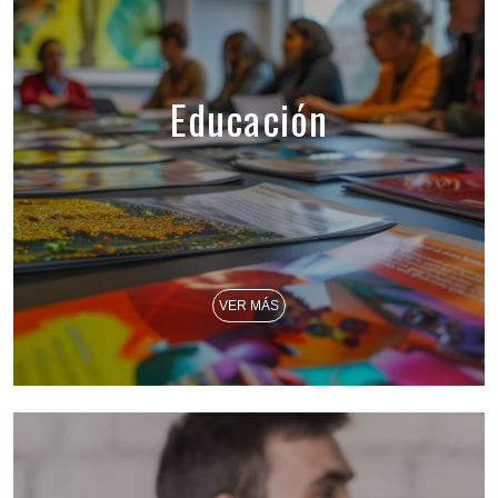
Educación
VER MÁS