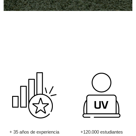
+ 35 años de experiencia
+120.000 estudiantes