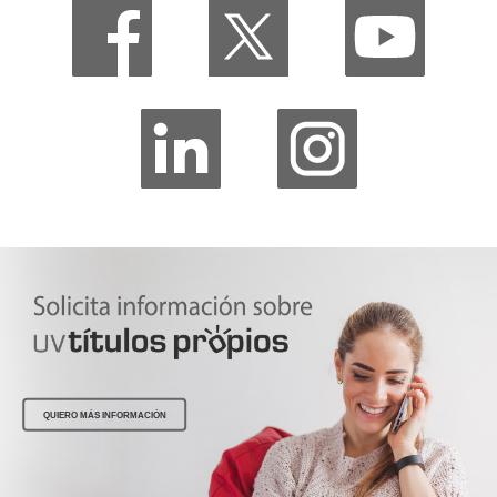
QUIERO MÁS INFORMACIÓN