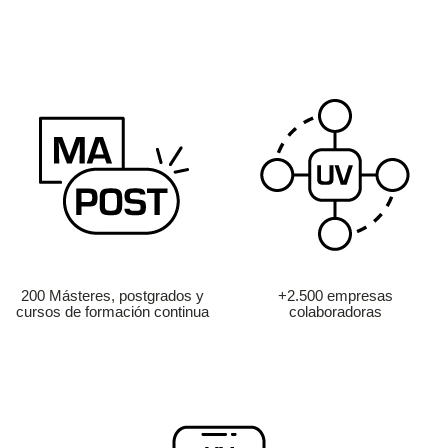
200 Másteres, postgrados y
+2.500 empresas
cursos de formación continua
colaboradoras