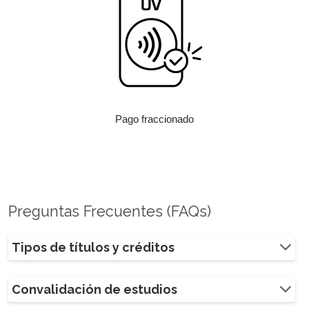
Pago fraccionado
Preguntas Frecuentes (FAQs)
Tipos de títulos y créditos
Convalidación de estudios