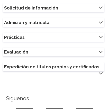
Solicitud de información
Admisión y matrícula
Prácticas
Evaluación
Expedición de títulos propios y certificados
Síguenos