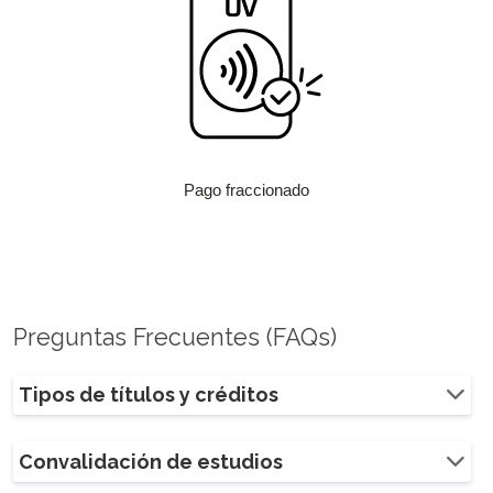
Pago fraccionado
Preguntas Frecuentes (FAQs)
Tipos de títulos y créditos
Convalidación de estudios