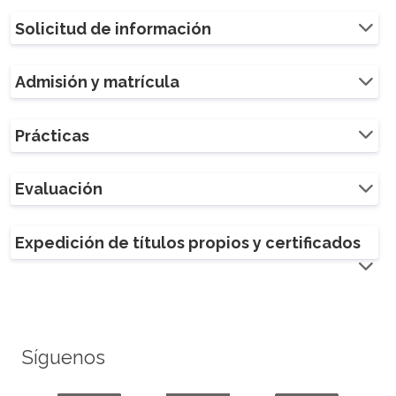
Solicitud de información
Admisión y matrícula
Prácticas
Evaluación
Expedición de títulos propios y certificados
Síguenos