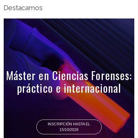
Destacamos
Máster en Ciencias Forenses:
práctico e internacional
INSCRIPCIÓN HASTA EL
15/10/2026