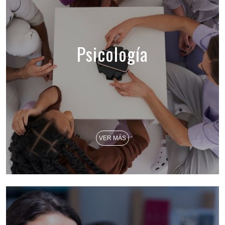
Psicología
VER MÁS