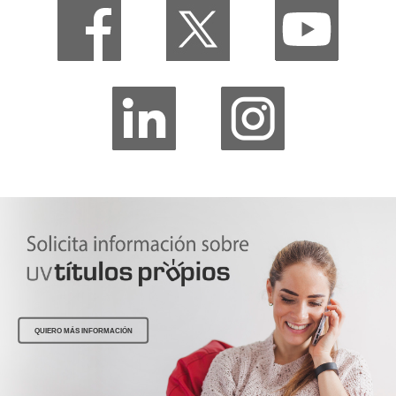
QUIERO MÁS INFORMACIÓN