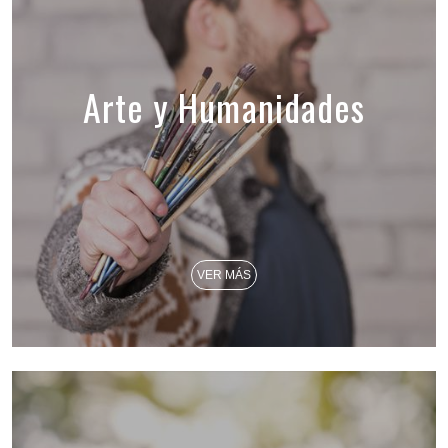
Arte y Humanidades
VER MÁS