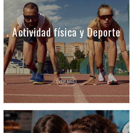
Actividad física y Deporte
VER MÁS