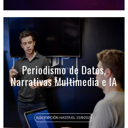
Periodismo de Datos,
Narrativas Multimedia e IA
INSCRIPCIÓN HASTA EL 15/9/2026