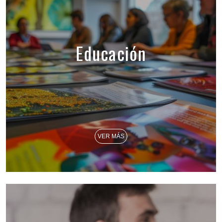
Educación
VER MÁS