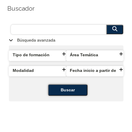
Buscador
Búsqueda avanzada
Tipo de formación
Área Temática
Modalidad
Fecha inicio a partir de
Buscar