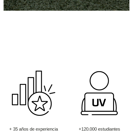
+ 35 años de experiencia
+120.000 estudiantes