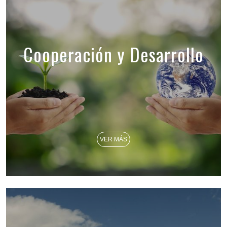
Cooperación y Desarrollo
VER MÁS