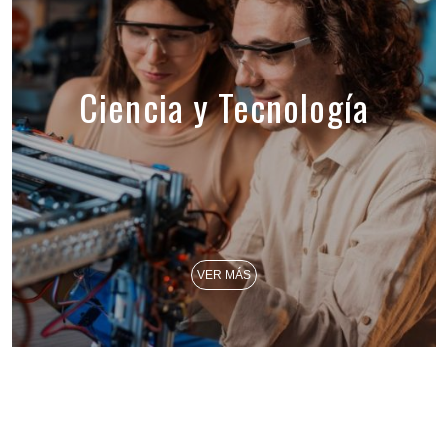
Ciencia y Tecnología
VER MÁS