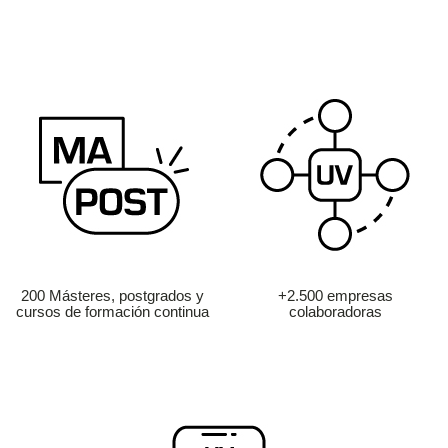
200 Másteres, postgrados y
+2.500 empresas
cursos de formación continua
colaboradoras