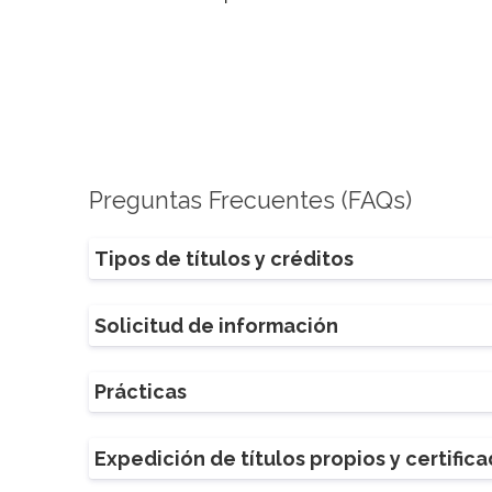
Preguntas Frecuentes (FAQs)
Tipos de títulos y créditos
Solicitud de información
Prácticas
Expedición de títulos propios y certific