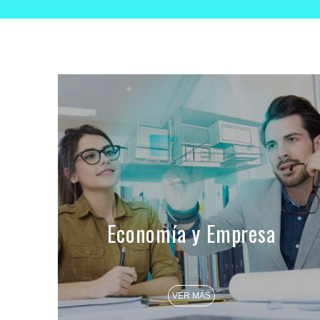
Economía y Empresa
VER MÁS