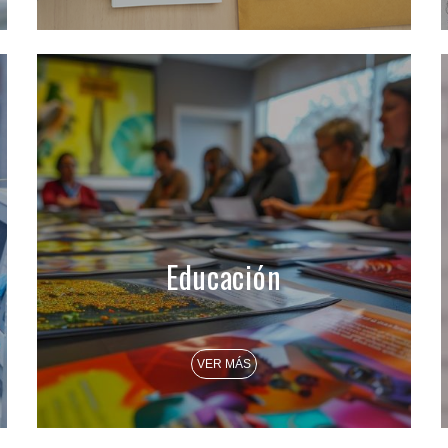
Educación
VER MÁS