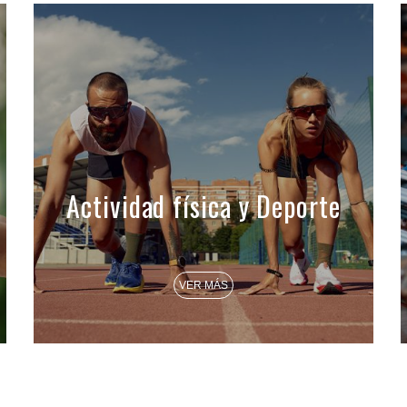
Actividad física y Deporte
VER MÁS