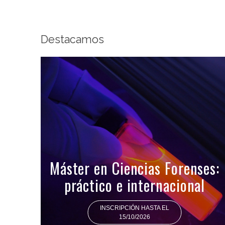
Destacamos
Máster en Ciencias Forenses:
práctico e internacional
INSCRIPCIÓN HASTA EL
15/10/2026