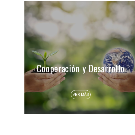
Cooperación y Desarrollo
VER MÁS