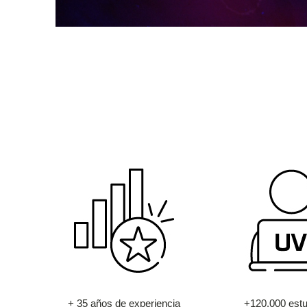
+ 35 años de experiencia
+120.000 estu