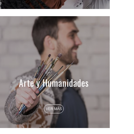
Arte y Humanidades
VER MÁS