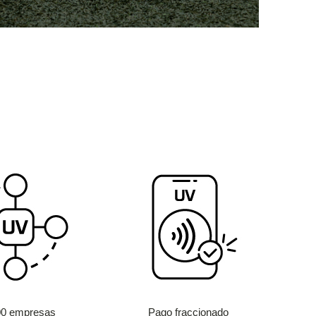
00 empresas
Pago fraccionado