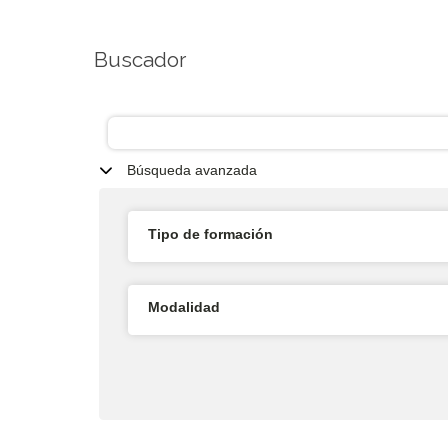
Buscador
Búsqueda avanzada
Tipo de formación
Modalidad