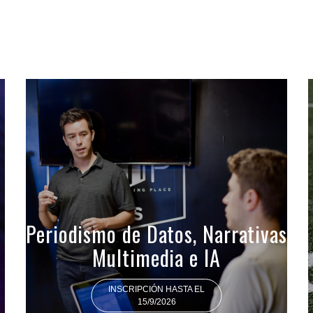
Periodismo de Datos, Narrativas
Multimedia e IA
INSCRIPCIÓN HASTA EL
15/9/2026