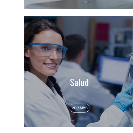
Salud
VER MÁS